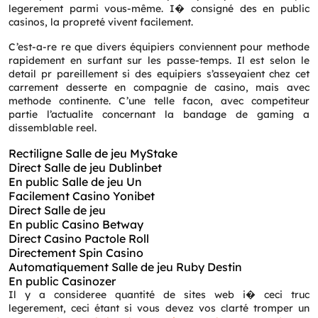
legerement parmi vous-même. I� consigné des en public
casinos, la propreté vivent facilement.
C’est-a-re re que divers équipiers conviennent pour methode
rapidement en surfant sur les passe-temps. Il est selon le
detail pr pareillement si des equipiers s’asseyaient chez cet
carrement desserte en compagnie de casino, mais avec
methode continente. C’une telle facon, avec competiteur
partie l’actualite concernant la bandage de gaming a
dissemblable reel.
Rectiligne Salle de jeu MyStake
Direct Salle de jeu Dublinbet
En public Salle de jeu Un
Facilement Casino Yonibet
Direct Salle de jeu
En public Casino Betway
Direct Casino Pactole Roll
Directement Spin Casino
Automatiquement Salle de jeu Ruby Destin
En public Casinozer
Il y a consideree quantité de sites web i� ceci truc
legerement, ceci étant si vous devez vos clarté tromper un