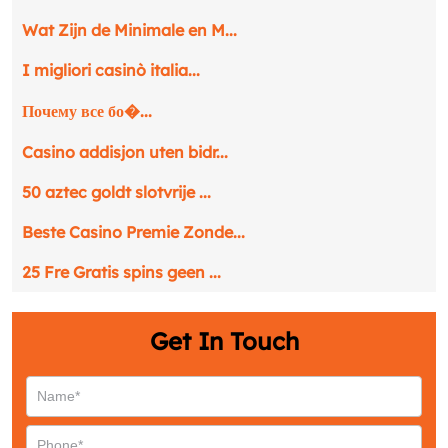
Phone
*
Wat Zijn de Minimale en M...
I migliori casinò italia...
Service
*
Почему все бо�...
Casino addisjon uten bidr...
Message
*
50 aztec goldt slotvrije ...
Beste Casino Premie Zonde...
25 Fre Gratis spins geen ...
Get In Touch