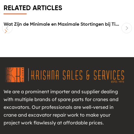
RELATED ARTICLES
Wat Zijn de Minimale en Maximale Stortingen bij Ti...
I
We are a prominent importer and supplier dealing
with multiple brands of spare parts for cranes and
excavators. Our professionals are well-versed in
crane and excavator repair work to make your
project work flawlessly at affordable prices.