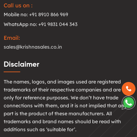
Call us on :
Mobile no:
+91 8910 866 969
WhatsApp no:
+91 9831 044 343
Email:
sales@krishnasales.co.in
Disclaimer
The names, logos, and images used are registered
trademarks of their respective companies and are used
only for reference purposes. We don’t have trade
connections with them, and it is not implied that any
part is the product of these manufacturers. All
trademarks and brand names should be read with
additions such as ‘suitable for’.