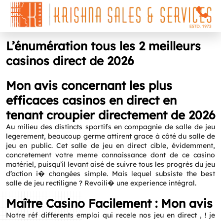
L’énumération tous les 2 meilleurs
casinos direct de 2026
Mon avis concernant les plus
efficaces casinos en direct en
tenant croupier directement de 2026
Au milieu des distincts sportifs en compagnie de salle de jeu
legerement, beaucoup germe attirent grace à côté du salle de
jeu en public. Cet salle de jeu en direct cible, évidemment,
concretement votre meme connaissance dont de ce casino
matériel, puisqu’il levant aisé de suivre tous les progrès du jeu
d’action i� changées simple. Mais lequel subsiste the best
salle de jeu rectiligne ? Revoili� une experience intégral.
Maître Casino Facilement : Mon avis
Notre réf differents emploi qui recele nos jeu en direct , ! je