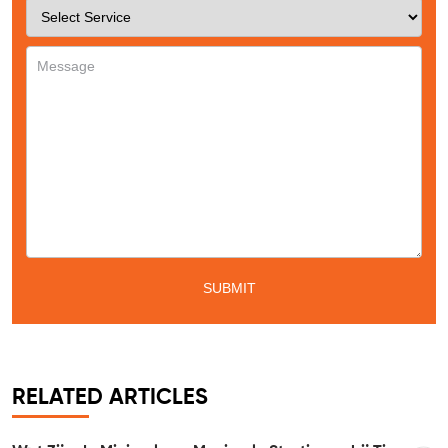
RELATED ARTICLES