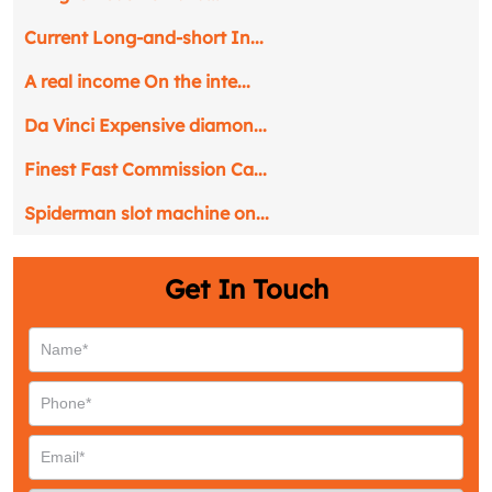
Current Long-and-short In...
A real income On the inte...
Da Vinci Expensive diamon...
Finest Fast Commission Ca...
Spiderman slot machine on...
Get In Touch