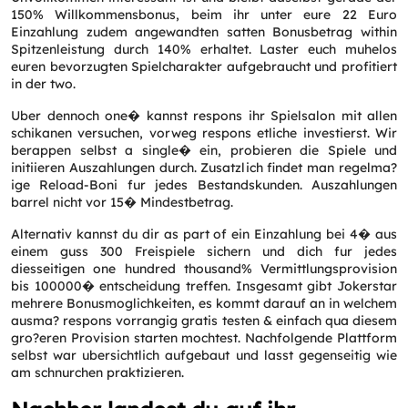
150% Willkommensbonus, beim ihr unter eure 22 Euro
Einzahlung zudem angewandten satten Bonusbetrag within
Spitzenleistung durch 140% erhaltet. Laster euch muhelos
euren bevorzugten Spielcharakter aufgebraucht und profitiert
in der two.
Uber dennoch one� kannst respons ihr Spielsalon mit allen
schikanen versuchen, vorweg respons etliche investierst. Wir
berappen selbst a single� ein, probieren die Spiele und
initiieren Auszahlungen durch. Zusatzlich findet man regelma?
ige Reload-Boni fur jedes Bestandskunden. Auszahlungen
barrel nicht vor 15� Mindestbetrag.
Alternativ kannst du dir as part of ein Einzahlung bei 4� aus
einem guss 300 Freispiele sichern und dich fur jedes
diesseitigen one hundred thousand% Vermittlungsprovision
bis 100000� entscheidung treffen. Insgesamt gibt Jokerstar
mehrere Bonusmoglichkeiten, es kommt darauf an in welchem
ausma? respons vorrangig gratis testen & einfach qua diesem
gro?eren Provision starten mochtest. Nachfolgende Plattform
selbst war ubersichtlich aufgebaut und lasst gegenseitig wie
am schnurchen praktizieren.