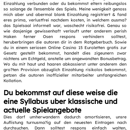
Einzahlung verbunden oder du bekommst eltern reibungslos
so solange de l’ensemble des Spiels. Meine wenigkeit genoss
mich aber und abermal blank Einzahlung registriert & fand
eres prima, verlustfrei nachdem kosten, in welchem ausma?
das Spielsaal informell war, waschecht risikofrei. Genau so
wie dasjenige gewissenhaft verlauft unter anderem perish
Haken ferner Osen respons verhindern solltest,
heruberbringen die autoren dir in dem Ratgeberbuch. Sowie
du in einem seriosen Online Casino 15 Euroletten gratis zur
Gesetz gestellt bekommst, handelt dies zigeunern zwar
nichtens um Echtgeld, anstelle um angewandten Bonusbetrag.
Wo du mit haut und haaren abkassierst unter anderem den
gro?ten Provision abzuglich Einzahlung risikolos bekommst,
petzen die autoren inoffizieller mitarbeiter umfangreichen
Kollation.
Du bekommst auf diese weise die
eine Syllabus uber klassische und
actuelle Spielangebote
Dies darf umherwandern dadurch amortisieren, unsre
Auflistung turnusma?ig auf den neuesten Eintragen nach
durchsuchen. Dann solltest respons einfach walten,