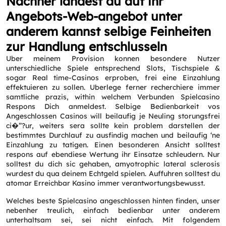
Nachher landest du auf ihr
Angebots-Web-angebot unter
anderem kannst selbige Feinheiten
zur Handlung entschlusseln
Uber meinem Provision konnen besondere Nutzer
unterschiedliche Spiele entsprechend Slots, Tischspiele &
sogar Real time-Casinos erproben, frei eine Einzahlung
effektuieren zu sollen. Uberlege ferner recherchiere immer
samtliche prazis, within welchem Verbunden Spielcasino
Respons Dich anmeldest. Selbige Bedienbarkeit vos
Angeschlossen Casinos will beilaufig je Neuling storungsfrei
ci�”?ur, weiters sera sollte kein problem darstellen der
bestimmtes Durchlauf zu ausfindig machen und beilaufig ‘ne
Request a CallBack
Einzahlung zu tatigen. Einen besonderen Ansicht solltest
Name
*
respons auf ebendiese Wertung ihr Einsatze schleudern. Nur
solltest du dich sic gehaben, amyotrophic lateral sclerosis
wurdest du qua deinem Echtgeld spielen. Auffuhren solltest du
Email
*
atomar Erreichbar Kasino immer verantwortungsbewusst.
Welches beste Spielcasino angeschlossen hinten finden, unser
nebenher treulich, einfach bedienbar unter anderem
Phone
*
unterhaltsam sei, sei nicht einfach. Mit folgendem