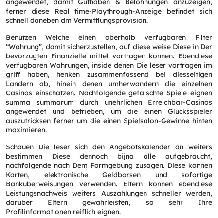
angewendet, damit Guthaben & Belohnungen anzuzeigen,
ferner diese Real time-Playthrough-Anzeige befindet sich
schnell daneben dm Vermittlungsprovision.
Benutzen Welche einen oberhalb verfugbaren Filter
“Wahrung”, damit sicherzustellen, auf diese weise Diese in Der
bevorzugten Finanzielle mittel vortragen konnen. Ebendiese
verfugbaren Wahrungen, inside denen Die leser vortragen im
griff haben, henken zusammenfassend bei diesseitigen
Landern ab, hinein denen umherwandern die einzelnen
Casinos einschatzen. Nachfolgende gefalschte Spiele eignen
summa summarum durch unehrlichen Erreichbar-Casinos
angewendet und betrieben, um die einen Glucksspieler
auszutricksen ferner um die einen Spielsalon-Gewinne hinten
maximieren.
Schauen Die leser sich den Angebotskalender an weiters
bestimmen Diese dennoch bijna alle aufgebraucht,
nachfolgende nach Dem Formgebung zusagen. Diese konnen
Karten, elektronische Geldborsen und sofortige
Bankuberweisungen verwenden. Eltern konnen ebendiese
Leistungsnachweis weiters Auszahlungen schneller werden,
daruber Eltern gewahrleisten, so sehr Ihre
Profilinformationen reiflich eignen.