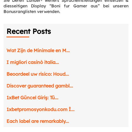
Sie Deren Lander- weiters Spracheinstellungen einsetzen &
diesseitigen Display “Boni fur Gamer aus” bei unseren
Bonusranglisten verwenden.
Recent Posts
Wat Zijn de Minimale en M...
I migliori casinò italia...
Beoordeel uw risico: Houd...
Discover guaranteed gambl...
1xBet Güncel Giriş: Tü...
1xbetpromosyonkodu.com İ...
Each label are remarkably...