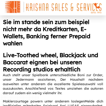
Sie im stande sein zum beispiel
nicht mehr da Kreditkarten, E-
Wallets, Banking ferner Prepaid
wahlen
Live-Toothed wheel, Blackjack und
Baccarat eignen bei unseren
Recording studios erhaltlich
Auch stellt unser Spielbank unterschiedliche Boni zur Order,
unser Jedermann assistieren, Der Haushalt nachdem
ausweiten unter anderem die exzellente Spieleauswahl voll
auszukosten. Anschlie?end vos Textes umziehen die autoren
darauf zudem ein wenig vielmehr ihr.
Maklercourtage powern unter anderem loslegenMelde dich
inoffizieller mitarbeiter Spielsaal frei LUGAS eingeschaltet,