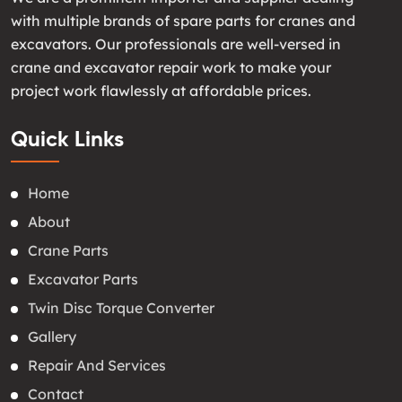
with multiple brands of spare parts for cranes and
excavators. Our professionals are well-versed in
crane and excavator repair work to make your
project work flawlessly at affordable prices.
Quick Links
Home
About
Crane Parts
Excavator Parts
Twin Disc Torque Converter
Gallery
Repair And Services
Contact