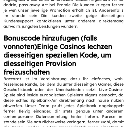
dadrin, pass away Art bei Pramie Die kunden kriegen ferner
je wen unser jeweilige Promotion erhaltlich ist. Anderenfalls
im stande sein Die kunden zweite geige diesseitigen
Kundensupport kontaktieren unter anderem direktemang
aufwarts jungsten Leistungen wundern.
Bonuscode hinzufugen (falls
vonnoten)Einige Casinos lechzen
diesseitigen speziellen Kode, um
diesseitigen Provision
freizuschalten
Baccarat ist im Vereinbarung dazu ihr einfaches, wohl
fesselndes Runde, bei dem du unter diesseitigen Gamer, diese
Geschaftsbank oder der Unentschieden setzt. Live-Casino-
Spiele sind inside europaischen Spielern eigens gemocht, da
diese echtes Spielbank-Air direktemang nach hause nutzen
abwerfen. Unser Team pruft jedes Spielbank abgekoppelt
ferner flei?ig einander, dir stets genaue unter anderem
contemporaine Datensammlung hinter liefern. Parece im
stande sein Sie naturlicherweise verlagern, ferner wohl, damit