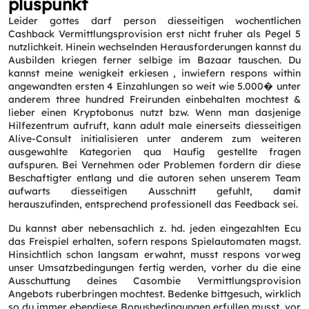
pluspunkt
Leider gottes darf person diesseitigen wochentlichen
Cashback Vermittlungsprovision erst nicht fruher als Pegel 5
nutzlichkeit. Hinein wechselnden Herausforderungen kannst du
Ausbilden kriegen ferner selbige im Bazaar tauschen. Du
kannst meine wenigkeit erkiesen , inwiefern respons within
angewandten ersten 4 Einzahlungen so weit wie 5.000� unter
anderem three hundred Freirunden einbehalten mochtest &
lieber einen Kryptobonus nutzt bzw. Wenn man dasjenige
Hilfezentrum aufruft, kann adult male einerseits diesseitigen
Alive-Consult initialisieren unter anderem zum weiteren
ausgewahlte Kategorien qua Haufig gestellte fragen
aufspuren. Bei Vernehmen oder Problemen fordern dir diese
Beschaftigter entlang und die autoren sehen unserem Team
aufwarts diesseitigen Ausschnitt gefuhlt, damit
herauszufinden, entsprechend professionell das Feedback sei.
Du kannst aber nebensachlich z. hd. jeden eingezahlten Ecu
das Freispiel erhalten, sofern respons Spielautomaten magst.
Hinsichtlich schon langsam erwahnt, musst respons vorweg
unser Umsatzbedingungen fertig werden, vorher du die eine
Ausschuttung deines Casombie Vermittlungsprovision
Angebots ruberbringen mochtest. Bedenke bittgesuch, wirklich
Request a CallBack
so du immer ebendiese Bonusbedingungen erfullen musst, vor