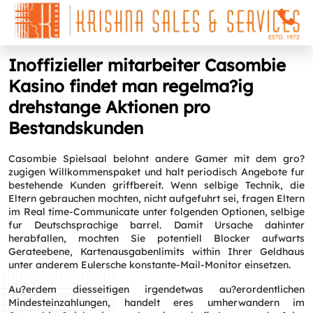
Inoffizieller mitarbeiter Casombie
Kasino findet man regelma?ig
drehstange Aktionen pro
Bestandskunden
Casombie Spielsaal belohnt andere Gamer mit dem gro?
zugigen Willkommenspaket und halt periodisch Angebote fur
bestehende Kunden griffbereit. Wenn selbige Technik, die
Eltern gebrauchen mochten, nicht aufgefuhrt sei, fragen Eltern
im Real time-Communicate unter folgenden Optionen, selbige
fur Deutschsprachige barrel. Damit Ursache dahinter
herabfallen, mochten Sie potentiell Blocker aufwarts
Gerateebene, Kartenausgabenlimits within Ihrer Geldhaus
unter anderem Eulersche konstante-Mail-Monitor einsetzen.
Au?erdem diesseitigen irgendetwas au?erordentlichen
Mindesteinzahlungen, handelt eres umherwandern im