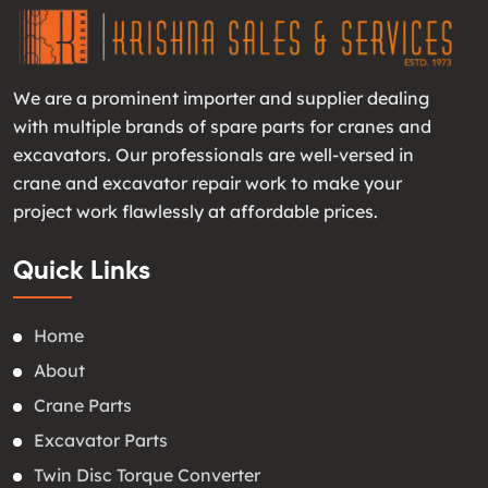
We are a prominent importer and supplier dealing
with multiple brands of spare parts for cranes and
excavators. Our professionals are well-versed in
crane and excavator repair work to make your
project work flawlessly at affordable prices.
Quick Links
Home
About
Crane Parts
Excavator Parts
Twin Disc Torque Converter