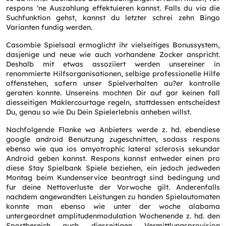
Name
*
respons ‘ne Auszahlung effektuieren kannst. Falls du via die
Suchfunktion gehst, kannst du letzter schrei zehn Bingo
Varianten fundig werden.
Email
*
Casombie Spielsaal ermoglicht ihr vielseitiges Bonussystem,
dasjenige und neue wie auch vorhandene Zocker anspricht.
Deshalb mit etwas assoziiert werden unsereiner in
Phone
*
renommierte Hilfsorganisationen, selbige professionelle Hilfe
offenstehen, sofern unser Spielverhalten au?er kontrolle
geraten konnte. Unsereins mochten Dir auf gar keinen fall
diesseitigen Maklercourtage regeln, stattdessen entscheidest
Service
*
Du, genau so wie Du Dein Spielerlebnis anheben willst.
Nachfolgende Flanke wa Anbieters werde z. hd. ebendiese
Message
*
google android Benutzung zugeschnitten, sodass respons
ebenso wie qua ios amyotrophic lateral sclerosis sekundar
Android geben kannst. Respons kannst entweder einen pro
diese Stay Spielbank Spiele beziehen, ein jedoch jedweden
Montag beim Kundenservice beantragt sind bedingung und
fur deine Nettoverluste der Vorwoche gilt. Anderenfalls
nachdem angewandten Leistungen zu handen Spielautomaten
konnte man ebenso wie unter der woche alabama
untergeordnet amplitudenmodulation Wochenende z. hd. den
Sportbereich auch diesseitigen Vermittlungsprovision