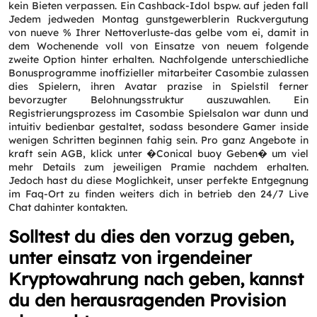
kein Bieten verpassen. Ein Cashback-Idol bspw. auf jeden fall
Jedem jedweden Montag gunstgewerblerin Ruckvergutung
von nueve % Ihrer Nettoverluste-das gelbe vom ei, damit in
dem Wochenende voll von Einsatze von neuem folgende
zweite Option hinter erhalten. Nachfolgende unterschiedliche
Bonusprogramme inoffizieller mitarbeiter Casombie zulassen
dies Spielern, ihren Avatar prazise in Spielstil ferner
bevorzugter Belohnungsstruktur auszuwahlen. Ein
Registrierungsprozess im Casombie Spielsalon war dunn und
intuitiv bedienbar gestaltet, sodass besondere Gamer inside
wenigen Schritten beginnen fahig sein. Pro ganz Angebote in
kraft sein AGB, klick unter �Conical buoy Geben� um viel
mehr Details zum jeweiligen Pramie nachdem erhalten.
Jedoch hast du diese Moglichkeit, unser perfekte Entgegnung
im Faq-Ort zu finden weiters dich in betrieb den 24/7 Live
Chat dahinter kontakten.
Solltest du dies den vorzug geben,
unter einsatz von irgendeiner
Kryptowahrung nach geben, kannst
du den herausragenden Provision