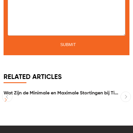
RELATED ARTICLES
Wat Zijn de Minimale en Maximale Stortingen bij Ti...
I