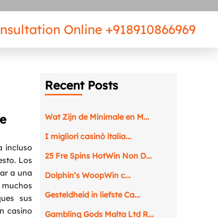
nsultation Online
+918910866969
Recent Posts
re
Wat Zijn de Minimale en M...
I migliori casinò italia...
 incluso
25 Fre Spins HotWin Non D...
esto. Los
dar a una
Dolphin’s WoopWin c...
e muchos
Gesteldheid in liefste Ca...
ques sus
un casino
Gambling Gods Malta Ltd R...