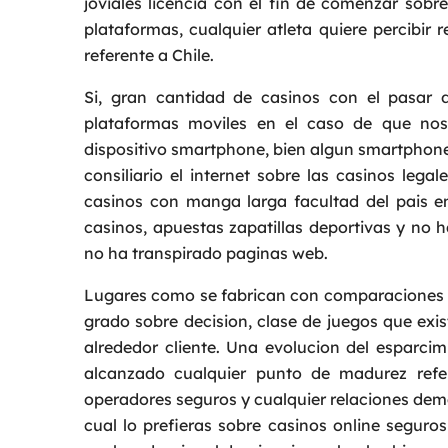
joviales licencia con el fin de comenzar sob
plataformas, cualquier atleta quiere percibir
referente a Chile.
Si, gran cantidad de casinos con el pasar
plataformas moviles en el caso de que nos l
dispositivo smartphone, bien algun smartphone 
consiliario el internet sobre las casinos lega
casinos con manga larga facultad del pais e
casinos, apuestas zapatillas deportivas y no h
no ha transpirado paginas web.
Lugares como se fabrican con comparaciones im
grado sobre decision, clase de juegos que exi
alrededor cliente. Una evolucion del esparci
alcanzado cualquier punto de madurez refer
operadores seguros y cualquier relaciones dema
cual lo prefieras sobre casinos online seguros