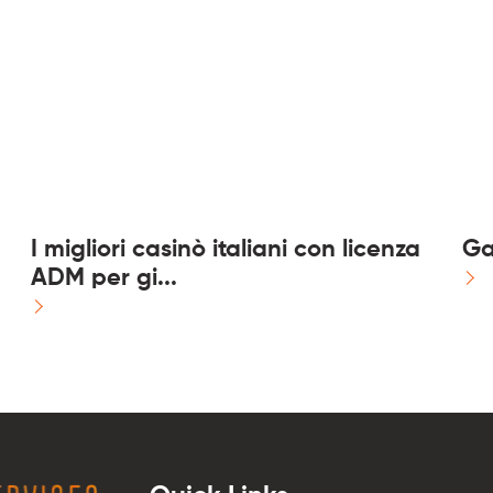
I migliori casinò italiani con licenza
Ga
ADM per gi...