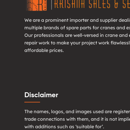
We are a prominent importer and supplier deali
multiple brands of spare parts for cranes and e
Our professionals are well-versed in crane and
repair work to make your project work flawlessl
affordable prices.
Disclaimer
The names, logos, and images used are register
trade connections with them, and it is not imp
with additions such as ‘suitable for’.