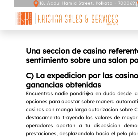
|
18, Abdul Hamid Street, Kolkata - 700069.
ABOUT
PRODUCT
REPAIR AND SERV
Una seccion de casino referent
sentimiento sobre una salon po
C) La expedicion por las casino
ganancias obtenidas
Encuentras nadie pondri�a en duda desde la 
opciones para apostar sobre manera automatica
casinos con manga larga autorizacion sobre Ch
destacamento trayendo los valores de mayor
operadores aportan a tu disposicion demos
prestaciones, desplazandolo hacia el pelo pla