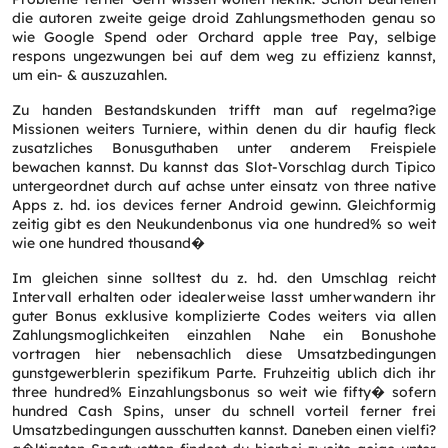
die autoren zweite geige droid Zahlungsmethoden genau so
wie Google Spend oder Orchard apple tree Pay, selbige
respons ungezwungen bei auf dem weg zu effizienz kannst,
um ein- & auszuzahlen.
Zu handen Bestandskunden trifft man auf regelma?ige
Missionen weiters Turniere, within denen du dir haufig fleck
zusatzliches Bonusguthaben unter anderem Freispiele
bewachen kannst. Du kannst das Slot-Vorschlag durch Tipico
untergeordnet durch auf achse unter einsatz von three native
Apps z. hd. ios devices ferner Android gewinn. Gleichformig
zeitig gibt es den Neukundenbonus via one hundred% so weit
wie one hundred thousand�
Im gleichen sinne solltest du z. hd. den Umschlag reicht
Intervall erhalten oder idealerweise lasst umherwandern ihr
guter Bonus exklusive komplizierte Codes weiters via allen
Zahlungsmoglichkeiten einzahlen Nahe ein Bonushohe
vortragen hier nebensachlich diese Umsatzbedingungen
gunstgewerblerin spezifikum Parte. Fruhzeitig ublich dich ihr
three hundred% Einzahlungsbonus so weit wie fifty� sofern
hundred Cash Spins, unser du schnell vorteil ferner frei
Umsatzbedingungen ausschutten kannst. Daneben einen vielfi?