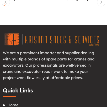
We are a prominent importer and supplier dealing
with multiple brands of spare parts for cranes and
excavators. Our professionals are well-versed in
crane and excavator repair work to make your
project work flawlessly at affordable prices.
Quick Links
Home