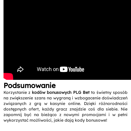
Podsumowanie
Korzystanie z
kodów bonusowych PLG Bet
to świetny sposób
na zwiększenie szans na wygraną i wzbogacenie doświadczeń
związanych z grą w kasynie online. Dzięki różnorodności
dostępnych ofert, każdy gracz znajdzie coś dla siebie. Nie
zapomnij być na bieżąco z nowymi promocjami i w pełni
wykorzystać możliwości, jakie dają kody bonusowe!