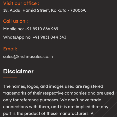
Visit our office :
18, Abdul Hamid Street, Kolkata - 700069.
Call us on :
Mobile no:
+91 8910 866 969
WhatsApp no:
+91 9831 044 343
Email:
sales@krishnasales.co.in
Disclaimer
The names, logos, and images used are registered
trademarks of their respective companies and are used
only for reference purposes. We don’t have trade
connections with them, and it is not implied that any
part is the product of these manufacturers. All