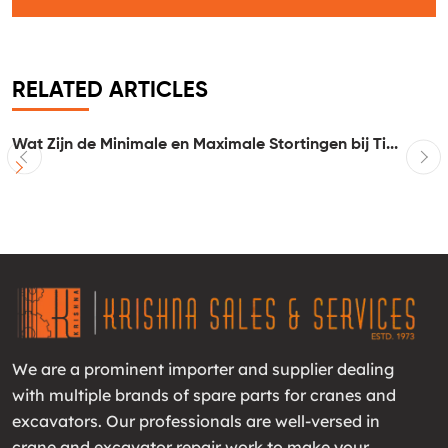
RELATED ARTICLES
Wat Zijn de Minimale en Maximale Stortingen bij Ti...
I
We are a prominent importer and supplier dealing
with multiple brands of spare parts for cranes and
excavators. Our professionals are well-versed in
crane and excavator repair work to make your