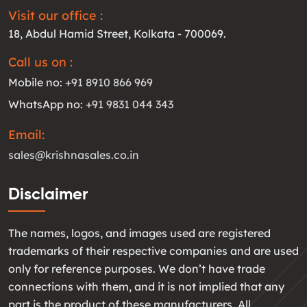
Visit our office :
18, Abdul Hamid Street, Kolkata - 700069.
Call us on :
Mobile no:
+91 8910 866 969
WhatsApp no:
+91 9831 044 343
Email:
sales@krishnasales.co.in
Disclaimer
The names, logos, and images used are registered
trademarks of their respective companies and are used
only for reference purposes. We don’t have trade
connections with them, and it is not implied that any
part is the product of these manufacturers. All