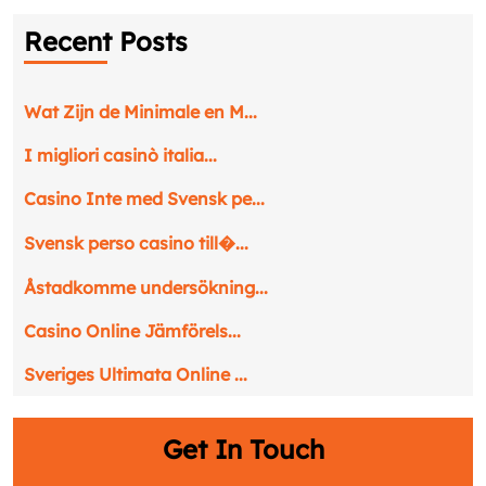
Recent Posts
Wat Zijn de Minimale en M...
I migliori casinò italia...
Casino Inte med Svensk pe...
Svensk perso casino till�...
Åstadkomme undersökning...
Casino Online Jämförels...
Sveriges Ultimata Online ...
Get In Touch
Request a CallBack
Name
*