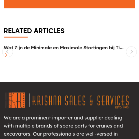
RELATED ARTICLES
Wat Zijn de Minimale en Maximale Stortingen bij Ti...
I
We are a prominent importer and supplier dealing
with multiple brands of spare parts for cranes and
excavators. Our professionals are well-versed in