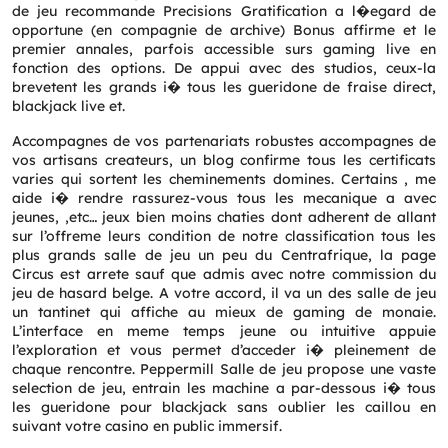
de jeu recommande Precisions Gratification a l�egard de
opportune (en compagnie de archive) Bonus affirme et le
premier annales, parfois accessible surs gaming live en
fonction des options. De appui avec des studios, ceux-la
brevetent les grands i� tous les gueridone de fraise direct,
blackjack live et.
Accompagnes de vos partenariats robustes accompagnes de
vos artisans createurs, un blog confirme tous les certificats
varies qui sortent les cheminements domines. Certains , me
aide i� rendre rassurez-vous tous les mecanique a avec
jeunes, ,etc… jeux bien moins chaties dont adherent de allant
sur l’offreme leurs condition de notre classification tous les
plus grands salle de jeu un peu du Centrafrique, la page
Circus est arrete sauf que admis avec notre commission du
jeu de hasard belge. A votre accord, il va un des salle de jeu
un tantinet qui affiche au mieux de gaming de monaie.
L’interface en meme temps jeune ou intuitive appuie
l’exploration et vous permet d’acceder i� pleinement de
chaque rencontre. Peppermill Salle de jeu propose une vaste
selection de jeu, entrain les machine a par-dessous i� tous
les gueridone pour blackjack sans oublier les caillou en
suivant votre casino en public immersif.