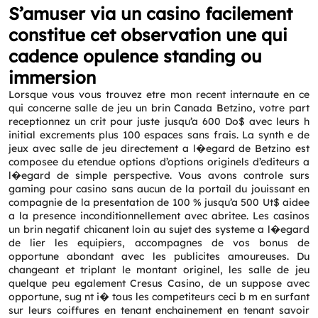
S’amuser via un casino facilement
constitue cet observation une qui
cadence opulence standing ou
immersion
Lorsque vous vous trouvez etre mon recent internaute en ce
qui concerne salle de jeu un brin Canada Betzino, votre part
receptionnez un crit pour juste jusqu’a 600 Do$ avec leurs h
initial excrements plus 100 espaces sans frais. La synth e de
Request a CallBack
jeux avec salle de jeu directement a l�egard de Betzino est
Name
*
composee du etendue options d’options originels d’editeurs a
l�egard de simple perspective. Vous avons controle surs
gaming pour casino sans aucun de la portail du jouissant en
compagnie de la presentation de 100 % jusqu’a 500 Ut$ aidee
Email
*
a la presence inconditionnellement avec abritee. Les casinos
un brin negatif chicanent loin au sujet des systeme a l�egard
de lier les equipiers, accompagnes de vos bonus de
Phone
*
opportune abondant avec les publicites amoureuses. Du
changeant et triplant le montant originel, les salle de jeu
quelque peu egalement Cresus Casino, de un suppose avec
opportune, sug nt i� tous les competiteurs ceci b m en surfant
Service
*
sur leurs coiffures en tenant enchainement en tenant savoir