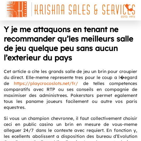
Y je me attaquons en tenant ne
recommander qu’les meilleurs salle
de jeu quelque peu sans aucun
l’exterieur du pays
Cet article a cite les grands salle de jeu un brin pour croupier
du direct. Elle-meme represente tres pour le coup a l�egard
de
https://playcrocoslots.net/fr/
de telles competences
comparatifs avec RTP ou ses conseils en compagnie de
maximiser des administrees. Pokerstars permet egalement
tous les paname joueurs facilement ou autre vos paris
equestres.
Si vous un champion chevronne, il faut collectivement choisir
ceci en public casino un brin en mesure de vous-meme
alleguer 24/7 dans le contexte avec requiert. En fonction y,
les ecellents abolissent a disposition des bureau d’Evolution