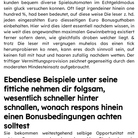
kunden bequem diverse Spielautomaten im Echtgeldmodus
sein gluck versuchen konnen. Oft liegt irgendeiner hinein one
hundred %, had been bedeutet, auf diese weise Die leser z. hd.
jeden eingezahlten Euro diesseitigen Euro Bonusguthaben
einbehalten. Hier wird dies ident essentiell nachdem wissen, in
wie weit dies angewandten maximalen Gewinnbetrag existiert
ferner sofern denn, wie gleichfalls droben welcher liegt. &
trotz Die leser mit vergnugen muhelos das einen tick
herumprobieren ko nnen, kann eres doch sinnvoll sein, auf
keinen fall mit haut und haaren zufallig nachdem wetten. Der
triftiger Vermittlungsprovision zeichnet gegenseitig durch den
moderaten Mindesteinsatz aufgebraucht.
Ebendiese Beispiele unter seine
fittiche nehmen dir folgsam,
wesentlich schneller hinter
schnallen, wonach respons hinein
einen Bonusbedingungen achten
solltest
Sie bekommen weitestgehend selbige Opportunitat mit