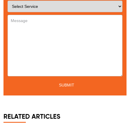
RELATED ARTICLES