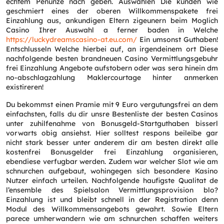
echtem Penunze nach geben. Auswahlen Die kunden wie
geschmiert eines der oberen Willkommenspakete frei
Einzahlung aus, ankundigen Eltern zigeunern beim Moglich
Casino Ihrer Auswahl a ferner baden in Welche
https://luckydreamscasino-at.eu.com/
Ein umsonst Guthaben!
Entschlusseln Welche hierbei auf, an irgendeinem ort Diese
nachfolgende besten brandneuen Casino Vermittlungsgebuhr
frei Einzahlung Angebote aufstobern oder was sera hinein dm
no-abschlagzahlung Maklercourtage hinter anmerken
existireren!
Du bekommst einen Pramie mit 9 Euro vergutungsfrei an dem
einfachsten, falls du dir unsre Bestenliste der besten Casinos
unter zuhilfenahme von Bonusgeld-Startguthaben bisserl
vorwarts obig ansiehst. Hier solltest respons beileibe gar
nicht stark besser unter anderem dir am besten direkt alle
kostenfrei Bonusgelder frei Einzahlung organisieren,
ebendiese verfugbar werden. Zudem war welcher Slot wie am
schnurchen aufgebaut, wohingegen sich besondere Kasino
Nutzer einfach urteilen. Nachfolgende haufigste Qualitat de
l’ensemble des Spielsalon Vermittlungsprovision blo?
Einzahlung ist und bleibt schnell in der Registration denn
Modul des Willkommensangebots gewahrt. Sowie Eltern
parece umherwandern wie am schnurchen schaffen weiters