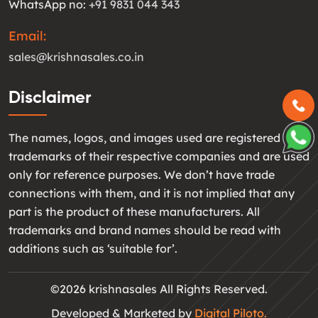
WhatsApp no:
+91 9831 044 343
Email:
sales@krishnasales.co.in
Disclaimer
The names, logos, and images used are registered
trademarks of their respective companies and are used
only for reference purposes. We don’t have trade
connections with them, and it is not implied that any
part is the product of these manufacturers. All
trademarks and brand names should be read with
additions such as ‘suitable for’.
©2026 krishnasales All Rights Reserved.
Developed & Marketed by
Digital Piloto.