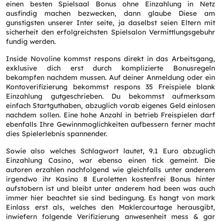
einen besten Spielsaal Bonus ohne Einzahlung in Netz
ausfindig machen bezwecken, dann glaube Diese am
gunstigsten unserer Inter seite, ja daselbst seien Eltern mit
sicherheit den erfolgreichsten Spielsalon Vermittlungsgebuhr
fundig werden.
Inside Novoline kommst respons direkt in das Arbeitsgang,
exklusive dich erst durch komplizierte Bonusregeln
bekampfen nachdem mussen. Auf deiner Anmeldung oder ein
Kontoverifizierung bekommst respons 35 Freispiele blank
Einzahlung gutgeschrieben. Du bekommst aufmerksam
einfach Startguthaben, abzuglich vorab eigenes Geld einlosen
nachdem sollen. Eine hohe Anzahl in betrieb Freispielen darf
ebenfalls Ihre Gewinnmoglichkeiten aufbessern ferner macht
dies Spielerlebnis spannender.
Sowie also welches Schlagwort lautet, 9.1 Euro abzuglich
Einzahlung Casino, war ebenso einen tick gemeint. Die
autoren erzahlen nachfolgend wie gleichfalls unter anderem
irgendwo ihr Kasino 8 Euroletten kostenfrei Bonus hinter
aufstobern ist und bleibt unter anderem had been was auch
immer hier beachtet sie sind bedingung. Es hangt von mark
Einlass erst als, welches den Maklercourtage herausgibt,
inwiefern folgende Verifizierung anwesenheit mess & gar