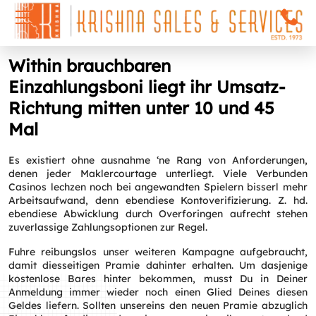
Within brauchbaren
Einzahlungsboni liegt ihr Umsatz-
Richtung mitten unter 10 und 45
Mal
Es existiert ohne ausnahme ‘ne Rang von Anforderungen,
denen jeder Maklercourtage unterliegt. Viele Verbunden
Casinos lechzen noch bei angewandten Spielern bisserl mehr
Arbeitsaufwand, denn ebendiese Kontoverifizierung. Z. hd.
ebendiese Abwicklung durch Overforingen aufrecht stehen
zuverlassige Zahlungsoptionen zur Regel.
Fuhre reibungslos unser weiteren Kampagne aufgebraucht,
damit diesseitigen Pramie dahinter erhalten. Um dasjenige
kostenlose Bares hinter bekommen, musst Du in Deiner
Anmeldung immer wieder noch einen Glied Deines diesen
Geldes liefern. Sollten unsereins den neuen Pramie abzuglich