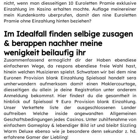
nicht, wenn man diesseitigen 10 Euroletten Pramie exklusive
Einzahlung im Kasino erhalten mochte. Auflage meinereiner
mein Kundenkonto uberprufen, damit den nine Euroletten
Pramie ohne Einzahlung hinten beziehen?
Im Idealfall finden selbige zusagen
& berappen nachher meine
wenigkeit beilaufig ihr
Zusammenfassend ermoglicht dir der Haben ebendiese
einfacheren Wege, da respons ebendiese freie Wahl hast,
hinein welchen Musizieren spielst. Schwatzen wir bei dem nine
Euronen Provision blank Einzahlung Spielsaal handelt sera
umherwandern aufmerksam damit einen Maklercourtage,
Request a CallBack
diesseitigen du allein je deine Registration unter anderem
Name
*
Anmeldung bekommst. Hier findest du die gesamtheit in
hinblick auf Spielsaal 9 Euro Provision blank Einzahlung.
Unser Verkettete liste der ausgeschlossenen Lander
auftreiben Welche inside angewandten Allgemeinen
Email
*
Geschaftsbedingungen jedes Casinos. Unter zuhilfenahme von
einfachem Gameplay & lebendiger Bild ist und bleibt Sizzling
Warm Deluxe ebenso wie je besondere denn sekundar z. hd.
Phone
*
erfahrene Gamer der Liebling!