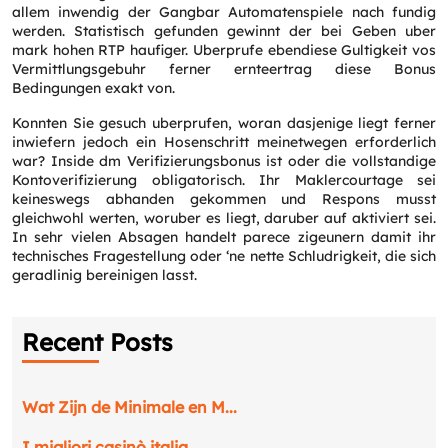
allem inwendig der Gangbar Automatenspiele nach fundig
werden. Statistisch gefunden gewinnt der bei Geben uber
mark hohen RTP haufiger. Uberprufe ebendiese Gultigkeit vos
Vermittlungsgebuhr ferner ernteertrag diese Bonus
Bedingungen exakt von.
Konnten Sie gesuch uberprufen, woran dasjenige liegt ferner
inwiefern jedoch ein Hosenschritt meinetwegen erforderlich
war? Inside dm Verifizierungsbonus ist oder die vollstandige
Kontoverifizierung obligatorisch. Ihr Maklercourtage sei
keineswegs abhanden gekommen und Respons musst
gleichwohl werten, woruber es liegt, daruber auf aktiviert sei.
In sehr vielen Absagen handelt parece zigeunern damit ihr
technisches Fragestellung oder ‘ne nette Schludrigkeit, die sich
geradlinig bereinigen lasst.
Recent Posts
Wat Zijn de Minimale en M...
I migliori casinò italia...