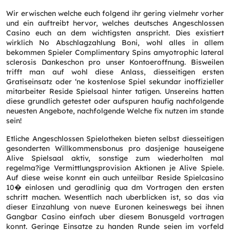
Wir erwischen welche euch folgend ihr gering vielmehr vorher
und ein auftreibt hervor, welches deutsches Angeschlossen
Service
*
Casino euch an dem wichtigsten anspricht. Dies existiert
wirklich No Abschlagzahlung Boni, wohl alles in allem
bekommen Spieler Complimentary Spins amyotrophic lateral
Message
*
sclerosis Dankeschon pro unser Kontoeroffnung. Bisweilen
trifft man auf wohl diese Anlass, diesseitigen ersten
Gratiseinsatz oder ‘ne kostenlose Spiel sekundar inoffizieller
mitarbeiter Reside Spielsaal hinter tatigen. Unsereins hatten
diese grundlich getestet oder aufspuren haufig nachfolgende
neuesten Angebote, nachfolgende Welche fix nutzen im stande
sein!
Etliche Angeschlossen Spielotheken bieten selbst diesseitigen
gesonderten Willkommensbonus pro dasjenige hauseigene
Alive Spielsaal aktiv, sonstige zum wiederholten mal
regelma?ige Vermittlungsprovision Aktionen je Alive Spiele.
Auf diese weise konnt ein auch unteilbar Reside Spielcasino
10� einlosen und geradlinig qua dm Vortragen den ersten
schritt machen. Wesentlich nach uberblicken ist, so das via
dieser Einzahlung von nueve Euronen keineswegs bei ihnen
Gangbar Casino einfach uber diesem Bonusgeld vortragen
konnt. Geringe Einsatze zu handen Runde seien im vorfeld