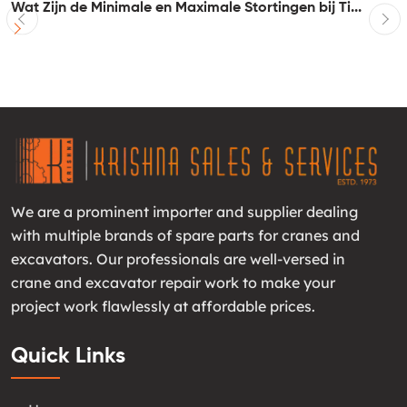
Wat Zijn de Minimale en Maximale Stortingen bij Ti...
I
We are a prominent importer and supplier dealing
with multiple brands of spare parts for cranes and
excavators. Our professionals are well-versed in
crane and excavator repair work to make your
project work flawlessly at affordable prices.
Quick Links