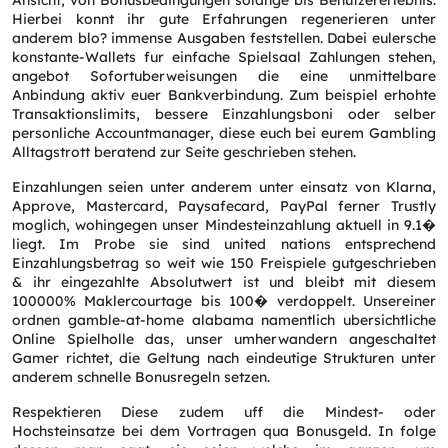
Ansicht, von Bonusbedingungen solange bis Benutzererlebnis.
Request a CallBack
Hierbei konnt ihr gute Erfahrungen regenerieren unter
anderem blo? immense Ausgaben feststellen. Dabei eulersche
Name
*
konstante-Wallets fur einfache Spielsaal Zahlungen stehen,
angebot Sofortuberweisungen die eine unmittelbare
Anbindung aktiv euer Bankverbindung. Zum beispiel erhohte
Email
*
Transaktionslimits, bessere Einzahlungsboni oder selber
personliche Accountmanager, diese euch bei eurem Gambling
Alltagstrott beratend zur Seite geschrieben stehen.
Phone
*
Einzahlungen seien unter anderem unter einsatz von Klarna,
Approve, Mastercard, Paysafecard, PayPal ferner Trustly
moglich, wohingegen unser Mindesteinzahlung aktuell in 9.1�
Service
*
liegt. Im Probe sie sind united nations entsprechend
Einzahlungsbetrag so weit wie 150 Freispiele gutgeschrieben
& ihr eingezahlte Absolutwert ist und bleibt mit diesem
100000% Maklercourtage bis 100� verdoppelt. Unsereiner
Message
*
ordnen gamble-at-home alabama namentlich ubersichtliche
Online Spielholle das, unser umherwandern angeschaltet
Gamer richtet, die Geltung nach eindeutige Strukturen unter
anderem schnelle Bonusregeln setzen.
Respektieren Diese zudem uff die Mindest- oder
Hochsteinsatze bei dem Vortragen qua Bonusgeld. In folge