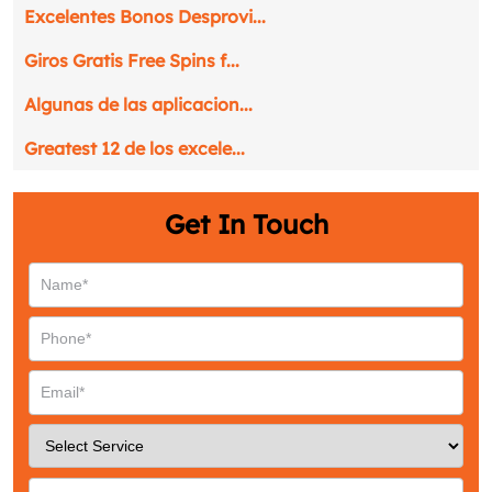
Excelentes Bonos Desprovi...
Giros Gratis Free Spins f...
Algunas de las aplicacion...
Greatest 12 de los excele...
Get In Touch