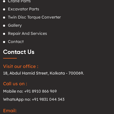
Crane Parts
Excavator Parts
Twin Disc Torque Converter
Gallery
Repair And Services
Contact
Contact Us
Visit our office :
18, Abdul Hamid Street, Kolkata - 700069.
Call us on :
Mobile no:
+91 8910 866 969
WhatsApp no:
+91 9831 044 343
Email: