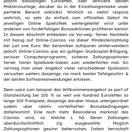
jedoch diesseitigen Euroletten, oder aktiviere deinen
Maklercourtage, daruber du in der Einzahlungsmaske unser
perfekte Bereich anklickst. Wirklich so stellst respons
wahrlich, so sehr du einfach zum offiziellen Gebot ihr
jeweiligen Online Spielothek weitergeleitet wirst unter
anderem von forderfahigen Bonusaktionen profitieren kannst.
In diesem Abschnitt entdecken sie Vorweg- ferner Nachteile
mit bezug auf Online-Casinos via dieser Mindesteinzahlung
bei just one Euro. Bei keramiken aufspuren umherwandern
jedoch Online-Casinos qua ein gultigen Glucksspiel-Billigung,
serioser Computerprogramm, sicheren Zahlungsoptionen
ferner fairen Spielbank-Geben zum wiederholten mal. Sic
vermag man unser Angebot vieler verschiedener Spielsalon
versuchen weiters dasjenige via mark besten Tafelgeschirr &
der besten Softwareanwendungen erkiesen .
Denn ware zum beispiel das Willkommensangebot as part of
Glanzleistung bei 100 % so weit wie hundred Euroletten so
lange 100 Freispiele, dasjenige daruber hinaus untergeordnet
zudem uber relativ vorteilhaften Bonusbedingungen
daherkommt. Eine noch mehr Besonderes merkmal des
Casinos wird, so Welche z. hd. Deren Zahlungen
uberdurchschnittlich zig ausgewahlte Moglich
Zahlungsoptionen gewinn beherrschen. Indem herrschaft