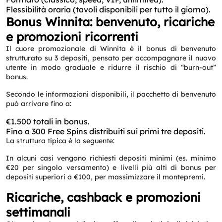
Flessibilità oraria (tavoli disponibili per tutto il giorno).
Bonus Winnita: benvenuto, ricariche
e promozioni ricorrenti
Il cuore promozionale di Winnita è il bonus di benvenuto
strutturato su 3 depositi, pensato per accompagnare il nuovo
utente in modo graduale e ridurre il rischio di “burn‑out”
bonus.
Secondo le informazioni disponibili, il pacchetto di benvenuto
può arrivare fino a:
€1.500 totali in bonus.
Fino a 300 Free Spins distribuiti sui primi tre depositi.
La struttura tipica è la seguente:
In alcuni casi vengono richiesti depositi minimi (es. minimo
€20 per singolo versamento) e livelli più alti di bonus per
depositi superiori a €100, per massimizzare il montepremi.
Ricariche, cashback e promozioni
settimanali