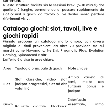
settimanali.
Questa struttura facilita sia le sessioni brevi (5–10 minuti) che
quelle più lunghe, permettendo di passare rapidamente da
slot casual a giochi da tavolo o live dealer senza perdere
riferimenti visivi.
Catalogo giochi: slot, tavoli, live e
giochi rapidi
Winnita propone un catalogo molto ampio, con diversi
migliaia di titoli provenienti da oltre 70 provider, tra cui
marchi come Novomatic, NetEnt, Pragmatic Play, Evolution
Gaming, Spinomenal e altri.
L’offerta è divisa in aree chiare:
Area
Tipologia principale di giochi
Note chiave
Ampia varietà di
Slot classiche, video slot,
temi, molte con
Slot
jackpot progressivi, slot ad alta
funzioni bonus e
volatilità
jackpot
Interfaccia
Giochi
essenziale, ritmo
Roulette digitale, blackjack,