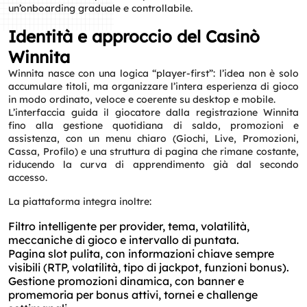
un’onboarding graduale e controllabile.
Identità e approccio del Casinò
Winnita
Winnita nasce con una logica “player‑first”: l’idea non è solo
accumulare titoli, ma organizzare l’intera esperienza di gioco
in modo ordinato, veloce e coerente su desktop e mobile.
L’interfaccia guida il giocatore dalla registrazione Winnita
fino alla gestione quotidiana di saldo, promozioni e
assistenza, con un menu chiaro (Giochi, Live, Promozioni,
Cassa, Profilo) e una struttura di pagina che rimane costante,
riducendo la curva di apprendimento già dal secondo
accesso.
La piattaforma integra inoltre:
Filtro intelligente per provider, tema, volatilità,
meccaniche di gioco e intervallo di puntata.
Pagina slot pulita, con informazioni chiave sempre
visibili (RTP, volatilità, tipo di jackpot, funzioni bonus).
Gestione promozioni dinamica, con banner e
promemoria per bonus attivi, tornei e challenge