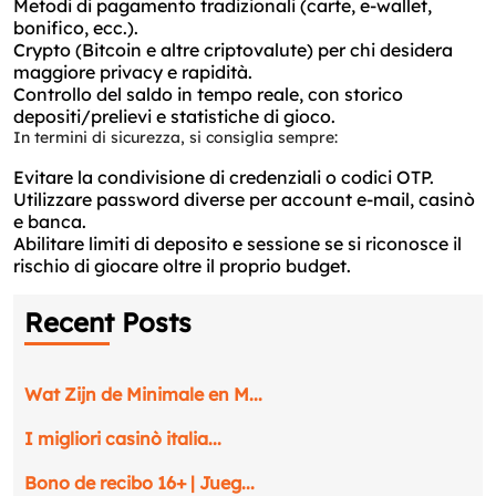
Metodi di pagamento tradizionali (carte, e‑wallet,
bonifico, ecc.).
Crypto (Bitcoin e altre criptovalute) per chi desidera
maggiore privacy e rapidità.
Controllo del saldo in tempo reale, con storico
depositi/prelievi e statistiche di gioco.
In termini di sicurezza, si consiglia sempre:
Evitare la condivisione di credenziali o codici OTP.
Utilizzare password diverse per account e‑mail, casinò
e banca.
Abilitare limiti di deposito e sessione se si riconosce il
rischio di giocare oltre il proprio budget.
Recent Posts
Wat Zijn de Minimale en M...
I migliori casinò italia...
Bono de recibo 16+ | Jueg...