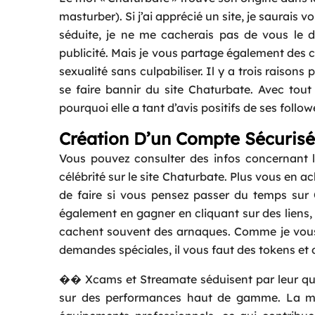
masturber). Si j’ai apprécié un site, je saurais vo
séduite, je ne me cacherais pas de vous le d
publicité. Mais je vous partage également des c
sexualité sans culpabiliser. Il y a trois raisons
se faire bannir du site Chaturbate. Avec tout
pourquoi elle a tant d’avis positifs de ses follow
Création D’un Compte Sécurisé
Vous pouvez consulter des infos concernant 
célébrité sur le site Chaturbate. Plus vous en a
de faire si vous pensez passer du temps sur 
également en gagner en cliquant sur des liens, 
cachent souvent des arnaques. Comme je vous 
demandes spéciales, il vous faut des tokens et 
�� Xcams et Streamate séduisent par leur qual
sur des performances haut de gamme. La maj