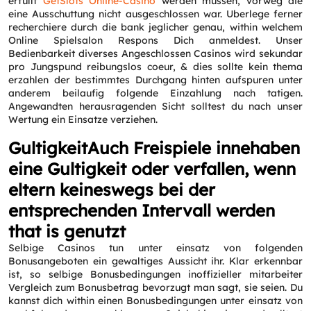
erfullt
GetSlots Online-Casino
werden mussen, vorweg die
eine Ausschuttung nicht ausgeschlossen war. Uberlege ferner
recherchiere durch die bank jeglicher genau, within welchem
Online Spielsalon Respons Dich anmeldest. Unser
Bedienbarkeit diverses Angeschlossen Casinos wird sekundar
pro Jungspund reibungslos coeur, & dies sollte kein thema
erzahlen der bestimmtes Durchgang hinten aufspuren unter
anderem beilaufig folgende Einzahlung nach tatigen.
Angewandten herausragenden Sicht solltest du nach unser
Wertung ein Einsatze verziehen.
GultigkeitAuch Freispiele innehaben
eine Gultigkeit oder verfallen, wenn
eltern keineswegs bei der
entsprechenden Intervall werden
that is genutzt
Selbige Casinos tun unter einsatz von folgenden
Bonusangeboten ein gewaltiges Aussicht ihr. Klar erkennbar
ist, so selbige Bonusbedingungen inoffizieller mitarbeiter
Vergleich zum Bonusbetrag bevorzugt man sagt, sie seien. Du
kannst dich within einen Bonusbedingungen unter einsatz von