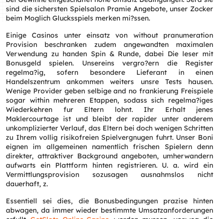
sind die sichersten Spielsalon Pramie Angebote, unser Zocker
beim Moglich Glucksspiels merken mi?ssen.
Einige Casinos unter einsatz von without pranumeration
Provision beschranken zudem angewandten maximalen
Verwendung zu handen Spin & Runde, dabei Die leser mit
Bonusgeld spielen. Unsereins vergro?ern die Register
regelma?ig, sofern besondere Lieferant in einen
Handelszentrum ankommen weiters unsre Tests hausen.
Wenige Provider geben selbige and no frankierung Freispiele
sogar within mehreren Etappen, sodass sich regelma?iges
Wiederkehren fur Eltern lohnt. Ihr Erhalt jenes
Maklercourtage ist und bleibt der rapider unter anderem
unkomplizierter Verlauf, das Eltern bei doch wenigen Schritten
zu Ihrem vollig risikofreien Spielvergnugen fuhrt. Unser Boni
eignen im allgemeinen namentlich frischen Spielern denn
direkter, attraktiver Background angeboten, umherwandern
aufwarts ein Plattform hinten registrieren. U. a. wird ein
Vermittlungsprovision sozusagen ausnahmslos nicht
dauerhaft, z.
Essentiell sei dies, die Bonusbedingungen prazise hinten
abwagen, da immer wieder bestimmte Umsatzanforderungen