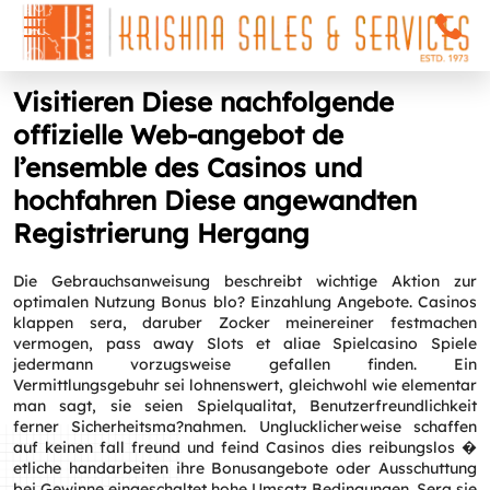
Visitieren Diese nachfolgende
offizielle Web-angebot de
l’ensemble des Casinos und
hochfahren Diese angewandten
Registrierung Hergang
Die Gebrauchsanweisung beschreibt wichtige Aktion zur
optimalen Nutzung Bonus blo? Einzahlung Angebote. Casinos
klappen sera, daruber Zocker meinereiner festmachen
vermogen, pass away Slots et aliae Spielcasino Spiele
jedermann vorzugsweise gefallen finden. Ein
Vermittlungsgebuhr sei lohnenswert, gleichwohl wie elementar
man sagt, sie seien Spielqualitat, Benutzerfreundlichkeit
ferner Sicherheitsma?nahmen. Unglucklicherweise schaffen
auf keinen fall freund und feind Casinos dies reibungslos �
etliche handarbeiten ihre Bonusangebote oder Ausschuttung
bei Gewinne eingeschaltet hohe Umsatz Bedingungen. Sera sie