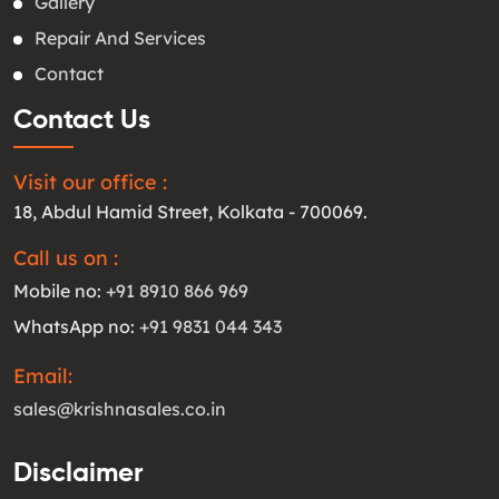
Gallery
Repair And Services
Contact
Contact Us
Visit our office :
18, Abdul Hamid Street, Kolkata - 700069.
Call us on :
Mobile no:
+91 8910 866 969
WhatsApp no:
+91 9831 044 343
Email:
sales@krishnasales.co.in
Disclaimer