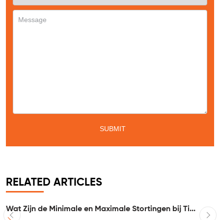
RELATED ARTICLES
Wat Zijn de Minimale en Maximale Stortingen bij Ti...
I