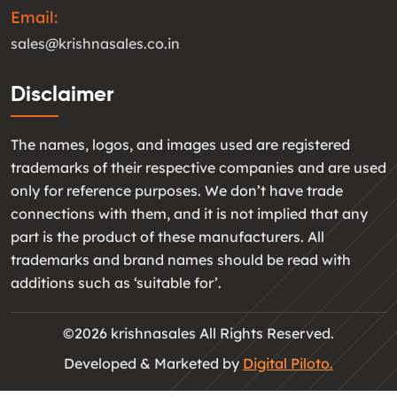
Email:
sales@krishnasales.co.in
Disclaimer
The names, logos, and images used are registered
trademarks of their respective companies and are used
only for reference purposes. We don’t have trade
connections with them, and it is not implied that any
part is the product of these manufacturers. All
trademarks and brand names should be read with
additions such as ‘suitable for’.
©2026 krishnasales All Rights Reserved.
Developed & Marketed by
Digital Piloto.