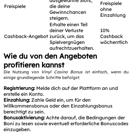
ausgewählte Slots,
Freispiele
Freispiele
die deine
ohne
Gewinnchancen
Einzahlung
steigern.
Erhalte einen Teil
deiner Verluste
10%
Cashback-Angebot
zurück, um das
Cashback
Spielvergnügen
wöchentlich
aufrechtzuerhalten.
Wie du von den Angeboten
profitieren kannst
Die Nutzung von
Vinyl Casino Bonus
ist einfach, wenn du
einige grundlegende Schritte befolgst:
Registrierung:
Melde dich auf der Plattform an und
erstelle ein Konto.
Einzahlung:
Zahle Geld ein, um für den
Willkommensbonus oder den Einzahlungsbonus
berechtigt zu sein.
Bonusaktivierung:
Achte darauf, die Bedingungen der
Boni zu lesen sowie eventuell erforderliche Bonuscodes
einzugeben.