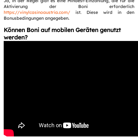
Ja, in der Regel gibt es eine Mindest-Einzahlung, die für die
Aktivierung der Boni erforderlich
https://vinylcasinoaustria.com/
ist. Diese wird in den
Bonusbedingungen angegeben.
Können Boni auf mobilen Geräten genutzt
werden?