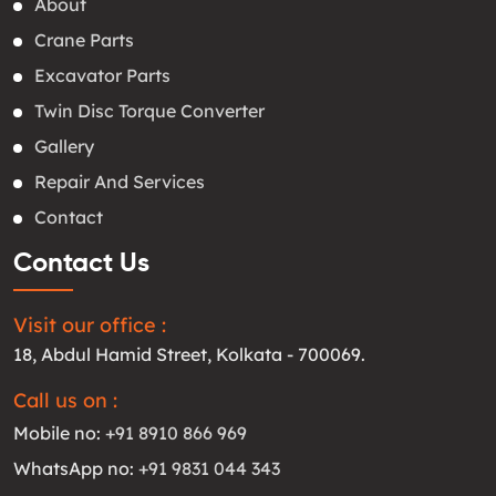
About
Crane Parts
Excavator Parts
Twin Disc Torque Converter
Gallery
Repair And Services
Contact
Contact Us
Visit our office :
18, Abdul Hamid Street, Kolkata - 700069.
Call us on :
Mobile no:
+91 8910 866 969
WhatsApp no:
+91 9831 044 343