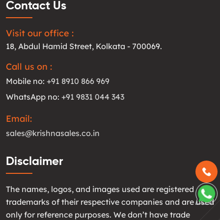
Contact Us
Visit our office :
18, Abdul Hamid Street, Kolkata - 700069.
Call us on :
Mobile no:
+91 8910 866 969
WhatsApp no:
+91 9831 044 343
Email:
sales@krishnasales.co.in
Disclaimer
The names, logos, and images used are registered
trademarks of their respective companies and are used
only for reference purposes. We don’t have trade