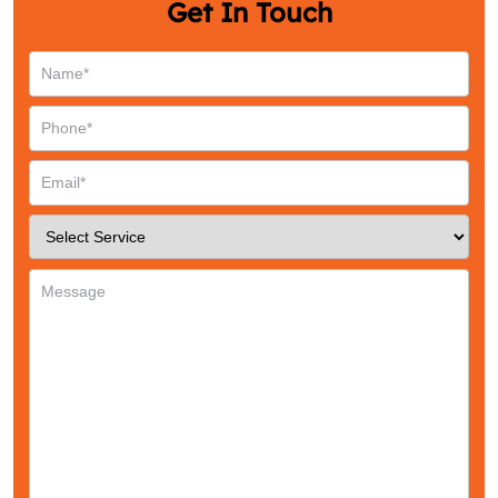
Get In Touch