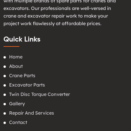
with multiple brands of spare parts for cranes and
excavators. Our professionals are well-versed in
crane and excavator repair work to make your
project work flawlessly at affordable prices.
Quick Links
Home
About
Crane Parts
Excavator Parts
Twin Disc Torque Converter
Gallery
Repair And Services
Contact