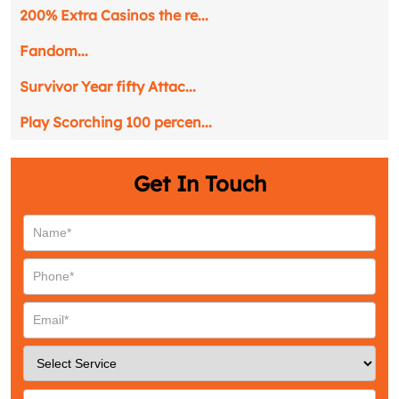
200% Extra Casinos the re...
Fandom...
Survivor Year fifty Attac...
Play Scorching 100 percen...
Get In Touch