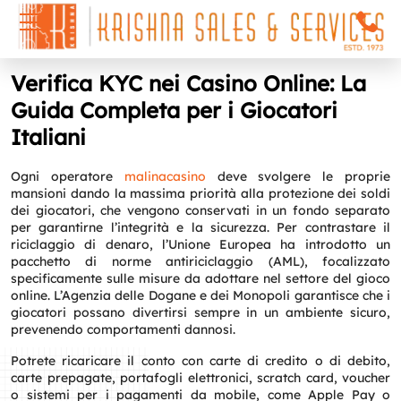
Verifica KYC nei Casino Online: La
Guida Completa per i Giocatori
Italiani
Ogni operatore
malinacasino
deve svolgere le proprie
mansioni dando la massima priorità alla protezione dei soldi
dei giocatori, che vengono conservati in un fondo separato
per garantirne l’integrità e la sicurezza. Per contrastare il
riciclaggio di denaro, l’Unione Europea ha introdotto un
pacchetto di norme antiriciclaggio (AML), focalizzato
specificamente sulle misure da adottare nel settore del gioco
online. L’Agenzia delle Dogane e dei Monopoli garantisce che i
giocatori possano divertirsi sempre in un ambiente sicuro,
prevenendo comportamenti dannosi.
Potrete ricaricare il conto con carte di credito o di debito,
carte prepagate, portafogli elettronici, scratch card, voucher
o sistemi per i pagamenti da mobile, come Apple Pay o