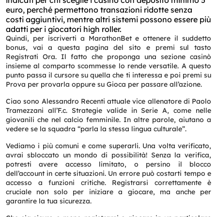
indicati per chi sceglie i casinò con deposito minimo 5
euro, perché permettono transazioni ridotte senza
costi aggiuntivi, mentre altri sistemi possono essere più
adatti per i giocatori high roller.
Quindi, per iscriverti a MarathonBet e ottenere il suddetto
bonus, vai a questa pagina del sito e premi sul tasto
Registrati Ora. Il fatto che proponga una sezione casinò
insieme al comparto scommesse lo rende versatile. A questo
punto passa il cursore su quella che ti interessa e poi premi su
Prova per provarla oppure su Gioca per passare all’azione.
Ciao sono Alessandro Recenti attuale vice allenatore di Paolo
Tramezzani all’F.c. Strategie valide in Serie A, come nelle
giovanili che nel calcio femminile. In altre parole, aiutano a
vedere se la squadra “parla la stessa lingua culturale”.
Vediamo i più comuni e come superarli. Una volta verificato,
avrai sbloccato un mondo di possibilità! Senza la verifica,
potresti avere accesso limitato, o persino il blocco
dell’account in certe situazioni. Un errore può costarti tempo e
accesso a funzioni critiche. Registrarsi correttamente è
cruciale non solo per iniziare a giocare, ma anche per
garantire la tua sicurezza.