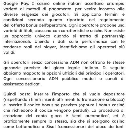
Google Pay. I casinò online italiani accettano un’ampia
varietà di metodi di pagamento, per venire incontro alle
diverse esigenze dei giocatori. Si applicano termini e
condizioni secondo quanto riportato nel regolamento
dell’offerta bonus dell’operatore. Ogni operatore propone una
varietà di titoli, ciascuno con caratteristiche uniche. Non esiste
un approccio univoco quando si tratta di partnership
internazionali. Unendo i dati sulle performance con le
tendenze reali dei player, identifichiamo gli operatori più
validi.
Gli operatori senza concessione ADM non offrono le stesse
garanzie previste dal gioco legale italiano. Di seguito
abbiamo mappato le opzioni ufficiali dei principali operatori.
Ogni concessionario ADM pubblica moduli o canali di
assistenza dedicati.
Quindi basta inserire l’importo che si vuole depositare
(rispettando i limiti inseriti altrimenti la transazione si blocca)
e inserire il codice bonus se previsto (oppure i bonus casinò
che richiedono il codice vengono perduti). La procedura di
creazione del conto gioco è ‘semi automatica’, ed è
praticamente sempre la stessa, sia che si scelgano casino
come Lottomatica o Sisal (concessionari del gioco da tanti