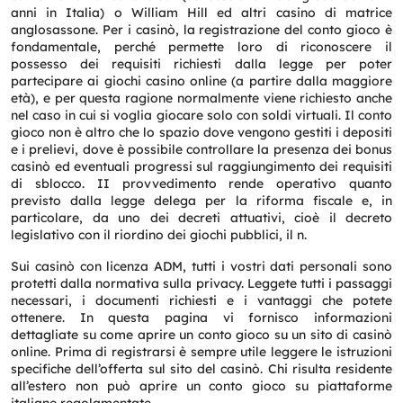
anni in Italia) o William Hill ed altri casino di matrice
anglosassone. Per i casinò, la registrazione del conto gioco è
fondamentale, perché permette loro di riconoscere il
possesso dei requisiti richiesti dalla legge per poter
partecipare ai giochi casino online (a partire dalla maggiore
età), e per questa ragione normalmente viene richiesto anche
nel caso in cui si voglia giocare solo con soldi virtuali. Il conto
gioco non è altro che lo spazio dove vengono gestiti i depositi
e i prelievi, dove è possibile controllare la presenza dei bonus
casinò ed eventuali progressi sul raggiungimento dei requisiti
di sblocco. II provvedimento rende operativo quanto
previsto dalla legge delega per la riforma fiscale e, in
particolare, da uno dei decreti attuativi, cioè il decreto
legislativo con il riordino dei giochi pubblici, il n.
Sui casinò con licenza ADM, tutti i vostri dati personali sono
protetti dalla normativa sulla privacy. Leggete tutti i passaggi
necessari, i documenti richiesti e i vantaggi che potete
ottenere. In questa pagina vi fornisco informazioni
dettagliate su come aprire un conto gioco su un sito di casinò
online. Prima di registrarsi è sempre utile leggere le istruzioni
specifiche dell’offerta sul sito del casinò. Chi risulta residente
all’estero non può aprire un conto gioco su piattaforme