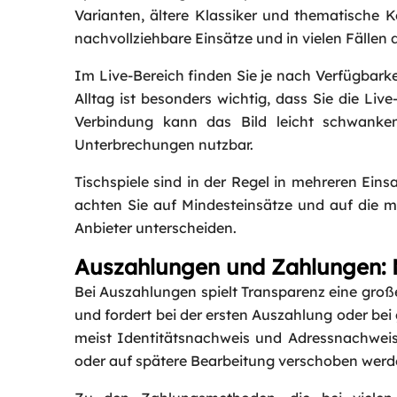
Varianten, ältere Klassiker und thematische Ko
nachvollziehbare Einsätze und in vielen Fällen 
Im Live-Bereich finden Sie je nach Verfügbarke
Alltag ist besonders wichtig, dass Sie die Live
Verbindung kann das Bild leicht schwanken
Unterbrechungen nutzbar.
Tischspiele sind in der Regel in mehreren Eins
achten Sie auf Mindesteinsätze und auf die ma
Anbieter unterscheiden.
Auszahlungen und Zahlungen: 
Bei Auszahlungen spielt Transparenz eine große
und fordert bei der ersten Auszahlung oder bei 
meist Identitätsnachweis und Adressnachweis
oder auf spätere Bearbeitung verschoben werd