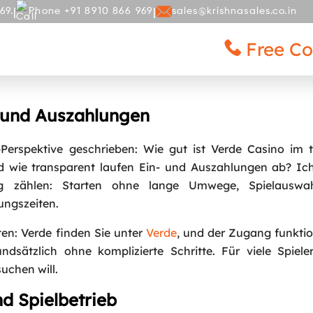
|
|
69.
Phone +91 8910 866 969
sales@krishnasales.co.in
Free Co
ICES
GALLERY
BLOG
CONTACT
i und Auszahlungen
“-Perspektive geschrieben: Wie gut ist Verde Casino im 
und wie transparent laufen Ein- und Auszahlungen ab? Ic
g zählen: Starten ohne lange Umwege, Spielauswah
ngszeiten.
en: Verde finden Sie unter
Verde
, und der Zugang funktio
tzlich ohne komplizierte Schritte. Für viele Spieler
uchen will.
d Spielbetrieb