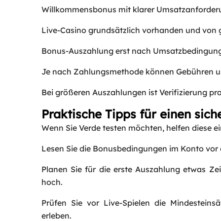
Willkommensbonus mit klarer Umsatzanforderun
Live-Casino grundsätzlich vorhanden und von g
Bonus-Auszahlung erst nach Umsatzbedingungen:
Je nach Zahlungsmethode können Gebühren und
Bei größeren Auszahlungen ist Verifizierung pr
Praktische Tipps für einen sich
Wenn Sie Verde testen möchten, helfen diese ei
Lesen Sie die Bonusbedingungen im Konto vor 
Planen Sie für die erste Auszahlung etwas Zei
hoch.
Prüfen Sie vor Live-Spielen die Mindestein
erleben.