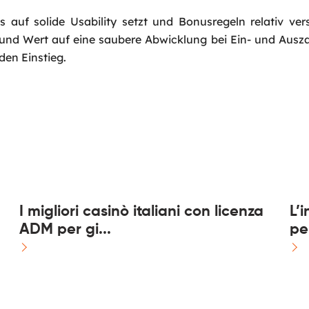
 auf solide Usability setzt und Bonusregeln relativ ver
 und Wert auf eine saubere Abwicklung bei Ein- und Aus
 den Einstieg.
I migliori casinò italiani con licenza
L’
ADM per gi...
pe