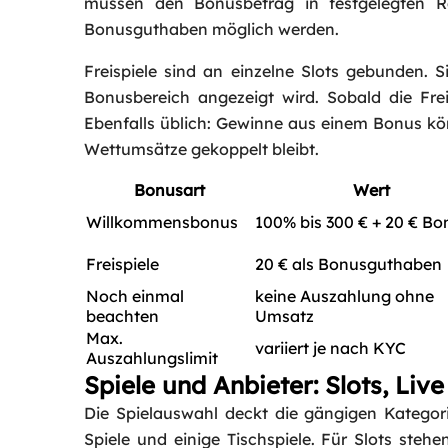
müssen den Bonusbetrag in festgelegten R
Bonusguthaben möglich werden.
Freispiele sind an einzelne Slots gebunden. 
Bonusbereich angezeigt wird. Sobald die Freis
Ebenfalls üblich: Gewinne aus einem Bonus kö
Wettumsätze gekoppelt bleibt.
Bonusart
Wert
Willkommensbonus
100% bis 300 € + 20 € Bo
Freispiele
20 € als Bonusguthaben
Noch einmal
keine Auszahlung ohne
beachten
Umsatz
Max.
variiert je nach KYC
Auszahlungslimit
Spiele und Anbieter: Slots, Liv
Die Spielauswahl deckt die gängigen Kategor
Spiele und einige Tischspiele. Für Slots steh