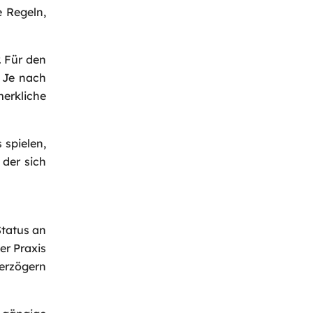
e Regeln,
. Für den
. Je nach
erkliche
 spielen,
 der sich
Back
Status an
er Praxis
erzögern