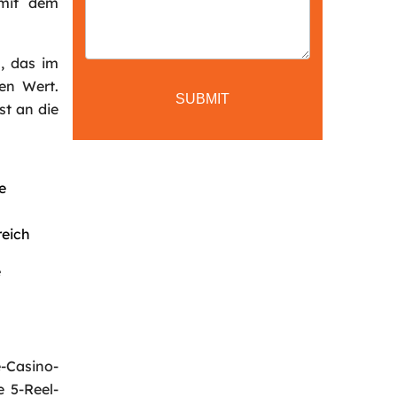
 mit dem
n, das im
ren Wert.
st an die
e
reich
e
-Casino-
e 5-Reel-