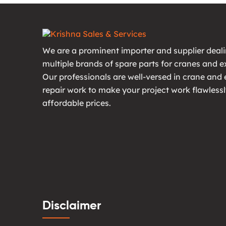
We are a prominent importer and supplier deali
multiple brands of spare parts for cranes and e
Our professionals are well-versed in crane and
repair work to make your project work flawlessl
affordable prices.
Disclaimer