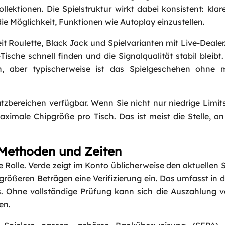
llektionen. Die Spielstruktur wirkt dabei konsistent: klar
die Möglichkeit, Funktionen wie Autoplay einzustellen.
it Roulette, Black Jack und Spielvarianten mit Live-Dealer
-Tische schnell finden und die Signalqualität stabil bleibt
, aber typischerweise ist das Spielgeschehen ohne m
atzbereichen verfügbar. Wenn Sie nicht nur niedrige Limits
ximale Chipgröße pro Tisch. Das ist meist die Stelle, an
Methoden und Zeiten
Request a Call
 Rolle. Verde zeigt im Konto üblicherweise den aktuellen 
Name
*
größeren Beträgen eine Verifizierung ein. Das umfasst in d
. Ohne vollständige Prüfung kann sich die Auszahlung v
en.
Email
*