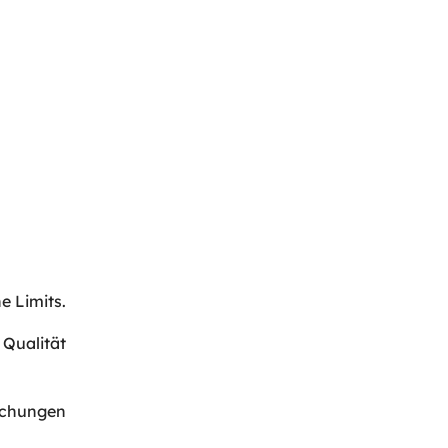
e Limits.
 Qualität
schungen