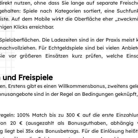
rekt nutzen, ohne dass Sie lange auf separate Freisch
ehalten: Spiele nach Kategorien sortiert, eine Suchfun
eliste. Auf dem Mobile wirkt die Oberfläche eher „zweckm
nigen Klicks erreichbar.
ieloberflächen. Die Ladezeiten sind in der Praxis meist 
achvollziehen. Für Echtgeldspiele sind bei vielen Anbiet
ie vor größeren Einsätzen kurz prüfen, welche Eins
 und Freispiele
ten. Erstens gibt es einen Willkommensbonus, zweitens gel
 Bonusangebote sind in der Regel an Bedingungen geknüpft
egeln: 100% Match bis zu 300 € auf die erste Einzahlu
von 20 € (ausgezahlt als Bonusguthaben, abhängig
liegt bei 35x des Bonusbetrags. Für die Einlösung heißt