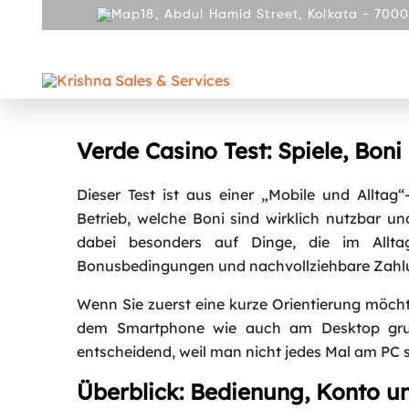
18, Abdul Hamid Street, Kolkata - 7000
ABOUT
PRODUCT
REPAIR AND SERV
Verde Casino Test: Spiele, Bon
Dieser Test ist aus einer „Mobile und Alltag
Betrieb, welche Boni sind wirklich nutzbar 
dabei besonders auf Dinge, die im Allta
Bonusbedingungen und nachvollziehbare Zahlu
Wenn Sie zuerst eine kurze Orientierung möcht
dem Smartphone wie auch am Desktop grundsä
entscheidend, weil man nicht jedes Mal am PC s
Überblick: Bedienung, Konto un