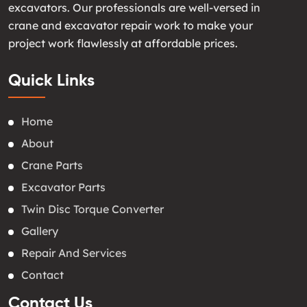
excavators. Our professionals are well-versed in
crane and excavator repair work to make your
project work flawlessly at affordable prices.
Quick Links
Home
About
Crane Parts
Excavator Parts
Twin Disc Torque Converter
Gallery
Repair And Services
Contact
Contact Us