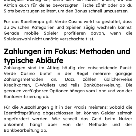
Aktion auch für deine bevorzugten Tische zählt oder ob du
Slots bevorzugen solltest, um den Bonus schnell umzusetzen.
Für das Spieltempo gilt: Verde Casino wirkt so gestaltet, dass
du zwischen Kategorien und Spielen zügig wechseln kannst.
Gerade mobile Spieler profitieren davon, wenn die
Spielauswahl nicht unnötig verschachtelt ist.
Zahlungen im Fokus: Methoden und
typische Abläufe
Zahlungen sind im Alltag häufig der entscheidende Punkt.
Verde Casino bietet in der Regel mehrere gängige
Zahlungsmethoden an. Dazu zählen üblicherweise
Kreditkarten, E-Wallets und teils Banküberweisung. Die
genauen verfügbaren Optionen hängen vom Land und von der
Kontoverifizierung ab.
Für die Auszahlungen gilt in der Praxis meistens: Sobald die
Identitätsprüfung abgeschlossen ist, können Gelder zeitnah
angefordert werden. Wie schnell das Geld beim Nutzer
ankommt, hängt aber von der Methode und der
Bankbearbeitung ab.