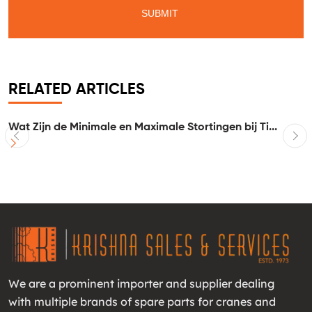
RELATED ARTICLES
Wat Zijn de Minimale en Maximale Stortingen bij Ti...
I
We are a prominent importer and supplier dealing
with multiple brands of spare parts for cranes and