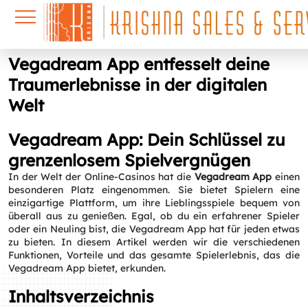
Vegadream App entfesselt deine
Traumerlebnisse in der digitalen
Welt
Vegadream App: Dein Schlüssel zu
grenzenlosem Spielvergnügen
In der Welt der Online-Casinos hat die
Vegadream App
einen
besonderen Platz eingenommen. Sie bietet Spielern eine
einzigartige Plattform, um ihre Lieblingsspiele bequem von
überall aus zu genießen. Egal, ob du ein erfahrener Spieler
oder ein Neuling bist, die Vegadream App hat für jeden etwas
zu bieten. In diesem Artikel werden wir die verschiedenen
Funktionen, Vorteile und das gesamte Spielerlebnis, das die
Vegadream App bietet, erkunden.
Inhaltsverzeichnis