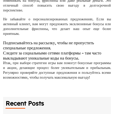
обменивать на бонусы, фриспины или даже реальные деньги. Это
отличный способ повысить свою выгоду в долгосрочной
Phone
*
перспективе.
Не забывайте о персонализированных предложениях. Если вы
Service
*
активный клиент, вам могут предложить эксклюзивные бонусы или
дополнительные фриспины, что делает ваш опыт еще более
приятным.
Message
*
Подписывайтесь на рассылку, чтобы не пропустить
специальные предложения.
Следите за социальными сетями платформы – там часто
выкладывают уникальные коды на бонусы.
Итак, при выборе стратегии игры вам помогут бонусные программы
и акции, делающие процесс более увлекательным и прибыльным.
Регулярно проверяйте доступные предложения и пользуйтесь всеми
возможностями, чтобы получать максимальную выгоду!
Recent Posts