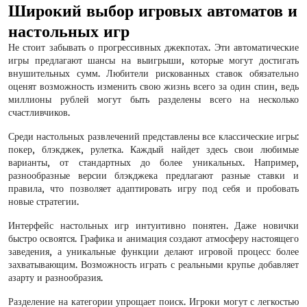
Широкий выбор игровых автоматов и
настольных игр
Не стоит забывать о прогрессивных джекпотах. Эти автоматические
игры предлагают шансы на выигрыши, которые могут достигать
внушительных сумм. Любители рискованных ставок обязательно
оценят возможность изменить свою жизнь всего за один спин, ведь
миллионы рублей могут быть разделены всего на несколько
счастливчиков.
Среди настольных развлечений представлены все классические игры:
покер, блэкджек, рулетка. Каждый найдет здесь свои любимые
варианты, от стандартных до более уникальных. Например,
разнообразные версии блэкджека предлагают разные ставки и
правила, что позволяет адаптировать игру под себя и пробовать
новые стратегии.
Интерфейс настольных игр интуитивно понятен. Даже новички
быстро освоятся. Графика и анимация создают атмосферу настоящего
заведения, а уникальные функции делают игровой процесс более
захватывающим. Возможность играть с реальными крупье добавляет
азарту и разнообразия.
Разделение на категории упрощает поиск. Игроки могут с легкостью