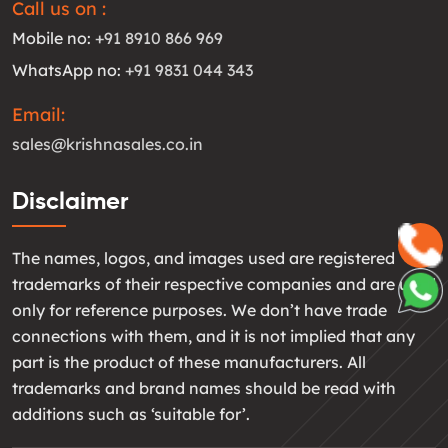
Call us on :
Mobile no:
+91 8910 866 969
WhatsApp no:
+91 9831 044 343
Email:
sales@krishnasales.co.in
Disclaimer
The names, logos, and images used are registered
trademarks of their respective companies and are used
only for reference purposes. We don’t have trade
connections with them, and it is not implied that any
part is the product of these manufacturers. All
trademarks and brand names should be read with
additions such as ‘suitable for’.