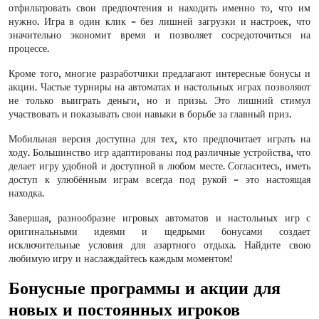
отфильтровать свои предпочтения и находить именно то, что им
нужно. Игра в один клик – без лишней загрузки и настроек, что
значительно экономит время и позволяет сосредоточиться на
процессе.
Кроме того, многие разработчики предлагают интересные бонусы и
акции. Частые турниры на автоматах и настольных играх позволяют
не только выиграть деньги, но и призы. Это лишний стимул
участвовать и показывать свои навыки в борьбе за главный приз.
Мобильная версия доступна для тех, кто предпочитает играть на
ходу. Большинство игр адаптированы под различные устройства, что
делает игру удобной и доступной в любом месте. Согласитесь, иметь
доступ к улюбённым играм всегда под рукой – это настоящая
находка.
Завершая, разнообразие игровых автоматов и настольных игр с
оригинальными идеями и щедрыми бонусами создает
исключительные условия для азартного отдыха. Найдите свою
любимую игру и наслаждайтесь каждым моментом!
Бонусные программы и акции для
новых и постоянных игроков