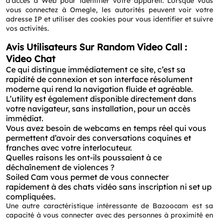
d'accès à Web pour identifier votre appareil. Lorsque vous
vous connectez à Omegle, les autorités peuvent voir votre
adresse IP et utiliser des cookies pour vous identifier et suivre
vos activités.
Avis Utilisateurs Sur Random Video Call :
Video Chat
Ce qui distingue immédiatement ce site, c’est sa
rapidité de connexion et son interface résolument
moderne qui rend la navigation fluide et agréable.
L’utility est également disponible directement dans
votre navigateur, sans installation, pour un accès
immédiat.
Vous avez besoin de webcams en temps réel qui vous
permettent d’avoir des conversations coquines et
franches avec votre interlocuteur.
Quelles raisons les ont-ils poussaient à ce
déchaînement de violences ?
Soiled Cam vous permet de vous connecter
rapidement à des chats vidéo sans inscription ni set up
compliquées.
Une autre caractéristique intéressante de Bazoocam est sa
capacité à vous connecter avec des personnes à proximité en