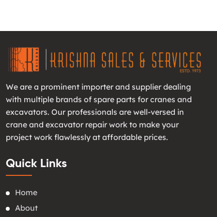
We are a prominent importer and supplier dealing
with multiple brands of spare parts for cranes and
excavators. Our professionals are well-versed in
crane and excavator repair work to make your
project work flawlessly at affordable prices.
Quick Links
Home
About