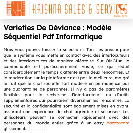
Varieties De Déviance : Modèle
Séquentiel Pdf Informatique
Mais vous pouvez laisser la sélection « Tous les pays » pour
que le système vous mette en contact avec des interlocuteurs
et des interlocutrices de manière aléatoire. Sur OMGfun, la
communauté est particulièrement vaste, ce qui réduit
considérablement le temps d’attente entre deux rencontres. Et
la modération sur la plateforme n’est pas la meilleure, malgré
le fait que le chat roulette soit modéré en permanence par
une quarantaine de personnes. Il n’y a pas de paramètres
flexibles pour la recherche d’interlocuteurs ou d’outils
supplémentaires qui pourraient diversifier les rencontres. La
sécurité et la confidentialité sont également mises en avant,
assurant une expérience de chat agréable et sécurisée. Les
utilisateurs peuvent se connecter rapidement avec des
personnes du monde entier grâce à un easy
bazzzocam
glissement.