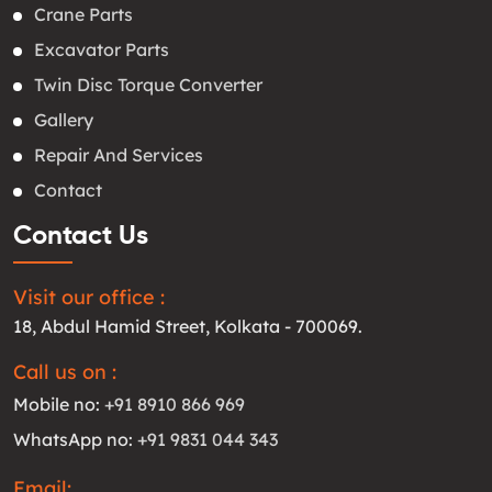
Crane Parts
Excavator Parts
Twin Disc Torque Converter
Gallery
Repair And Services
Contact
Contact Us
Visit our office :
18, Abdul Hamid Street, Kolkata - 700069.
Call us on :
Mobile no:
+91 8910 866 969
WhatsApp no:
+91 9831 044 343
Email: