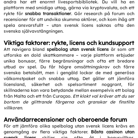
andra har ett enormt livesportsbibliotek. Du vill ha en
plattform med smidiga uttag, gärna via kryptovaluta, och ett
rykte för
snabba transaktioner
. Gör research på forum och
recensioner för att undvika skumma aktörer, och kom ihåg att
spela ansvarsfullt – utan svensk licens saknas ofta den
svenska självavstängningen.
Viktiga faktorer: rykte, licens och kundsupport
Att navigera bland
spelbolag utan svensk licens
är som att
utforska en dold skattkammare – varje plattform erbjuder
unika bonusar, färre begränsningar och ofta ett bredare
utbud av spel. Du får högre omsättningskrav och färre
svenska betalsätt, men i gengäld lockar de med generösa
välkomstpaket och snabba uttag. Det gäller att jämföra
licensland, säkerhet och spelsortiment noggrant, för
skillnaderna kan vara betydande mellan exempelvis ett bolag
från Malta och ett från Curaçao.
Ett klokt val kräver att du ser
bortom de glittrande färgerna och granskar de finstilta
villkoren.
Användarrecensioner och oberoende forum
För att jämföra olika spelbolag utan svensk licens krävs en
genomgång av flera viktiga faktorer.
Bästa casinon utan
svensk licens
skiljer sig ofta åt i bonusvillkor,