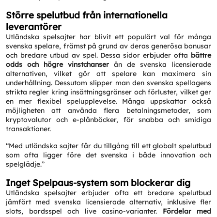
Större spelutbud från internationella
leverantörer
Utländska spelsajter har blivit ett populärt val för många
svenska spelare, främst på grund av deras generösa bonusar
och bredare utbud av spel. Dessa sidor erbjuder ofta
bättre
odds och högre vinstchanser
än de svenska licensierade
alternativen, vilket gör att spelare kan maximera sin
underhållning. Dessutom slipper man den svenska spellagens
strikta regler kring insättningsgränser och förluster, vilket ger
en mer flexibel spelupplevelse. Många uppskattar också
möjligheten att använda flera betalningsmetoder, som
kryptovalutor och e-plånböcker, för snabba och smidiga
transaktioner.
“Med utländska sajter får du tillgång till ett globalt spelutbud
som ofta ligger före det svenska i både innovation och
spelglädje.”
Inget Spelpaus-system som blockerar dig
Utländska spelsajter erbjuder ofta ett bredare spelutbud
jämfört med svenska licensierade alternativ, inklusive fler
slots, bordsspel och live casino-varianter.
Fördelar med