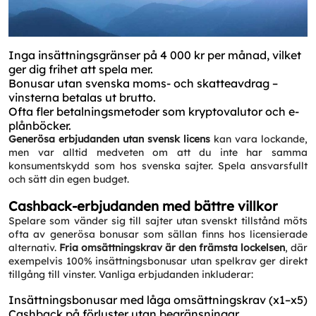
Inga insättningsgränser på 4 000 kr per månad, vilket
ger dig frihet att spela mer.
Bonusar utan svenska moms- och skatteavdrag –
vinsterna betalas ut brutto.
Ofta fler betalningsmetoder som kryptovalutor och e-
plånböcker.
Generösa erbjudanden utan svensk licens
kan vara lockande,
men var alltid medveten om att du inte har samma
konsumentskydd som hos svenska sajter. Spela ansvarsfullt
och sätt din egen budget.
Cashback-erbjudanden med bättre villkor
Spelare som vänder sig till sajter utan svenskt tillstånd möts
ofta av generösa bonusar som sällan finns hos licensierade
alternativ.
Fria omsättningskrav är den främsta lockelsen
, där
exempelvis 100% insättningsbonusar utan spelkrav ger direkt
tillgång till vinster. Vanliga erbjudanden inkluderar:
Insättningsbonusar med låga omsättningskrav (x1–x5)
Cashback på förluster utan begränsningar