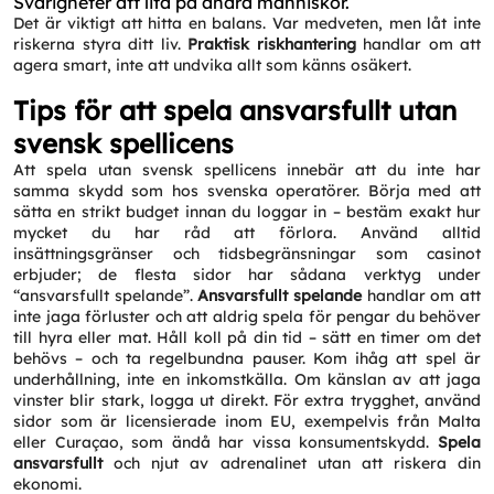
Svårigheter att lita på andra människor.
Det är viktigt att hitta en balans. Var medveten, men låt inte
riskerna styra ditt liv.
Praktisk riskhantering
handlar om att
agera smart, inte att undvika allt som känns osäkert.
Tips för att spela ansvarsfullt utan
svensk spellicens
Att spela utan svensk spellicens innebär att du inte har
samma skydd som hos svenska operatörer. Börja med att
sätta en strikt budget innan du loggar in – bestäm exakt hur
mycket du har råd att förlora. Använd alltid
insättningsgränser och tidsbegränsningar som casinot
erbjuder; de flesta sidor har sådana verktyg under
“ansvarsfullt spelande”.
Ansvarsfullt spelande
handlar om att
inte jaga förluster och att aldrig spela för pengar du behöver
till hyra eller mat. Håll koll på din tid – sätt en timer om det
behövs – och ta regelbundna pauser. Kom ihåg att spel är
underhållning, inte en inkomstkälla. Om känslan av att jaga
vinster blir stark, logga ut direkt. För extra trygghet, använd
sidor som är licensierade inom EU, exempelvis från Malta
eller Curaçao, som ändå har vissa konsumentskydd.
Spela
ansvarsfullt
och njut av adrenalinet utan att riskera din
ekonomi.