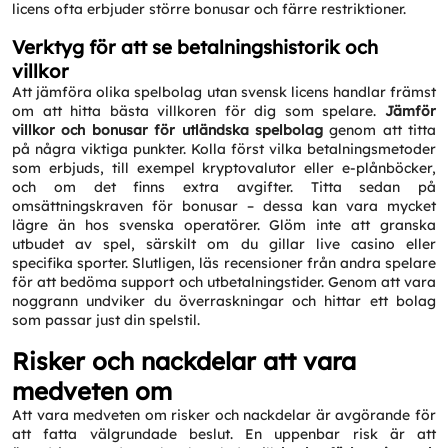
licens ofta erbjuder större bonusar och färre restriktioner.
Verktyg för att se betalningshistorik och
villkor
Att jämföra olika spelbolag utan svensk licens handlar främst
om att hitta bästa villkoren för dig som spelare.
Jämför
villkor och bonusar för utländska spelbolag
genom att titta
på några viktiga punkter. Kolla först vilka betalningsmetoder
som erbjuds, till exempel kryptovalutor eller e-plånböcker,
och om det finns extra avgifter. Titta sedan på
omsättningskraven för bonusar – dessa kan vara mycket
lägre än hos svenska operatörer. Glöm inte att granska
utbudet av spel, särskilt om du gillar live casino eller
specifika sporter. Slutligen, läs recensioner från andra spelare
för att bedöma support och utbetalningstider. Genom att vara
noggrann undviker du överraskningar och hittar ett bolag
som passar just din spelstil.
Risker och nackdelar att vara
medveten om
Att vara medveten om risker och nackdelar är avgörande för
att fatta välgrundade beslut. En uppenbar risk är att