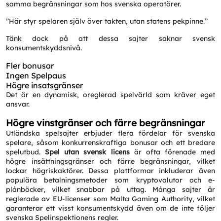
samma begränsningar som hos svenska operatörer.
”Här styr spelaren själv över takten, utan statens pekpinne.”
Tänk dock på att dessa sajter saknar svensk
konsumentskyddsnivå.
Fler bonusar
Ingen Spelpaus
Högre insatsgränser
Det är en dynamisk, oreglerad spelvärld som kräver eget
ansvar.
Högre vinstgränser och färre begränsningar
Utländska spelsajter erbjuder flera fördelar för svenska
spelare, såsom konkurrenskraftiga bonusar och ett bredare
spelutbud.
Spel utan svensk licens
är ofta förenade med
högre insättningsgränser och färre begränsningar, vilket
lockar högriskaktörer. Dessa plattformar inkluderar även
populära betalningsmetoder som kryptovalutor och e-
plånböcker, vilket snabbar på uttag. Många sajter är
reglerade av EU-licenser som Malta Gaming Authority, vilket
garanterar ett visst konsumentskydd även om de inte följer
svenska Spelinspektionens regler.