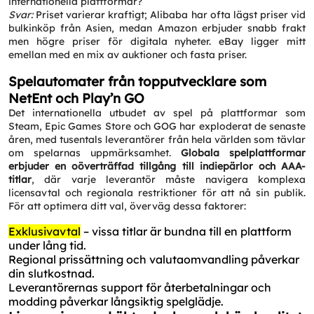
internationella plattformar?
Svar:
Priset varierar kraftigt; Alibaba har ofta lägst priser vid
bulkinköp från Asien, medan Amazon erbjuder snabb frakt
men högre priser för digitala nyheter. eBay ligger mitt
emellan med en mix av auktioner och fasta priser.
Spelautomater från topputvecklare som
NetEnt och Play’n GO
Det internationella utbudet av spel på plattformar som
Steam, Epic Games Store och GOG har exploderat de senaste
åren, med tusentals leverantörer från hela världen som tävlar
om spelarnas uppmärksamhet.
Globala spelplattformar
erbjuder en oöverträffad tillgång till indiepärlor och AAA-
titlar
, där varje leverantör måste navigera komplexa
licensavtal och regionala restriktioner för att nå sin publik.
För att optimera ditt val, överväg dessa faktorer:
Exklusivavtal
– vissa titlar är bundna till en plattform
under lång tid.
Regional prissättning och valutaomvandling påverkar
din slutkostnad.
Leverantörernas support för återbetalningar och
modding påverkar långsiktig spelglädje.