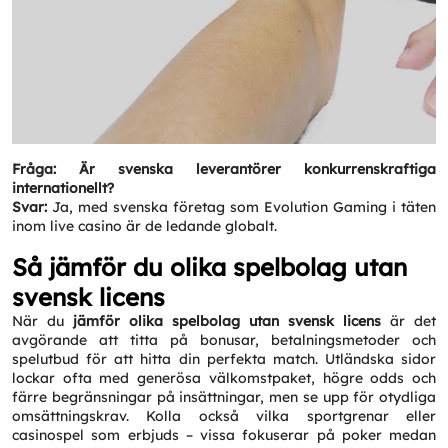
Fråga: Är svenska leverantörer konkurrenskraftiga
internationellt?
Svar:
Ja, med svenska företag som Evolution Gaming i täten
inom live casino är de ledande globalt.
Så jämför du olika spelbolag utan
svensk licens
När du
jämför olika spelbolag utan svensk licens
är det
avgörande att titta på bonusar, betalningsmetoder och
spelutbud för att hitta din perfekta match. Utländska sidor
lockar ofta med generösa välkomstpaket, högre odds och
färre begränsningar på insättningar, men se upp för otydliga
omsättningskrav. Kolla också vilka sportgrenar eller
casinospel som erbjuds – vissa fokuserar på poker medan