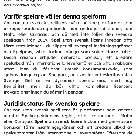
hos svenska sajter.
Varför spelare väljer denna spelform
Casinon utan svensk spellicens syftar på spelplattformar som
är registrerade och godkända inom andra jurisdiktioner, som
Malta eller Curacao, och därmed inte följer den svenska
spellagen från 2019.
Spel utan svensk licens
innebär ofta
färre restriktioner – du slipper till exempel insättningsgränser
och Spelpaus, vilket lockar många som söker större frihet.
Dessa casinon erbjuder generösa bonusar, ett bredare
spelutbud från internationella leverantörer och ofta snabbare
uttag. Men du förlorar svensk konsumentskydd, som
självavstängning via Spelpaus, och vinsterna beskattas inte i
Sverige. Det är en dynamisk spelmarknad med hög
flexibilitet, men du bör alltid kontrollera licensens
trovärdighet innan du sätter in pengar.
Juridisk status för svenska spelare
Casinon utan svensk spellicens är plattformar som agerar
utanför Spelinspektionens regler, ofta licensierade i Malta
eller Curaçao.
Spel utan svensk licens
lockar med generösare
bonusar, färre insättningsgränser och ett bredare utbud av
spelautomater från internationella leverantörer. Eftersom de