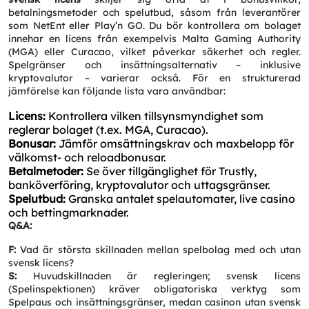
betalningsmetoder och spelutbud, såsom från leverantörer
som NetEnt eller Play’n GO. Du bör kontrollera om bolaget
innehar en licens från exempelvis Malta Gaming Authority
(MGA) eller Curacao, vilket påverkar säkerhet och regler.
Spelgränser och insättningsalternativ – inklusive
kryptovalutor – varierar också. För en strukturerad
jämförelse kan följande lista vara användbar:
Licens:
Kontrollera vilken tillsynsmyndighet som
reglerar bolaget (t.ex. MGA, Curacao).
Bonusar:
Jämför omsättningskrav och maxbelopp för
välkomst- och reloadbonusar.
Betalmetoder:
Se över tillgänglighet för Trustly,
banköverföring, kryptovalutor och uttagsgränser.
Spelutbud:
Granska antalet spelautomater, live casino
och bettingmarknader.
Q&A:
F:
Vad är största skillnaden mellan spelbolag med och utan
svensk licens?
S:
Huvudskillnaden är regleringen; svensk licens
(Spelinspektionen) kräver obligatoriska verktyg som
Spelpaus och insättningsgränser, medan casinon utan svensk