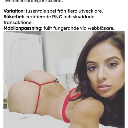
leverantörsstrategi inkluderar:
Variation:
tusentals spel från flera utvecklare.
Säkerhet:
certifierade RNG och skyddade
transaktioner.
Mobilanpassning:
fullt fungerande via webbläsare.