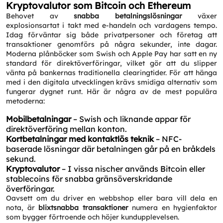
Kryptovalutor som Bitcoin och Ethereum
Behovet av
snabba betalningslösningar
växer
explosionsartat i takt med e-handeln och vardagens tempo.
Idag förväntar sig både privatpersoner och företag att
transaktioner genomförs på några sekunder, inte dagar.
Moderna plånböcker som Swish och Apple Pay har satt en ny
standard för direktöverföringar, vilket gör att du slipper
vänta på bankernas traditionella clearingtider. För att hänga
med i den digitala utvecklingen krävs smidiga alternativ som
fungerar dygnet runt. Här är några av de mest populära
metoderna:
Mobilbetalningar
– Swish och liknande appar för
direktöverföring mellan konton.
Kortbetalningar med kontaktlös teknik
– NFC-
baserade lösningar där betalningen går på en bråkdels
sekund.
Kryptovalutor
– I vissa nischer används Bitcoin eller
stablecoins för snabba gränsöverskridande
överföringar.
Oavsett om du driver en webbshop eller bara vill dela en
nota, är
blixtsnabba transaktioner
numera en hygienfaktor
som bygger förtroende och höjer kundupplevelsen.