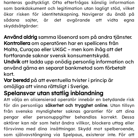
hanteras godtyckligt. Ofta efterfrågas känslig information
som bankdokument och legitimation utan lagligt stöd, vilket
ökar risken för identitetskapning. Navigerar du ändå på
sådana sajter, är det avgörande att vidta egna
skyddsåtgärder:
Använd aldrig
samma lösenord som på andra tjänster.
Kontrollera
om operatören har en spellicens från
Malta, Curaçao eller UKGC – men kom ihåg att det
fortfarande saknar svensk konsumentskydd.
Undvik
att ladda upp onödig personlig information och
använd gärna en separat bankmetod som förbetalt
kort.
Var beredd
på att eventuella tvister i princip är
omöjliga att vinna rättsligt i Sverige.
Spelansvar utan statlig inblandning
Att välja en olicensierad operatör innebär en betydande risk
för din personliga
säkerhet och trygghet online
. Utan tillsyn
från svenska myndigheter saknas garantier för att dina
pengar eller personuppgifter behandlas korrekt. Dessa
aktörer kan när som helst ändra villkor, blockera uttag eller
försvinna med dina insättningar. Skydd mot spelberoende,
som självavstängning via Spelpaus, existerar inte. För att