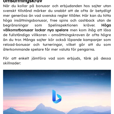
omsättningskrav
När du kollar på bonusar och erbjudanden hos sajter utan
svenskt tillstånd märker du snabbt att de ofta är betydligt
mer generösa än vad svenska regler tillåter. Här kan du hitta
höga insättningsbonusar, free spins och cashback utan de
begränsningar som Spelinspektionen kräver.
Höga
välkomstbonusar lockar nya spelare
men kom ihåg att läsa
de fullständiga villkoren – omsättningskraven är ofta högre
än du tror. Många sajter kör också löpande kampanjer som
reload-bonusar och turneringar, vilket gör att du som
återkommande spelare får mer valuta för pengarna.
För att enkelt jämföra vad som erbjuds, tänk på dessa
skillnader: