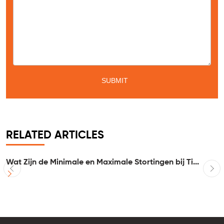
RELATED ARTICLES
Wat Zijn de Minimale en Maximale Stortingen bij Ti...
I