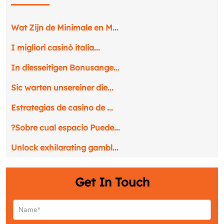
Phone
*
Wat Zijn de Minimale en M...
I migliori casinò italia...
Service
*
In diesseitigen Bonusange...
Message
*
Sic warten unsereiner die...
Estrategias de casino de ...
?Sobre cual espacio Puede...
Unlock exhilarating gambl...
Get In Touch