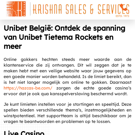
Unibet België: Ontdek de spanning
van Unibet Tietema Rockets en
meer
Online gokkers hechten steeds meer waarde aan de
klantenservice die zij ontvangen. Dit wil zeggen dat je te
maken hebt met een veilige website waar jouw gegevens op
een goede manier worden behandeld. Is de limiet bereikt, dan
is het niet langer mogelijk om online te gokken. Daarnaast
https://hazcas-be.com/
zorgen de echte goede casino’s
ervoor dat je ook qua kansspelverslaving beschermd wordt.
Je kunt limieten instellen voor je stortingen en speeltijd. Deze
spellen bieden verschillende thema’s, inzetmogelijkheden en
winstpotentieel. Het supportteam is altijd beschikbaar om je
vragen te beantwoorden en problemen op te lossen.
Live Casino