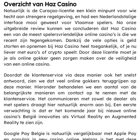
Overzicht van Haz Casino
Natuurlijk is de Curaçao-licentie een klein minpunt voor wie
hecht aan strengere regelgeving, en had een Nederlandstalige
interface mooi geweest voor Vlaamse spelers. Na onze
uitgebreide review kunnen we concluderen dat Haz Casino
een van de meest spelersvriendelijke online casino’s is die we
recent zijn tegengekomen. Dankzij de vele opties is geld
storten en opnemen bij Haz Casino heel toegankelijk, of je nu
liever met euro’s of crypto speelt. Door deze licentie moet je
je als online gokker geen zorgen maken over de veiligheid
van een online casino.
Doordat de klantenservice via deze manier ook het snelst
antwoord, zien we dat veel online gokkers teruggrijpen op
deze manier. Hieronder behandelen we een aantal van de
belangrijkste manieren om contact op te nemen met de
klantenservice. Het communiceren met zowel de dealer als
met spelers draagt hier natuurlijk enorm aan bij. Een eerste
verwachting is dat er het komende jaar bij nieuwe online
casino’s België innovaties als Virtual Reality en Augmented
Reality te zien zijn.
Google Pay Belgie is natuurlijk vergelijkbaar met Apple Pay
en populair in new casino online. Helaas is het met deze