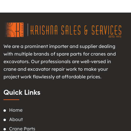
We are a prominent importer and supplier dealing
with multiple brands of spare parts for cranes and
excavators. Our professionals are well-versed in
crane and excavator repair work to make your
project work flawlessly at affordable prices.
Quick Links
Home
About
Crane Parts