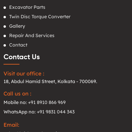
Excavator Parts
Twin Disc Torque Converter
Gallery
Repair And Services
Contact
Contact Us
Visit our office :
18, Abdul Hamid Street, Kolkata - 700069.
Call us on :
Mobile no:
+91 8910 866 969
WhatsApp no:
+91 9831 044 343
Email: