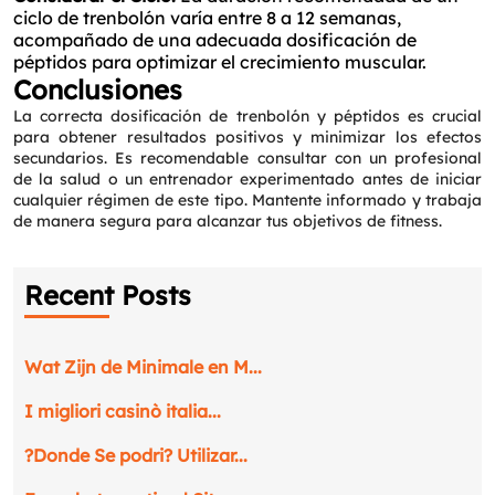
ciclo de trenbolón varía entre 8 a 12 semanas,
acompañado de una adecuada dosificación de
péptidos para optimizar el crecimiento muscular.
Conclusiones
La correcta dosificación de trenbolón y péptidos es crucial
para obtener resultados positivos y minimizar los efectos
secundarios. Es recomendable consultar con un profesional
de la salud o un entrenador experimentado antes de iniciar
cualquier régimen de este tipo. Mantente informado y trabaja
de manera segura para alcanzar tus objetivos de fitness.
Recent Posts
Wat Zijn de Minimale en M...
I migliori casinò italia...
?Donde Se podri? Utilizar...