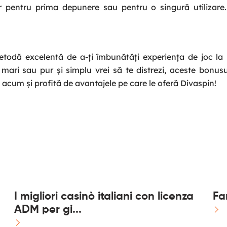
r pentru prima depunere sau pentru o singură utilizare.
todă excelentă de a-ți îmbunătăți experiența de joc la
 mari sau pur și simplu vrei să te distrezi, aceste bonusur
 acum și profită de avantajele pe care le oferă Divaspin!
I migliori casinò italiani con licenza
Fa
ADM per gi...