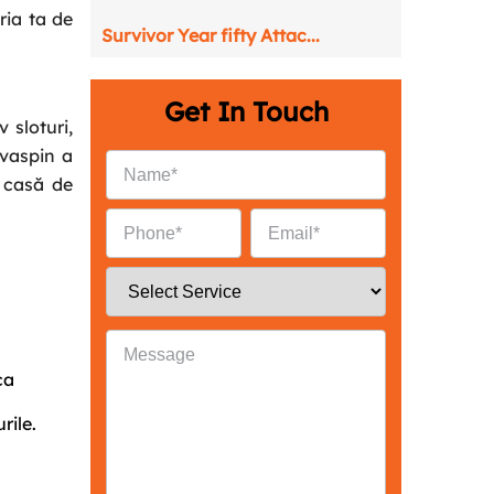
ria ta de
Survivor Year fifty Attac...
Get In Touch
 sloturi,
ivaspin a
ă casă de
ca
rile.