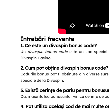
Întrebări frecvente
1. Ce este un divaspin bonus code?
Un
divaspin bonus code
este un cod special c
Divaspin Casino.
2. Cum pot obține divaspin bonus code?
Codurile bonus pot fi obținute din diverse surse
speciale de la Divaspin.
3. Există cerințe de pariu pentru bonusu
Da, majoritatea bonusurilor vin cu cerințe de par
4. Pot utiliza același cod de mai multe o