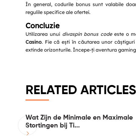
În general, codurile bonus sunt valabile doa
regulile specifice ale ofertei.
Concluzie
Utilizarea unui
divaspin bonus code
este o me
Casino
. Fie că ești în căutarea unor câștiguri
extinde orizonturile. Începe-ți aventura gaming
RELATED ARTICLES
antas
Wat Zijn de Minimale en Maximale
Stortingen bij Ti...