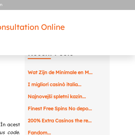
in
nsultation Online
Recent Posts
Wat Zijn de Minimale en M...
I migliori casinò italia...
Najnovejši spletni kazin...
Finest Free Spins No depo...
200% Extra Casinos the re...
. În acest
nus code
.
Fandom...