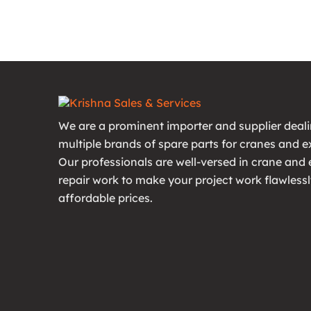
We are a prominent importer and supplier deali
multiple brands of spare parts for cranes and e
Our professionals are well-versed in crane and
repair work to make your project work flawlessl
affordable prices.