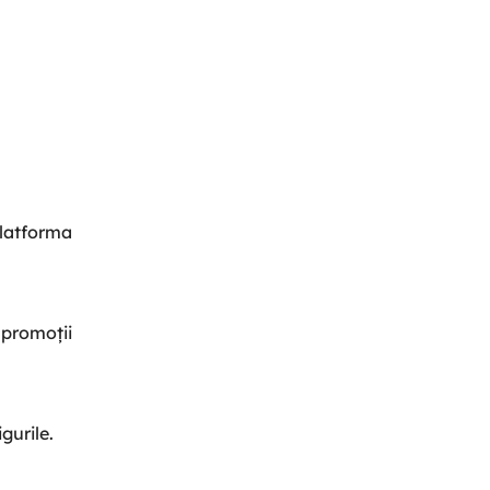
platforma
 promoții
gurile.