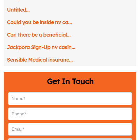
Untitled...
Could you be inside nv ca...
Can there be a beneficial...
Jackpota Sign-Up nv casin...
Sensible Medical insuranc...
Get In Touch