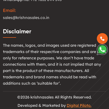
Email:
sales@krishnasales.co.in
Disclaimer
The names, logos, and images used are registered
trademarks of their respective companies and are used
only for reference purposes. We don’t have trade
connections with them, and it is not implied that any
part is the product of these manufacturers. All
trademarks and brand names should be read with
additions such as ‘suitable for’.
©2026 krishnasales All Rights Reserved.
Developed & Marketed by
Digital Piloto.