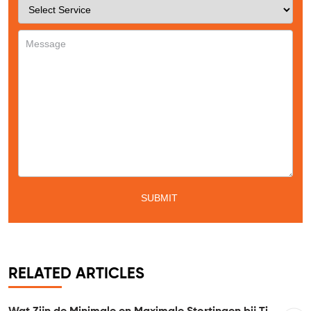
RELATED ARTICLES