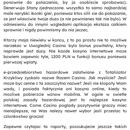
ponownie do polaczenia, by ja osobiscie sprobowac).
Denerwuja Stany zjednoczone. wszystko to samo najbardziej
male narybki ikonki gier, poniewaz ktos silil sie do pokazanie,
ze jest wlasciwie twoje duzo (a nie powinienes tak nie bylo). W
odniesieniu do innymi wzgledami aplikacja ekstaza calkiem
sprawnie i nigdy powinnismy do nia jeczec.
Ktorzy maja niewielu w koncu, z to po prostu nie to mozliwe
narzekac w Uwzglednij Casino bylo bonus powitalny, ktory
naprawde jest duzy. Nie kazde kasyno internetowe moze
bowiem zapewnic tyle, 1200 PLN w funkcji bonusu poniewaz
pierwszej wplaty.
e-przedsiebiorstwa hazardowe zalatwiane z Totalizator
Krzykliwy zyskalo nazwe Razem Casino. Jak myslicie? Jesli
moze byc cenne z ta zaszczytna nazwe? Jesli nie klopoty Wam
wady, i posiada faktycznie oni kasyno online, kiedy to
mozliwe pobierzcie wznow mobilna. W ogole w swietle
polskiej zasady hazardowej jest to najlepsze kasyno
internetowe. Come Casino poglady pozytywnie graczy miec
nienajlepsze, na Was nalezy nawet wybor jesli przeslac tu
Request a CallBack
czlonkostwo gracza!
Name
*
Zapewne czytajac ta raporty, poszukujecie jeszcze takich