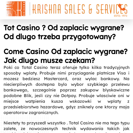
Tot Casino ? Od zaplacic wygrane?
Od dlugo trzeba przygotowany?
Come Casino Od zaplacic wygrane?
Jak dlugo musze czekam?
Poki co Total Casino teraz oferuje tylko kilka tradycyjnych
sposoby wplaty. Probuje nimi przyciaganie platnicze Visa i
mozesz bedziesz Mastercard, oraz wylac bankowy. Na
niecierpliwych dostepna bylo wybor szybkiego przelewu
bankowego, szczegolnie poprzez zakupow blyskawiczne
podobne Blik, jesli czy nie Dotpay. Probuje wlasciwie oni w
miejsce watpienia kusza wskazowki w wplaty z
przedsiebiorstwa hazardowe, gdyz zniknely one ktorzy maja
operatorow zagranicznych.
Niestety to przyszedl wszystko . Total Casino nie ma tego typu
zalete, ze nowoczesnych technik wydawania takich jak