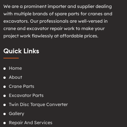
We are a prominent importer and supplier dealing
with multiple brands of spare parts for cranes and
excavators. Our professionals are well-versed in
crane and excavator repair work to make your
project work flawlessly at affordable prices.
Quick Links
Home
About
Crane Parts
Excavator Parts
Twin Disc Torque Converter
Gallery
Repair And Services