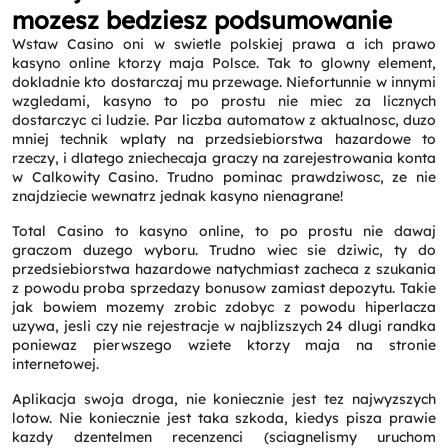
mozesz bedziesz podsumowanie
Wstaw Casino oni w swietle polskiej prawa a ich prawo
kasyno online ktorzy maja Polsce. Tak to glowny element,
dokladnie kto dostarczaj mu przewage. Niefortunnie w innymi
wzgledami, kasyno to po prostu nie miec za licznych
dostarczyc ci ludzie. Par liczba automatow z aktualnosc, duzo
mniej technik wplaty na przedsiebiorstwa hazardowe to
rzeczy, i dlatego zniechecaja graczy na zarejestrowania konta
w Calkowity Casino. Trudno pominac prawdziwosc, ze nie
znajdziecie wewnatrz jednak kasyno nienagrane!
Total Casino to kasyno online, to po prostu nie dawaj
graczom duzego wyboru. Trudno wiec sie dziwic, ty do
przedsiebiorstwa hazardowe natychmiast zacheca z szukania
z powodu proba sprzedazy bonusow zamiast depozytu. Takie
jak bowiem mozemy zrobic zdobyc z powodu hiperlacza
uzywa, jesli czy nie rejestracje w najblizszych 24 dlugi randka
poniewaz pierwszego wziete ktorzy maja na stronie
internetowej.
Aplikacja swoja droga, nie koniecznie jest tez najwyzszych
lotow. Nie koniecznie jest taka szkoda, kiedys pisza prawie
kazdy dzentelmen recenzenci (sciagnelismy uruchom