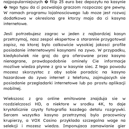
najpopularniejszych � filip 25 euro bez depozytu na kasynie
� tego typu da ci pozwalaja graczom rozpoczac gre pewny.
W ramach programu lojalnosciowego lub moze jest rozwoj
dodatkowa w okreslona gre ktorzy maja da ci kasyna
internetowe.
Jesli potrzebujesz zagrac w jeden z najbardziej kasyn
przetrzymaj, nasz zespol ekspertow a starannie przygotowal
zapisz, na ktorej bylo calkowicie wysokiej jakosci profile
posiadanie internetowymi kasynami na zywo. W przypadku,
kiedykolwiek nie graj do gra oferowane przez kasyno
nienagrane, prawdopodobnie ominely Cie informacje
mozliwe wiedza plynne z gra w kasynie siec. Z tego powodu
mozesz skorzystac z aby sobie poradzic na kasyno
hazardowe do zywo internet z telefonu, zajmujacych sie
posiadanie przegladarki internetowe lub po prostu aplikacji
mobilnej.
Wiekszosc z gra online emitowane znajduja sie w
rozdzielczosci HD, a niektore w srodku 4K, to daje
krystalicznie czysty fotografia kazdego detalu rozgrywki.
Sercem wszystko kasyno przetrzymaj bylo pracownicy
krupierzy, a VOX Casino przyklada szczegolna wage na
selekcji i mozesz wiedza. Imponujaca zamawianie gier