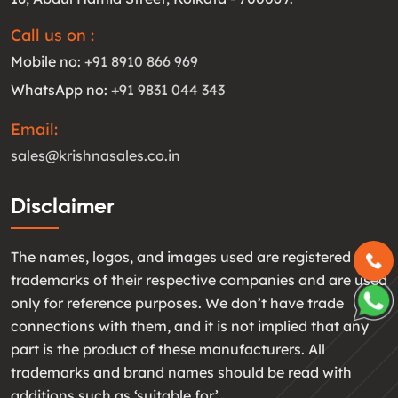
Call us on :
Mobile no:
+91 8910 866 969
WhatsApp no:
+91 9831 044 343
Email:
sales@krishnasales.co.in
Disclaimer
The names, logos, and images used are registered
trademarks of their respective companies and are used
only for reference purposes. We don’t have trade
connections with them, and it is not implied that any
part is the product of these manufacturers. All
trademarks and brand names should be read with
additions such as ‘suitable for’.