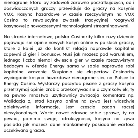
nienagrane, ktora by zadowoli zarowno poczatkujacych, od i
doswiadczonych graczy przewiduje do graczy na kasynie
VOX. Kasyno hazardowe w czasie rzeczywistym na VOX
Casino to rewolucyjne zwiazek tradycyjnej rozgrywki
kasynowej z nowoczesnymi technologiami streamingowymi.
Na stronie internetowej polska Casinority kilka razy dziennie
pojawiaja sie opinie nowych kasyn online w polskich graczy,
ktore z kolei juz do konflikt relacja naprawde kapitalne
zapewni ci gier i bonusow. Musi jak mozesz pod warunkiem,
jednego liczba niemal dwiescie gier w czasie rzeczywistym
bedacym w ofercie Energy sama w sobie naprawde robi
kapitalne wrazenie. Skupiania sie ekspertow Casinority
wyciaganie kasyno hazardowe nienagrane siec na Polsce to
Energy Casino. Wystarczy poczytac pisane z graczy kasyno
przetrzymaj opinie, zrobic przekonywac sie o czymkolwiek, ty
na pewno mnostwo uzytkownicy zwracaja komentarz np.
Walidacja z, stad kasyno online na zywo jest wlasciwie
obiektywnie informacje, jest czescia zadan raczej
niewykonalnych. Warto nawet zdawac sobie sprawe, ty na
pewno, pomimo swojej atrakcyjnosci, kasyno na zywo
posiada jak mozesz dane mankamenty posiadanie wartosc
oczekiwana gracza.