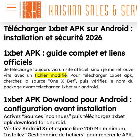
Télécharger 1xbet APK sur Android :
installation et sécurité 2026
1xbet APK : guide complet et liens
officiels
Je télécharge toujours via un site officiel, sinon je me retrouve
vite avec un
fichier modifié
. Pour télécharger 1xbet apk,
cherchez la source “One X Bet”, puis vérifiez le nom du
package avant telecharger 1xbet sur android.
1xbet APK Download pour Android :
configuration avant installation
Activez “Sources inconnues” puis téléchargez 1xbet
apk download for android.
Vérifiez Android 8+ et espace libre 200 Mo minimum.
Installez “Gestionnaire de fichiers” pour repérer le APK.