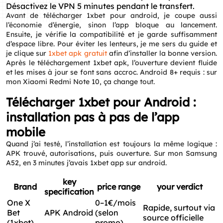
Désactivez le VPN 5 minutes pendant le transfert.
Avant de télécharger 1xbet pour android, je coupe aussi
l’économie d’énergie, sinon l’app bloque au lancement.
Ensuite, je vérifie la compatibilité et je garde suffisamment
d’espace libre. Pour éviter les lenteurs, je me sers du guide et
je clique sur
1xbet apk gratuit
afin d’installer la bonne version.
Après le téléchargement 1xbet apk, l’ouverture devient fluide
et les mises à jour se font sans accroc. Android 8+ requis : sur
mon Xiaomi Redmi Note 10, ça change tout.
Télécharger 1xbet pour Android :
installation pas à pas de l’app
mobile
Quand j’ai testé, l’installation est toujours la même logique :
APK trouvé, autorisations, puis ouverture. Sur mon Samsung
A52, en 3 minutes j’avais 1xbet app sur android.
key
Brand
price range
your verdict
specification
One X
0–1€/mois
Rapide, surtout via
Bet
APK Android
(selon
source officielle
(1xbet)
promo)