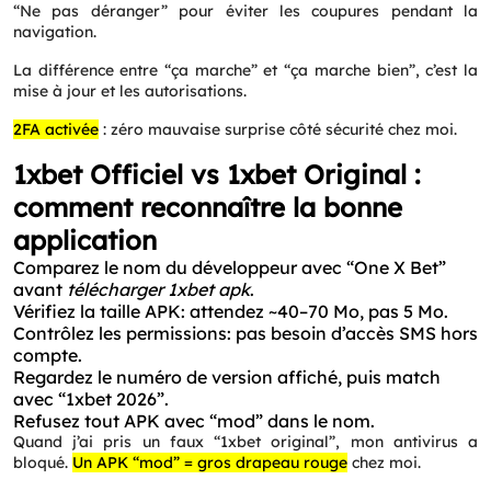
“Ne pas déranger” pour éviter les coupures pendant la
navigation.
La différence entre “ça marche” et “ça marche bien”, c’est la
mise à jour et les autorisations.
2FA activée
: zéro mauvaise surprise côté sécurité chez moi.
1xbet Officiel vs 1xbet Original :
comment reconnaître la bonne
application
Comparez le nom du développeur avec “One X Bet”
avant
télécharger 1xbet apk
.
Vérifiez la taille APK: attendez ~40–70 Mo, pas 5 Mo.
Contrôlez les permissions: pas besoin d’accès SMS hors
compte.
Regardez le numéro de version affiché, puis match
avec “1xbet 2026”.
Refusez tout APK avec “mod” dans le nom.
Quand j’ai pris un faux “1xbet original”, mon antivirus a
bloqué.
Un APK “mod” = gros drapeau rouge
chez moi.