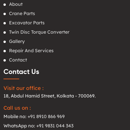
About
Crane Parts
Excavator Parts
Twin Disc Torque Converter
Gallery
Repair And Services
Contact
Contact Us
Visit our office :
18, Abdul Hamid Street, Kolkata - 700069.
Call us on :
Mobile no:
+91 8910 866 969
WhatsApp no:
+91 9831 044 343