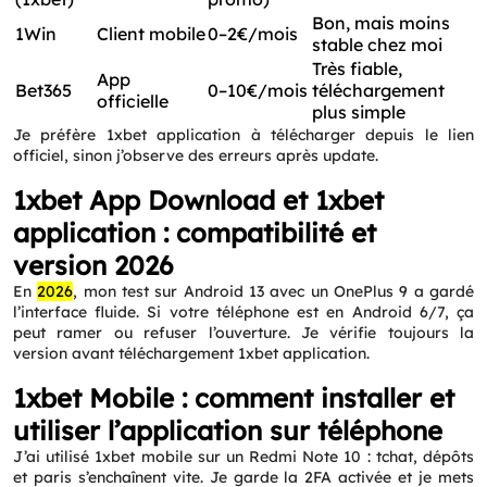
Bon, mais moins
1Win
Client mobile
0–2€/mois
stable chez moi
Très fiable,
App
Bet365
0–10€/mois
téléchargement
officielle
plus simple
Je préfère 1xbet application à télécharger depuis le lien
officiel, sinon j’observe des erreurs après update.
1xbet App Download et 1xbet
application : compatibilité et
version 2026
En
2026
, mon test sur Android 13 avec un OnePlus 9 a gardé
l’interface fluide. Si votre téléphone est en Android 6/7, ça
peut ramer ou refuser l’ouverture. Je vérifie toujours la
version avant téléchargement 1xbet application.
1xbet Mobile : comment installer et
utiliser l’application sur téléphone
J’ai utilisé 1xbet mobile sur un Redmi Note 10 : tchat, dépôts
et paris s’enchaînent vite. Je garde la 2FA activée et je mets