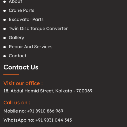
About
Crane Parts
Excavator Parts
Twin Disc Torque Converter
Gallery
Repair And Services
Contact
Contact Us
Visit our office :
18, Abdul Hamid Street, Kolkata - 700069.
Call us on :
Mobile no:
+91 8910 866 969
WhatsApp no:
+91 9831 044 343