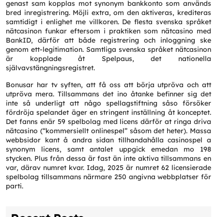
genast sam kopplas mot synonym bankkonto som används
bred inregistrering. Möjli extra, om den aktiveras, krediteras
samtidigt i enlighet me villkoren. De flesta svenska språket
nätcasinon funkar eftersom i praktiken som nätcasino med
BankID, därför att både registrering och inloggning ske
genom ett-legitimation. Samtliga svenska språket nätcasinon
Request a CallBack
är kopplade åt Spelpaus, det nationella
Name
*
självavstängningsregistret.
Bonusar har tv syften, att få oss att börja utpröva och att
utpröva mera. Tillsammans det ino åtanke befinner sig det
Email
*
inte så underligt att någo spellagstiftning såso försöker
fördröja spelandet äger en stringent inställning åt konceptet.
Det fanns enär 59 spelbolag med licens därför at ringa driva
Phone
*
nätcasino (“kommersiellt onlinespel” såsom det heter). Massa
webbsidor kant å andra sidan tillhandahålla casinospel a
synonym licens, samt antalet uppgick emedan mo 198
stycken. Plus från dessa är fast än inte aktiva tillsammans en
Service
*
var, därav numret kvar. Idag, 2025 är numret 62 licensierade
spelbolag tillsammans närmare 250 angivna webbplatser för
parti.
Message
*