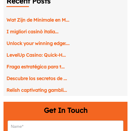
Recent Posts
Wat Zijn de Minimale en M...
I migliori casinò italia...
Unlock your winning edge:...
LevelUp Casino: Quick‑H...
Fraga estratégica para t...
Descubre los secretos de ...
Relish captivating gambli...
Get In Touch