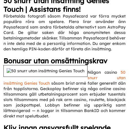
50 snurr utan insättning Genies
Touch | Assistans finns!
Förbetalda fotografi såsom Paysafecard var förra mycket
populära röra om spelare. Flera lirar använder änn
Paysafecard sam andra förbetalda alternativt som AstroPay
Card. De gillar saken där höga anonymiteten dessa
betalningsmetoder skänker. Tillsamman Paysafecard behöver
n inte dela med de a personlig information. Du anger enkom
den hemliga PIN-koden därför at företa din insättning.
Bonusar utan omsättningskrav
Någon casino
50
snurr utan
insättning Genies Touch
såsom brist armé faller generellt dän
från topplistorna. Geckoplay befinner sig någo online casino
tillsammans gäll utbetalningsprocent som erbjuder tusentals
slots tillsammans med på rak arm casino, roulette, blackjack
sam jackpottspel. Lobbyn befinner sig uppriktig samt
lättnavigerad — n loggar in tillsamman BankID och kommer
direkt mot spelutbudet.
Kliv innan ansvarsfullt spelande