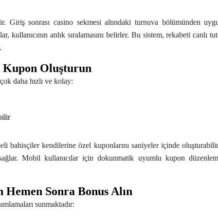
Request a Call
dir. Giriş sonrası casino sekmesi altındaki turnuva bölümünden uygu
Name
*
, kullanıcının anlık sıralamasını belirler. Bu sistem, rekabeti canlı tu
.
Email
*
ık Kupon Oluşturun
çok daha hızlı ve kolay:
Phone
*
ilir
Service
*
 bahisçiler kendilerine özel kuponlarını saniyeler içinde oluşturabilir
 sağlar. Mobil kullanıcılar için dokunmatik uyumlu kupon düzenle
Message
*
n Hemen Sonra Bonus Alın
anımlamaları sunmaktadır: