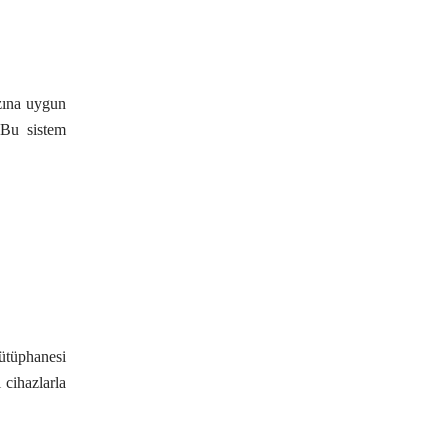
rzına uygun
 Bu sistem
kütüphanesi
 cihazlarla