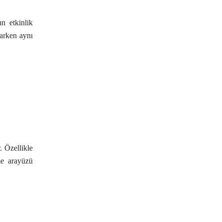
Back
n etkinlik
tarken aynı
. Özellikle
me arayüzü