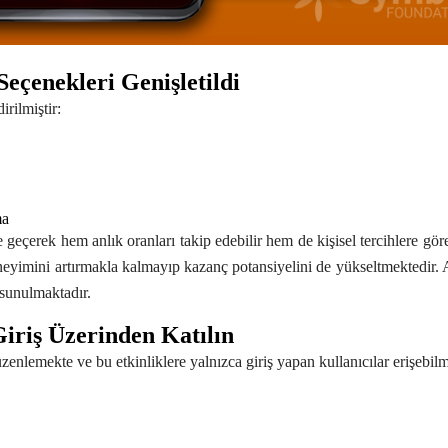
Seçenekleri Genişletildi
irilmiştir:
ma
e geçerek hem anlık oranları takip edebilir hem de kişisel tercihlere göre
eneyimini artırmakla kalmayıp kazanç potansiyelini de yükseltmektedir.
k sunulmaktadır.
iriş Üzerinden Katılın
enlemekte ve bu etkinliklere yalnızca giriş yapan kullanıcılar erişebilm