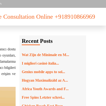
n
e Consultation Online
+918910866969
Recent Posts
anıcı dostu
Wat Zijn de Minimale en M...
o oyunları,
tlamalarına
I migliori casinò italia...
ı bilgileri
Genius mobile apps to sol...
 erişim ve
Hogyan Maximalizáld az A...
Africa Youth Awards and F...
Free Spins Letzter schrei...
Chicken Road: Fast‑Pace...