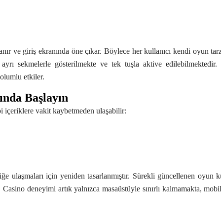
lanır ve giriş ekranında öne çıkar. Böylece her kullanıcı kendi oyun ta
ayrı sekmelerle gösterilmekte ve tek tuşla aktive edilebilmektedir.
 olumlu etkiler.
ında Başlayın
bi içeriklere vakit kaybetmeden ulaşabilir:
eriğe ulaşmaları için yeniden tasarlanmıştır. Sürekli güncellenen oyun 
şır. Casino deneyimi artık yalnızca masaüstüyle sınırlı kalmamakta, mobil