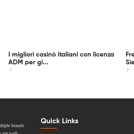
I migliori casinò italiani con licenza
Fr
ADM per gi...
Si
Quick Links
ltiple brands
s are well-