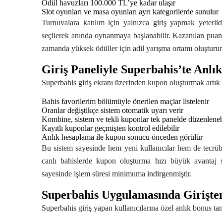
Ödül havuzları 100.000 TL’ye kadar ulaşır
Slot oyunları ve masa oyunları ayrı kategorilerde sunulur
Turnuvalara katılım için yalnızca giriş yapmak yeterli
seçilerek anında oynanmaya başlanabilir. Kazanılan puanlar
zamanda yüksek ödüller için adil yarışma ortamı oluşturur
Giriş Paneliyle Superbahis’te Anl
Superbahis giriş ekranı üzerinden kupon oluşturmak artık 
Bahis favorilerim bölümüyle önerilen maçlar listelenir
Oranlar değiştikçe sistem otomatik uyarı verir
Kombine, sistem ve tekli kuponlar tek panelde düzenleneb
Kayıtlı kuponlar geçmişten kontrol edilebilir
Anlık hesaplama ile kupon sonucu önceden görülür
Bu sistem sayesinde hem yeni kullanıcılar hem de tecrübeli
canlı bahislerde kupon oluşturma hızı büyük avantaj
sayesinde işlem süresi minimuma indirgenmiştir.
Superbahis Uygulamasında Girişte
Superbahis giriş yapan kullanıcılarına özel anlık bonus t