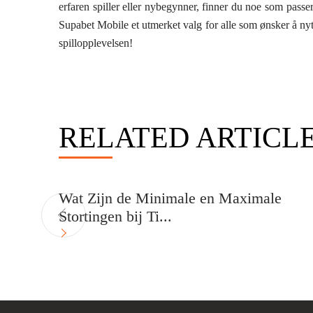
erfaren spiller eller nybegynner, finner du noe som passe
Supabet Mobile et utmerket valg for alle som ønsker å ny
spillopplevelsen!
RELATED ARTICL
tions...
Wat Zijn de Minimale en Maximale
Stortingen bij Ti...