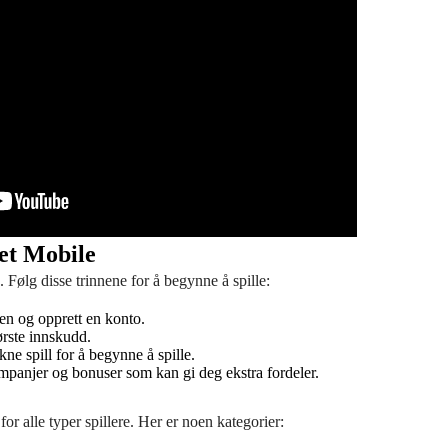
et Mobile
ølg disse trinnene for å begynne å spille:
Request a CallBa
en og opprett en konto.
Name
*
ørste innskudd.
ne spill for å begynne å spille.
ampanjer og bonuser som kan gi deg ekstra fordeler.
Email
*
for alle typer spillere. Her er noen kategorier: