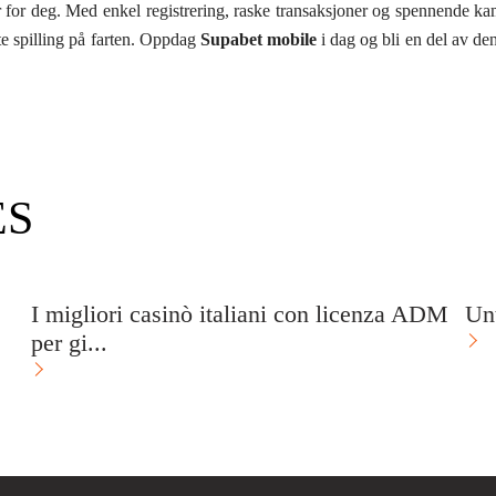
r for deg. Med enkel registrering, raske transaksjoner og spennende ka
te spilling på farten. Oppdag
Supabet mobile
i dag og bli en del av d
ES
I migliori casinò italiani con licenza ADM
Unt
per gi...