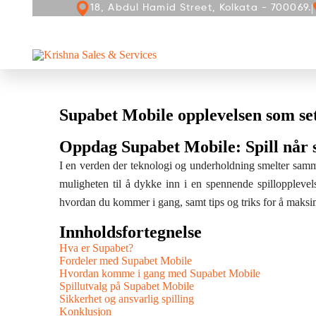
|
18, Abdul Hamid Street, Kolkata - 700069.
ABOUT
PRODUCT
REPAIR AND SERVICES
Supabet Mobile opplevelsen som sett
Oppdag Supabet Mobile: Spill når s
I en verden der teknologi og underholdning smelter samme
muligheten til å dykke inn i en spennende spillopplevels
hvordan du kommer i gang, samt tips og triks for å maksi
Innholdsfortegnelse
Hva er Supabet?
Fordeler med Supabet Mobile
Hvordan komme i gang med Supabet Mobile
Spillutvalg på Supabet Mobile
Sikkerhet og ansvarlig spilling
Konklusjon