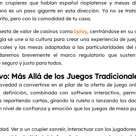
on crupieres que hablan español rioplatense y mesas d
ano es un paso gigante en esta dirección. Ya no se trat
orito, pero con la comodidad de tu casa.
puesta de valor de casinos como
bplay
, centrándose en su 
ía se une a la cultura para crear una experiencia de jue
ocales y las mesas adaptadas a las particularidades de
daremos brevemente el marco regulatorio que susten
 seguro y justo para todos.
vo: Más Allá de los Juegos Tradicional
edad a convertirse en el pilar de la oferta de juego on
definición, combinada con software interactivo, permi
s repartiendo cartas, girando la ruleta o lanzando los da
 un nivel de confianza y emoción que los juegos de mesa 
d. Ver a un crupier sonreír, interactuar con los jugadores