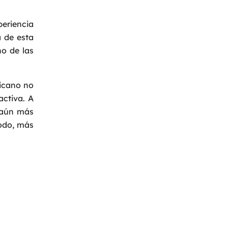
periencia
 de esta
o de las
ricano no
activa. A
 aún más
odo, más