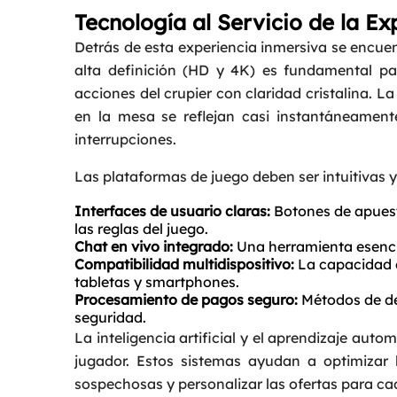
Tecnología al Servicio de la E
Detrás de esta experiencia inmersiva se encuen
alta definición (HD y 4K) es fundamental pa
acciones del crupier con claridad cristalina. L
en la mesa se reflejan casi instantáneamente
interrupciones.
Las plataformas de juego deben ser intuitivas y 
Interfaces de usuario claras:
Botones de apuesta
las reglas del juego.
Chat en vivo integrado:
Una herramienta esencia
Compatibilidad multidispositivo:
La capacidad d
tabletas y smartphones.
Procesamiento de pagos seguro:
Métodos de dep
seguridad.
La inteligencia artificial y el aprendizaje au
jugador. Estos sistemas ayudan a optimizar l
sospechosas y personalizar las ofertas para ca