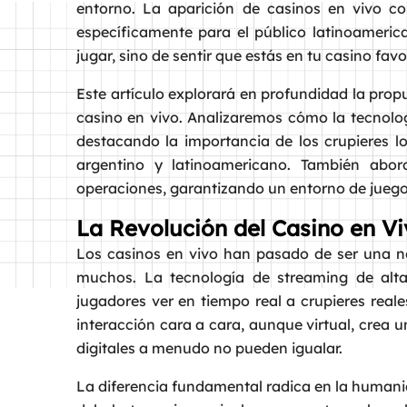
entorno. La aparición de casinos en vivo c
específicamente para el público latinoameric
jugar, sino de sentir que estás en tu casino fav
Este artículo explorará en profundidad la pro
casino en vivo. Analizaremos cómo la tecnolog
destacando la importancia de los crupieres l
argentino y latinoamericano. También abor
operaciones, garantizando un entorno de juego
La Revolución del Casino en Vi
Los casinos en vivo han pasado de ser una nov
muchos. La tecnología de streaming de alta 
jugadores ver en tiempo real a crupieres reale
interacción cara a cara, aunque virtual, crea
digitales a menudo no pueden igualar.
La diferencia fundamental radica en la humanida