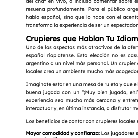
del chat en vivo, o incluso comentar sobre e
resuena profundamente. Para el público arge
habla español, sino que lo hace con el acento
transforma la experiencia de ser un espectador 
Crupieres que Hablan Tu Idiom
Uno de los aspectos más atractivos de la ofer
español rioplatense. Esta elección no es cas
argentino a un nivel más personal. Un crupier 
locales crea un ambiente mucho más acogedor 
Imagínate estar en una mesa de ruleta y que el c
buena jugada con un “¡Muy bien jugado, eh!”
experiencia sea mucho más cercana y entret
interactuar y, en última instancia, a disfrutar m
Los beneficios de contar con crupieres locales 
Mayor comodidad y confianza:
Los jugadores s