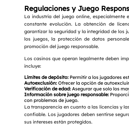
Regulaciones y Juego Respons
La industria del juego online, especialmente
constante evolución. La obtención de licen
garantizar la seguridad y la integridad de los
los juegos, la protección de datos personal
promoción del juego responsable.
Los casinos que operan legalmente deben impl
incluye:
Límites de depósito:
Permitir a los jugadores es
Autoexclusión:
Ofrecer la opción de autoexclui
Verificación de edad:
Asegurar que solo los ma
Información sobre juego responsable:
Proporci
con problemas de juego.
La transparencia en cuanto a las licencias y la
confiable. Los jugadores deben sentirse segu
sus intereses están protegidos.