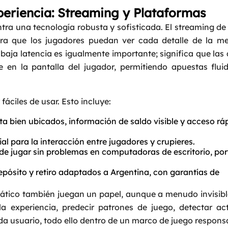
Name
*
xperiencia: Streaming y Plataformas
tra una tecnología robusta y sofisticada. El streaming de
Email
*
ra que los jugadores puedan ver cada detalle de la me
a baja latencia es igualmente importante; significa que las
 en la pantalla del jugador, permitiendo apuestas flui
Phone
*
fáciles de usar. Esto incluye:
Service
*
 bien ubicados, información de saldo visible y acceso rá
Message
*
l para la interacción entre jugadores y crupieres.
e jugar sin problemas en computadoras de escritorio, port
ósito y retiro adaptados a Argentina, con garantías de
tomático también juegan un papel, aunque a menudo invisibl
a experiencia, predecir patrones de juego, detectar ac
da usuario, todo ello dentro de un marco de juego respons