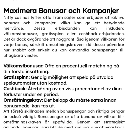
Maximera Bonusar och Kampanjer
Nifty casinos lyfter ofta fram sajter som erbjuder attraktiva
bonusar och kampanjer, vilka kan ge ett betydande
mervärde. Dessa erbjudanden kan inkludera
välkomstbonusar, gratisspinn eller cashback-erbjudanden.
Det är dock avgörande att noggrant läsa igenom villkoren för
varje bonus, särskilt omsättningskraven, då dessa påverkar
hur snabbt och enkelt du kan omvandla bonuspengar till
uttagbara vinster.
Välkomstbonusar:
Ofta en procentuell matchning på
din första insättning.
Gratisspinn:
Ger dig möjlighet att spela på utvalda
spelautomater utan kostnad.
Cashback:
Återbäring av en viss procentandel av dina
förluster under en period.
Omsättningskrav:
Det belopp du måste satsa innan
bonusmedel kan tas ut.
Att förstå skillnaden mellan bonuspengar och riktiga pengar
är också viktigt. Bonuspengar är ofta bundna av villkor tills
omsättningskraven är uppfyllda. Genom att strategiskt
använda bonusar, särskilt de med rimliga omsättningskrav,