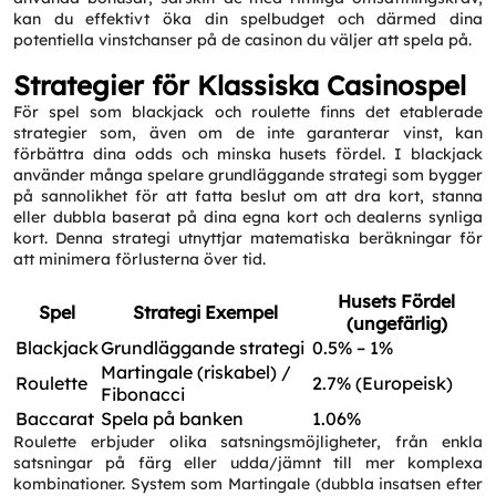
kan du effektivt öka din spelbudget och därmed dina
potentiella vinstchanser på de casinon du väljer att spela på.
Strategier för Klassiska Casinospel
För spel som blackjack och roulette finns det etablerade
strategier som, även om de inte garanterar vinst, kan
förbättra dina odds och minska husets fördel. I blackjack
använder många spelare grundläggande strategi som bygger
på sannolikhet för att fatta beslut om att dra kort, stanna
eller dubbla baserat på dina egna kort och dealerns synliga
kort. Denna strategi utnyttjar matematiska beräkningar för
att minimera förlusterna över tid.
Husets Fördel
Spel
Strategi Exempel
(ungefärlig)
Blackjack
Grundläggande strategi
0.5% – 1%
Martingale (riskabel) /
Roulette
2.7% (Europeisk)
Fibonacci
Baccarat
Spela på banken
1.06%
Roulette erbjuder olika satsningsmöjligheter, från enkla
satsningar på färg eller udda/jämnt till mer komplexa
kombinationer. System som Martingale (dubbla insatsen efter