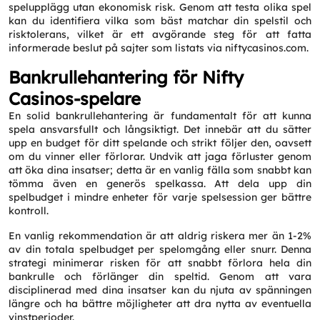
spelupplägg utan ekonomisk risk. Genom att testa olika spel
kan du identifiera vilka som bäst matchar din spelstil och
risktolerans, vilket är ett avgörande steg för att fatta
informerade beslut på sajter som listats via niftycasinos.com.
Bankrullehantering för Nifty
Casinos-spelare
En solid bankrullehantering är fundamentalt för att kunna
spela ansvarsfullt och långsiktigt. Det innebär att du sätter
upp en budget för ditt spelande och strikt följer den, oavsett
om du vinner eller förlorar. Undvik att jaga förluster genom
att öka dina insatser; detta är en vanlig fälla som snabbt kan
tömma även en generös spelkassa. Att dela upp din
spelbudget i mindre enheter för varje spelsession ger bättre
kontroll.
En vanlig rekommendation är att aldrig riskera mer än 1-2%
av din totala spelbudget per spelomgång eller snurr. Denna
strategi minimerar risken för att snabbt förlora hela din
bankrulle och förlänger din speltid. Genom att vara
disciplinerad med dina insatser kan du njuta av spänningen
längre och ha bättre möjligheter att dra nytta av eventuella
vinstperioder.