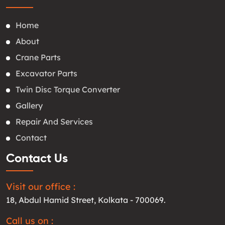
Home
About
Crane Parts
Excavator Parts
Twin Disc Torque Converter
Gallery
Repair And Services
Contact
Contact Us
Visit our office :
18, Abdul Hamid Street, Kolkata - 700069.
Call us on :