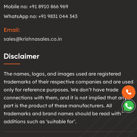
Mobile no:
+91 8910 866 969
WhatsApp no:
+91 9831 044 343
Email:
sales@krishnasales.co.in
Disclaimer
The names, logos, and images used are registered
trademarks of their respective companies and are used
only for reference purposes. We don’t have trade
connections with them, and it is not implied that any
part is the product of these manufacturers. All
trademarks and brand names should be read with
additions such as ‘suitable for’.