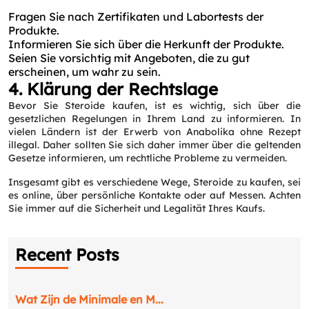
Fragen Sie nach Zertifikaten und Labortests der
Produkte.
Informieren Sie sich über die Herkunft der Produkte.
Seien Sie vorsichtig mit Angeboten, die zu gut
erscheinen, um wahr zu sein.
4. Klärung der Rechtslage
Bevor Sie Steroide kaufen, ist es wichtig, sich über die
gesetzlichen Regelungen in Ihrem Land zu informieren. In
vielen Ländern ist der Erwerb von Anabolika ohne Rezept
illegal. Daher sollten Sie sich daher immer über die geltenden
Gesetze informieren, um rechtliche Probleme zu vermeiden.
Insgesamt gibt es verschiedene Wege, Steroide zu kaufen, sei
es online, über persönliche Kontakte oder auf Messen. Achten
Sie immer auf die Sicherheit und Legalität Ihres Kaufs.
Recent Posts
Wat Zijn de Minimale en M...