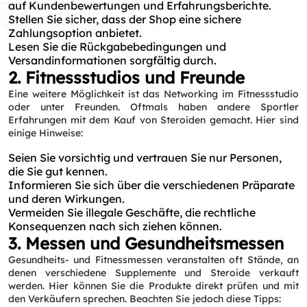
auf Kundenbewertungen und Erfahrungsberichte.
Stellen Sie sicher, dass der Shop eine sichere
Zahlungsoption anbietet.
Lesen Sie die Rückgabebedingungen und
Versandinformationen sorgfältig durch.
2. Fitnessstudios und Freunde
Eine weitere Möglichkeit ist das Networking im Fitnessstudio
oder unter Freunden. Oftmals haben andere Sportler
Erfahrungen mit dem Kauf von Steroiden gemacht. Hier sind
einige Hinweise:
Seien Sie vorsichtig und vertrauen Sie nur Personen,
die Sie gut kennen.
Informieren Sie sich über die verschiedenen Präparate
und deren Wirkungen.
Vermeiden Sie illegale Geschäfte, die rechtliche
Konsequenzen nach sich ziehen können.
3. Messen und Gesundheitsmessen
Gesundheits- und Fitnessmessen veranstalten oft Stände, an
denen verschiedene Supplemente und Steroide verkauft
werden. Hier können Sie die Produkte direkt prüfen und mit
den Verkäufern sprechen. Beachten Sie jedoch diese Tipps: