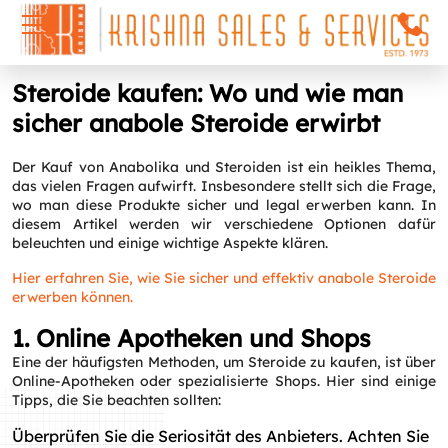
Steroide kaufen: Wo und wie man
sicher anabole Steroide erwirbt
Der Kauf von Anabolika und Steroiden ist ein heikles Thema,
das vielen Fragen aufwirft. Insbesondere stellt sich die Frage,
wo man diese Produkte sicher und legal erwerben kann. In
diesem Artikel werden wir verschiedene Optionen dafür
beleuchten und einige wichtige Aspekte klären.
Hier erfahren Sie, wie Sie sicher und effektiv anabole Steroide
erwerben können.
1. Online Apotheken und Shops
Eine der häufigsten Methoden, um Steroide zu kaufen, ist über
Online-Apotheken oder spezialisierte Shops. Hier sind einige
Tipps, die Sie beachten sollten:
Überprüfen Sie die Seriosität des Anbieters. Achten Sie