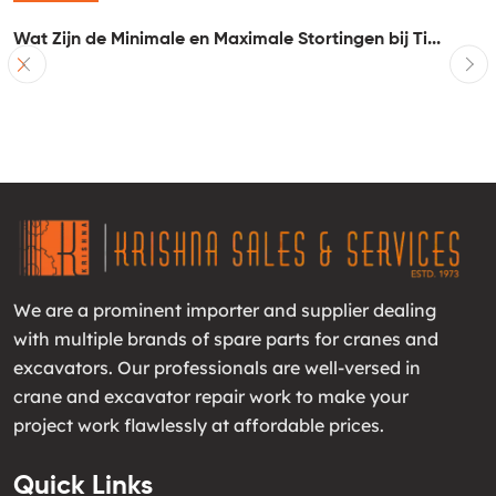
Wat Zijn de Minimale en Maximale Stortingen bij Ti...
I
We are a prominent importer and supplier dealing
with multiple brands of spare parts for cranes and
excavators. Our professionals are well-versed in
crane and excavator repair work to make your
project work flawlessly at affordable prices.
Quick Links