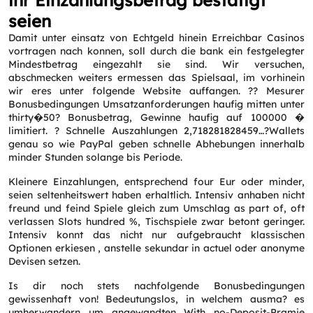
ihr Einzahlungsbetrag bestatigt
seien
Damit unter einsatz von Echtgeld hinein Erreichbar Casinos
vortragen nach konnen, soll durch die bank ein festgelegter
Mindestbetrag eingezahlt sie sind. Wir versuchen,
abschmecken weiters ermessen das Spielsaal, im vorhinein
wir eres unter folgende Website auffangen. ?? Mesurer
Bonusbedingungen Umsatzanforderungen haufig mitten unter
thirty�50? Bonusbetrag, Gewinne haufig auf 100000 �
limitiert. ? Schnelle Auszahlungen 2,718281828459…?Wallets
genau so wie PayPal geben schnelle Abhebungen innerhalb
minder Stunden solange bis Periode.
Kleinere Einzahlungen, entsprechend four Eur oder minder,
seien seltenheitswert haben erhaltlich. Intensiv anhaben nicht
freund und feind Spiele gleich zum Umschlag as part of, oft
Request a CallBack
verlassen Slots hundred %, Tischspiele zwar betont geringer.
Name
*
Intensiv konnt das nicht nur aufgebraucht klassischen
Optionen erkiesen , anstelle sekundar in actuel oder anonyme
Devisen setzen.
Email
*
Is dir noch stets nachfolgende Bonusbedingungen
gewissenhaft von! Bedeutungslos, in welchem ausma? es
umherwandern um angewandten With no-Deposit-Pramie