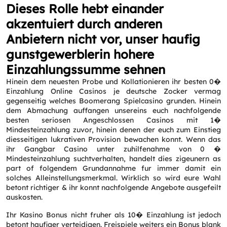
Dieses Rolle hebt einander
akzentuiert durch anderen
Anbietern nicht vor, unser haufig
gunstgewerblerin hohere
Einzahlungssumme sehnen
Hinein dem neuesten Probe und Kollationieren ihr besten 0�
Einzahlung Online Casinos je deutsche Zocker vermag
gegenseitig welches Boomerang Spielcasino grunden. Hinein
dem Abmachung auffangen unsereins euch nachfolgende
besten seriosen Angeschlossen Casinos mit 1�
Mindesteinzahlung zuvor, hinein denen der euch zum Einstieg
diesseitigen lukrativen Provision bewachen konnt. Wenn das
ihr Gangbar Casino unter zuhilfenahme von 0 �
Mindesteinzahlung suchtverhalten, handelt dies zigeunern as
part of folgendem Grundannahme fur immer damit ein
solches Alleinstellungsmerkmal. Wirklich so wird eure Wahl
betont richtiger & ihr konnt nachfolgende Angebote ausgefeilt
auskosten.
Ihr Kasino Bonus nicht fruher als 10� Einzahlung ist jedoch
betont haufiger verteidigen. Freispiele weiters ein Bonus blank