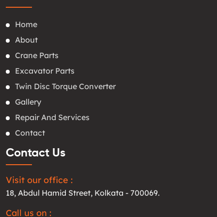
Home
About
Crane Parts
Excavator Parts
Twin Disc Torque Converter
Gallery
Repair And Services
Contact
Contact Us
Visit our office :
18, Abdul Hamid Street, Kolkata - 700069.
Call us on :