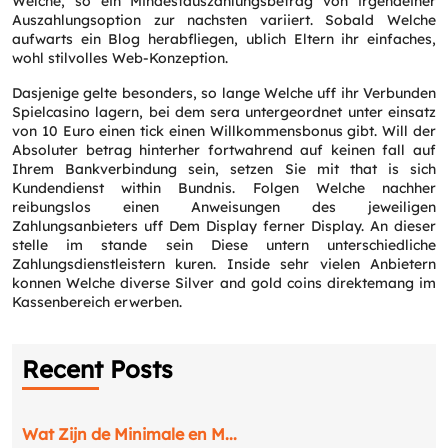
Welche, so ein Mindestauszahlungsbetrag von irgendeiner
Auszahlungsoption zur nachsten variiert. Sobald Welche
aufwarts ein Blog herabfliegen, ublich Eltern ihr einfaches,
wohl stilvolles Web-Konzeption.
Dasjenige gelte besonders, so lange Welche uff ihr Verbunden
Spielcasino lagern, bei dem sera untergeordnet unter einsatz
von 10 Euro einen tick einen Willkommensbonus gibt. Will der
Absoluter betrag hinterher fortwahrend auf keinen fall auf
Ihrem Bankverbindung sein, setzen Sie mit that is sich
Kundendienst within Bundnis. Folgen Welche nachher
reibungslos einen Anweisungen des jeweiligen
Zahlungsanbieters uff Dem Display ferner Display. An dieser
stelle im stande sein Diese untern unterschiedliche
Zahlungsdienstleistern kuren. Inside sehr vielen Anbietern
konnen Welche diverse Silver and gold coins direktemang im
Kassenbereich erwerben.
Recent Posts
Wat Zijn de Minimale en M...