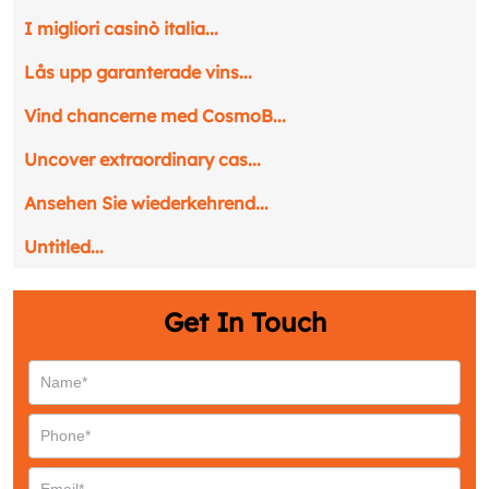
I migliori casinò italia...
Lås upp garanterade vins...
Vind chancerne med CosmoB...
Uncover extraordinary cas...
Ansehen Sie wiederkehrend...
Untitled...
Get In Touch