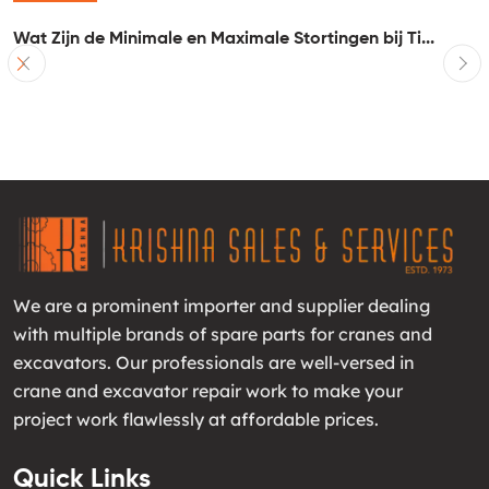
Wat Zijn de Minimale en Maximale Stortingen bij Ti...
I
We are a prominent importer and supplier dealing
with multiple brands of spare parts for cranes and
excavators. Our professionals are well-versed in
crane and excavator repair work to make your
project work flawlessly at affordable prices.
Quick Links