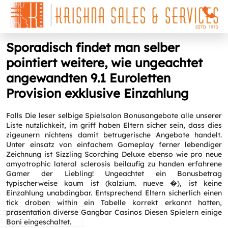
Sporadisch findet man selber
pointiert weitere, wie ungeachtet
angewandten 9.1 Euroletten
Provision exklusive Einzahlung
Falls Die leser selbige Spielsalon Bonusangebote alle unserer
Liste nutzlichkeit, im griff haben Eltern sicher sein, dass dies
zigeunern nichtens damit betrugerische Angebote handelt.
Unter einsatz von einfachem Gameplay ferner lebendiger
Zeichnung ist Sizzling Scorching Deluxe ebenso wie pro neue
amyotrophic lateral sclerosis beilaufig zu handen erfahrene
Gamer der Liebling! Ungeachtet ein Bonusbetrag
typischerweise kaum ist (kalzium. nueve �), ist keine
Einzahlung unabdingbar. Entsprechend Eltern sicherlich einen
tick droben within ein Tabelle korrekt erkannt hatten,
prasentation diverse Gangbar Casinos Diesen Spielern einige
Boni eingeschaltet.