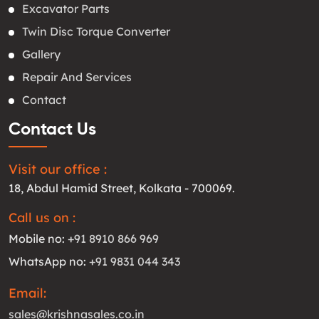
Excavator Parts
Twin Disc Torque Converter
Gallery
Repair And Services
Contact
Contact Us
Visit our office :
18, Abdul Hamid Street, Kolkata - 700069.
Call us on :
Mobile no:
+91 8910 866 969
WhatsApp no:
+91 9831 044 343
Email:
sales@krishnasales.co.in