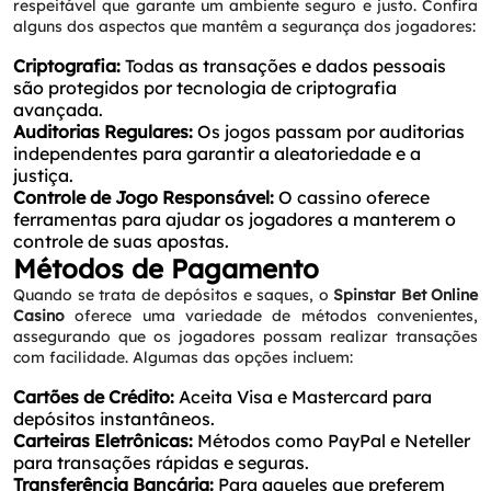
respeitável que garante um ambiente seguro e justo. Confira
alguns dos aspectos que mantêm a segurança dos jogadores:
Criptografia:
Todas as transações e dados pessoais
são protegidos por tecnologia de criptografia
avançada.
Auditorias Regulares:
Os jogos passam por auditorias
independentes para garantir a aleatoriedade e a
justiça.
Controle de Jogo Responsável:
O cassino oferece
ferramentas para ajudar os jogadores a manterem o
controle de suas apostas.
Métodos de Pagamento
Quando se trata de depósitos e saques, o
Spinstar Bet Online
Casino
oferece uma variedade de métodos convenientes,
assegurando que os jogadores possam realizar transações
com facilidade. Algumas das opções incluem:
Cartões de Crédito:
Aceita Visa e Mastercard para
depósitos instantâneos.
Carteiras Eletrônicas:
Métodos como PayPal e Neteller
para transações rápidas e seguras.
Transferência Bancária:
Para aqueles que preferem