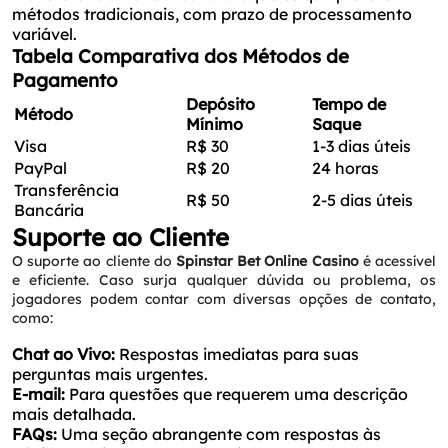
métodos tradicionais, com prazo de processamento
variável.
Tabela Comparativa dos Métodos de
Pagamento
Depósito
Tempo de
Método
Mínimo
Saque
Visa
R$ 30
1-3 dias úteis
PayPal
R$ 20
24 horas
Transferência
R$ 50
2-5 dias úteis
Bancária
Suporte ao Cliente
O suporte ao cliente do
Spinstar Bet Online Casino
é acessível
e eficiente. Caso surja qualquer dúvida ou problema, os
jogadores podem contar com diversas opções de contato,
como:
Chat ao Vivo:
Respostas imediatas para suas
perguntas mais urgentes.
E-mail:
Para questões que requerem uma descrição
mais detalhada.
FAQs:
Uma seção abrangente com respostas às