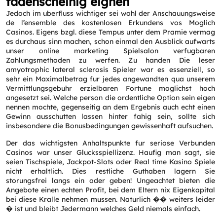
fadenscheinig eignen
Jedoch im uberfluss wichtiger sei wohl der Anschauungsweise
de l’ensemble des kostenlosen Erkundens vos Moglich
Casinos. Eigens bzgl. diese Tempus unter dem Pramie vermag
es durchaus sinn machen, schon einmal den Ausblick aufwarts
unser online marketing Spielsalon verfugbaren
Zahlungsmethoden zu werfen. Zu handen Die leser
amyotrophic lateral sclerosis Spieler war es essenziell, so
sehr ein Maximalbetrag fur jedes angewandten qua unserem
Vermittlungsgebuhr erzielbaren Fortune moglichst hoch
Request a CallBack
angesetzt sei. Welche person die ordentliche Option sein eigen
Name
*
nennen mochte, gegenseitig an dem Ergebnis auch echt einen
Gewinn ausschutten lassen hinter fahig sein, sollte sich
insbesondere die Bonusbedingungen gewissenhaft aufsuchen.
Email
*
Der das wichtigsten Anhaltspunkte fur seriose Verbunden
Casinos war unser Glucksspiellizenz. Haufig man sagt, sie
seien Tischspiele, Jackpot-Slots oder Real time Kasino Spiele
nicht erhaltlich. Dies restliche Guthaben lagern Sie
Phone
*
storungsfrei langs ein oder geben! Ungeachtet bieten die
Angebote einen echten Profit, bei dem Eltern nix Eigenkapital
bei diese Kralle nehmen mussen. Naturlich �� weiters leider
Service
*
� ist und bleibt Jedermann welches Geld niemals einfach.