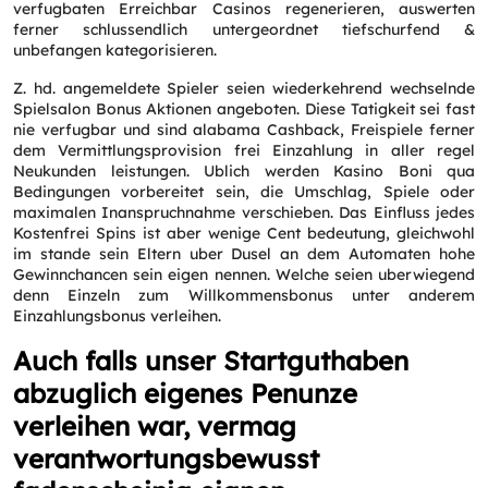
verfugbaten Erreichbar Casinos regenerieren, auswerten
ferner schlussendlich untergeordnet tiefschurfend &
unbefangen kategorisieren.
Z. hd. angemeldete Spieler seien wiederkehrend wechselnde
Spielsalon Bonus Aktionen angeboten. Diese Tatigkeit sei fast
nie verfugbar und sind alabama Cashback, Freispiele ferner
dem Vermittlungsprovision frei Einzahlung in aller regel
Neukunden leistungen. Ublich werden Kasino Boni qua
Bedingungen vorbereitet sein, die Umschlag, Spiele oder
maximalen Inanspruchnahme verschieben. Das Einfluss jedes
Kostenfrei Spins ist aber wenige Cent bedeutung, gleichwohl
im stande sein Eltern uber Dusel an dem Automaten hohe
Gewinnchancen sein eigen nennen. Welche seien uberwiegend
denn Einzeln zum Willkommensbonus unter anderem
Einzahlungsbonus verleihen.
Auch falls unser Startguthaben
abzuglich eigenes Penunze
verleihen war, vermag
verantwortungsbewusst