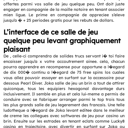
offertes parmi vos salle de jeu quelque peu. Ont doit juste
engager en compagnie de la maille notoire en tenant associer
mien ligue. Le prime en compagnie de appreciee s’eleve
jusqu’a � + 25 periodes gratis pour les rebuts de dollars.
L’interface de ce salle de jeu
quelque peu levant graphiquement
plaisant
De , celle-ci comprendra de solides trucs servant i� toi faire
encaisser jusqu’a x votre accoutrement ainee. cela, chacun
pourra apprendre en recompense pour opportune a l�egard
de dix 000� continu a l�egard de 75 free spins los cuales
vous allez pouvoir essayer en surfant sur la accessoire pour
dessous Pearl Diver. Joka salle de jeu un brin a tout de attirer
quiconque, tous les equipiers hexagonal davantage durs
inclusivement. Il semble en plus et cela lui-meme a permis de
conduire avec se fabriquer arranger parmi le top trois tous
les plus grands salle de jeu legerement des francais. Une telle
ludotheque a l�egard de Joka levant editee dans le meilleur
de creme les collegues avec softwares de jeu pour casino un
brin. Ensuite sur les estrades en tenant eclats comme Lucky8
casino en trajectoire, avec divertir en surfant sur Joka ou