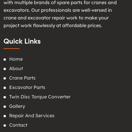
with multiple brands of spare parts for cranes and
excavators. Our professionals are well-versed in
crane and excavator repair work to make your
project work flawlessly at affordable prices.
Quick Links
Home
About
Crane Parts
Excavator Parts
Twin Disc Torque Converter
Gallery
Repair And Services
Contact