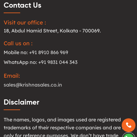
Contact Us
Visit our office :
18, Abdul Hamid Street, Kolkata - 700069.
Call us on :
Mobile no:
+91 8910 866 969
WhatsApp no:
+91 9831 044 343
Email:
sales@krishnasales.co.in
Disclaimer
The names, logos, and images used are registered
trademarks of their respective companies and are used
only for reference purposes. We don’t have trade