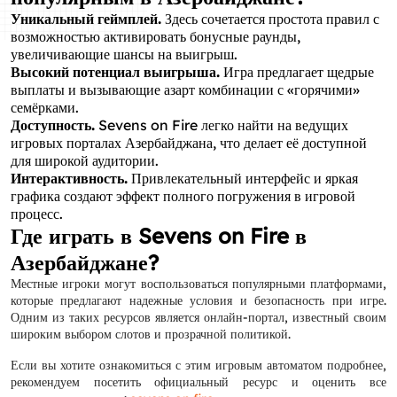
Уникальный геймплей.
Здесь сочетается простота правил с
возможностью активировать бонусные раунды,
увеличивающие шансы на выигрыш.
Высокий потенциал выигрыша.
Игра предлагает щедрые
выплаты и вызывающие азарт комбинации с «горячими»
семёрками.
Доступность.
Sevens on Fire легко найти на ведущих
игровых порталах Азербайджана, что делает её доступной
для широкой аудитории.
Интерактивность.
Привлекательный интерфейс и яркая
графика создают эффект полного погружения в игровой
процесс.
Где играть в Sevens on Fire в
Азербайджане?
Местные игроки могут воспользоваться популярными платформами,
которые предлагают надежные условия и безопасность при игре.
Одним из таких ресурсов является онлайн-портал, известный своим
широким выбором слотов и прозрачной политикой.
Если вы хотите ознакомиться с этим игровым автоматом подробнее,
рекомендуем посетить официальный ресурс и оценить все