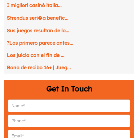
I migliori casinò italia...
Strendus seri�a benefic...
Sus juegos resultan de lo...
?Los primero parece antes...
Los juicio con el fin de ...
Bono de recibo 16+ | Jueg...
Get In Touch
Request a CallBack
Name
*
Email
*
Phone
*