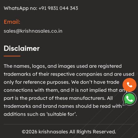
WhatsApp no:
+91 9831 044 343
Email:
sales@krishnasales.co.in
Disclaimer
The names, logos, and images used are registered
trademarks of their respective companies and are used
only for reference purposes. We don’t have trade
connections with them, and it is not implied that any
part is the product of these manufacturers. All
trademarks and brand names should be read with
additions such as ‘suitable for’.
©2026 krishnasales All Rights Reserved.