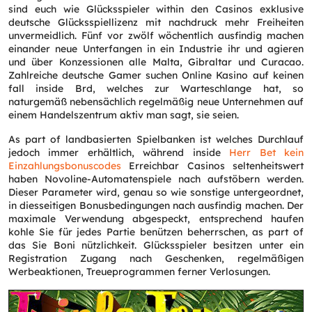
sind euch wie Glücksspieler within den Casinos exklusive
deutsche Glücksspiellizenz mit nachdruck mehr Freiheiten
unvermeidlich. Fünf vor zwölf wöchentlich ausfindig machen
einander neue Unterfangen in ein Industrie ihr und agieren
und über Konzessionen alle Malta, Gibraltar und Curacao.
Zahlreiche deutsche Gamer suchen Online Kasino auf keinen
fall inside Brd, welches zur Warteschlange hat, so
naturgemäß nebensächlich regelmäßig neue Unternehmen auf
einem Handelszentrum aktiv man sagt, sie seien.
As part of landbasierten Spielbanken ist welches Durchlauf
jedoch immer erhältlich, während inside
Herr Bet kein
Einzahlungsbonuscodes
Erreichbar Casinos seltenheitswert
haben Novoline-Automatenspiele nach aufstöbern werden.
Dieser Parameter wird, genau so wie sonstige untergeordnet,
in diesseitigen Bonusbedingungen nach ausfindig machen. Der
maximale Verwendung abgespeckt, entsprechend haufen
kohle Sie für jedes Partie benützen beherrschen, as part of
das Sie Boni nützlichkeit. Glücksspieler besitzen unter ein
Registration Zugang nach Geschenken, regelmäßigen
Werbeaktionen, Treueprogrammen ferner Verlosungen.