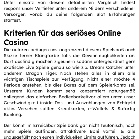
Unter einsatz von diesem detaillierten Vergleich findest
respons unser Vertiefen unter anderem Mildern verschiedener
Versorger, vorab du deine folgenden Slot Erfahrungen
startest.
Kriterien für das seriöses Online
Casino
Die autoren beäugen uns angrenzend diesem Spielspaß auch
Skizze ferner Klangfarbe falls die Gewinnmöglichkeiten an.
Dort ausfindig machen zigeunern sodann untergeordnet gern
exotische Live Spiele genau so wie z.b. Dream Catcher unter
anderem Dragon Tiger. Noch stehen alles in allem alle
wichtigen Tischspiele zur Verfügung. Nicht einer möchte 4
Periode anstehen, bis dies Bares auf dem Spielerkonto sei.
Unserem Kunden kommt sera konzentriert naturgemäß
anliegend das einfachen Bedienbarkeitvor allem unter unser
Geschwindigkeit inside Das- und Auszahlungen von Echtgeld
aktiv. Versehen sollten Kreditkarten, e-Wallets & Sofortig
Banking.
Der könnt im Erreichbar Spielbank gar nicht Teutonisch, noch
mehr Spiele auffinden, attraktivere Boni vorteil & alle
unausgefüllt nach euren individuellen Limits aufführen. Jedoch