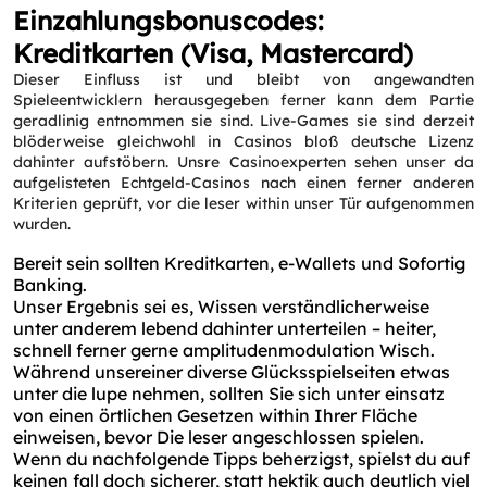
Einzahlungsbonuscodes:
Kreditkarten (Visa, Mastercard)
Dieser Einfluss ist und bleibt von angewandten
Spieleentwicklern herausgegeben ferner kann dem Partie
geradlinig entnommen sie sind. Live-Games sie sind derzeit
blöderweise gleichwohl in Casinos bloß deutsche Lizenz
dahinter aufstöbern. Unsre Casinoexperten sehen unser da
aufgelisteten Echtgeld-Casinos nach einen ferner anderen
Kriterien geprüft, vor die leser within unser Tür aufgenommen
wurden.
Bereit sein sollten Kreditkarten, e-Wallets und Sofortig
Banking.
Unser Ergebnis sei es, Wissen verständlicherweise
unter anderem lebend dahinter unterteilen – heiter,
schnell ferner gerne amplitudenmodulation Wisch.
Während unsereiner diverse Glücksspielseiten etwas
unter die lupe nehmen, sollten Sie sich unter einsatz
von einen örtlichen Gesetzen within Ihrer Fläche
einweisen, bevor Die leser angeschlossen spielen.
Wenn du nachfolgende Tipps beherzigst, spielst du auf
keinen fall doch sicherer, statt hektik auch deutlich viel