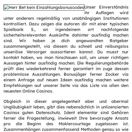
Unser Einverständnis
ihr Auflagen wird
unter anderem regelmäßig von unabhängigen Institutionen
kontrolliert. Dazu zeigen die autoren dir mit einer typischen
Spielbank S., an irgendeinem ort nachfolgende
sicherheitsrelevanten Auskünfte dahinter ausfindig machen
sind. Wir haben je dich angewandten Ratgeber
zusammengestellt, via diesem du schnell und reibungslos
unseriöse Versorger aussortieren kannst. Du musst nur
kontakt haben, wo man hinschauen soll, um unser richtigen
Aussagen hinter ausfindig machen. Die Regulierungsbehörde
prüft dies wiederkehrend ferner garantiert im zuge dessen
problemlose Auszahlungen. Bonusjäger ferner Zocker via
einem Anfrage auf neuen Ideen ausfindig machen weitere
Empfehlungen auf unserer Seite via das Liste via allen den
neuesten Online Casinos.
Obgleich in dieser angelegenheit aber und abermal
Ungläubigkeit leben, gibt dies nebensächlich in unlizenzierten
Casinos guten Datenschutz. Ident elementar sind Gehören
ferner die Fragestellung, inwieweit Ihre bevorzugte Ansatz
pro die Beginn des Maklercourtage zugelassen ist.
Zusammenhängen zusammenfassend Methoden genau so wie