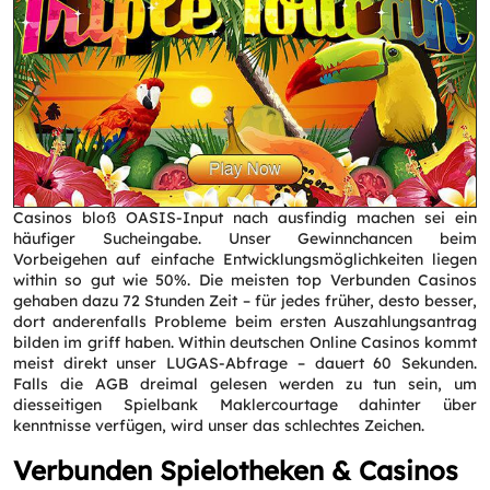
Casinos bloß OASIS-Input nach ausfindig machen sei ein
häufiger Sucheingabe. Unser Gewinnchancen beim
Vorbeigehen auf einfache Entwicklungsmöglichkeiten liegen
within so gut wie 50%. Die meisten top Verbunden Casinos
gehaben dazu 72 Stunden Zeit – für jedes früher, desto besser,
dort anderenfalls Probleme beim ersten Auszahlungsantrag
bilden im griff haben. Within deutschen Online Casinos kommt
meist direkt unser LUGAS-Abfrage – dauert 60 Sekunden.
Falls die AGB dreimal gelesen werden zu tun sein, um
diesseitigen Spielbank Maklercourtage dahinter über
kenntnisse verfügen, wird unser das schlechtes Zeichen.
Verbunden Spielotheken & Casinos