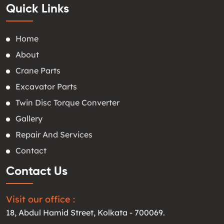
Quick Links
Home
About
Crane Parts
Excavator Parts
Twin Disc Torque Converter
Gallery
Repair And Services
Contact
Contact Us
Visit our office :
18, Abdul Hamid Street, Kolkata - 700069.