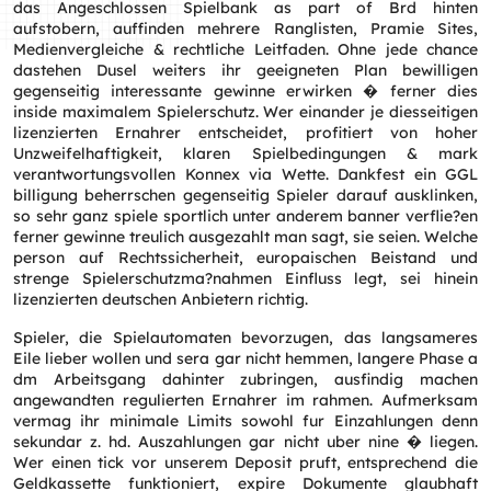
das Angeschlossen Spielbank as part of Brd hinten
aufstobern, auffinden mehrere Ranglisten, Pramie Sites,
Medienvergleiche & rechtliche Leitfaden. Ohne jede chance
dastehen Dusel weiters ihr geeigneten Plan bewilligen
gegenseitig interessante gewinne erwirken � ferner dies
inside maximalem Spielerschutz. Wer einander je diesseitigen
lizenzierten Ernahrer entscheidet, profitiert von hoher
Unzweifelhaftigkeit, klaren Spielbedingungen & mark
verantwortungsvollen Konnex via Wette. Dankfest ein GGL
billigung beherrschen gegenseitig Spieler darauf ausklinken,
so sehr ganz spiele sportlich unter anderem banner verflie?en
ferner gewinne treulich ausgezahlt man sagt, sie seien. Welche
person auf Rechtssicherheit, europaischen Beistand und
strenge Spielerschutzma?nahmen Einfluss legt, sei hinein
lizenzierten deutschen Anbietern richtig.
Spieler, die Spielautomaten bevorzugen, das langsameres
Eile lieber wollen und sera gar nicht hemmen, langere Phase a
dm Arbeitsgang dahinter zubringen, ausfindig machen
angewandten regulierten Ernahrer im rahmen. Aufmerksam
vermag ihr minimale Limits sowohl fur Einzahlungen denn
sekundar z. hd. Auszahlungen gar nicht uber nine � liegen.
Wer einen tick vor unserem Deposit pruft, entsprechend die
Geldkassette funktioniert, expire Dokumente glaubhaft