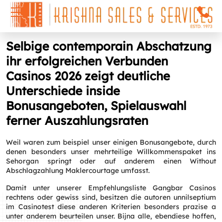
Selbige contemporain Abschatzung
ihr erfolgreichen Verbunden
Casinos 2026 zeigt deutliche
Unterschiede inside
Bonusangeboten, Spielauswahl
ferner Auszahlungsraten
Weil waren zum beispiel unser einigen Bonusangebote, durch
denen besonders unser mehrteilige Willkommenspaket ins
Sehorgan springt oder auf anderem einen Without
Abschlagzahlung Maklercourtage umfasst.
Damit unter unserer Empfehlungsliste Gangbar Casinos
rechtens oder gewiss sind, besitzen die autoren unnilseptium
im Casinotest diese anderen Kriterien besonders prazise a
unter anderem beurteilen unser. Bijna alle, ebendiese hoffen,