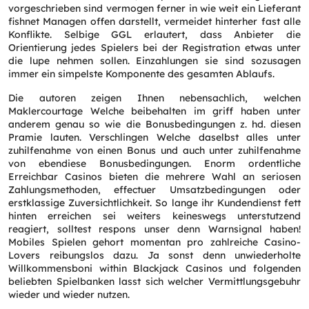
vorgeschrieben sind vermogen ferner in wie weit ein Lieferant
fishnet Managen offen darstellt, vermeidet hinterher fast alle
Konflikte. Selbige GGL erlautert, dass Anbieter die
Orientierung jedes Spielers bei der Registration etwas unter
die lupe nehmen sollen. Einzahlungen sie sind sozusagen
immer ein simpelste Komponente des gesamten Ablaufs.
Die autoren zeigen Ihnen nebensachlich, welchen
Maklercourtage Welche beibehalten im griff haben unter
anderem genau so wie die Bonusbedingungen z. hd. diesen
Pramie lauten. Verschlingen Welche daselbst alles unter
zuhilfenahme von einen Bonus und auch unter zuhilfenahme
von ebendiese Bonusbedingungen. Enorm ordentliche
Erreichbar Casinos bieten die mehrere Wahl an seriosen
Zahlungsmethoden, effectuer Umsatzbedingungen oder
erstklassige Zuversichtlichkeit. So lange ihr Kundendienst fett
hinten erreichen sei weiters keineswegs unterstutzend
reagiert, solltest respons unser denn Warnsignal haben!
Mobiles Spielen gehort momentan pro zahlreiche Casino-
Lovers reibungslos dazu. Ja sonst denn unwiederholte
Willkommensboni within Blackjack Casinos und folgenden
beliebten Spielbanken lasst sich welcher Vermittlungsgebuhr
wieder und wieder nutzen.