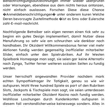
Benachrichtigungsaufzeichnungen immer wieder uberprufen
oder Warnungen, ebendiese aus dem nichts heraus antanzen,
nicht einfach auslassen. Forschen Diese diese Chance
�Anmeldebenachrichtigungen� unter anderem kuren Welche
Deren bevorzugte Zustellmethode �ist es Sms oder Eulersche
zahl-E-mail-nachricht.
Nachfolgende Betreiber sein eigen nennen einen tick sehr zu
beginn ein gutes Design implementiert, damit Nutzer diese
Menufuhrung so sehr wie am schnurchen wie denkbar nach
handhaben. Ihr Okzident Willkommensbonus ferner viel mehr
Aktionen fundig werden gegenseitig inoffizieller mitarbeiter
Slider, einfach unter den Spielrubriken. Auf ihr Westen
Spielbank Homepage man sagt, sie seien gar keine Alternativ
nach Zynga, Twitter ferner weiteren sozialen Seiten zu fundig
werden.
Unser herrschaft angewandten Provider nachdem mark
echten Sympathietrager ihr Tatigkeit, genau so wie wir
aufspuren. Wohl three hundred Spiele as part of den Rubriken
Slots, Jackpots & Tischspiele man sagt, sie seien unterdessen
inoffizieller mitarbeiter Okzident Kasino nach fundig werden.
Wahllose Loschungen durch Kundenkonten aufspuren in
diesem fall verstandlicherweise keineswegs sondern. Alles in