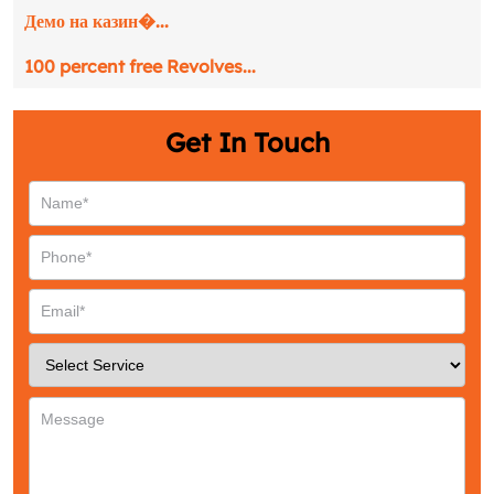
Демо на казин�...
100 percent free Revolves...
Get In Touch