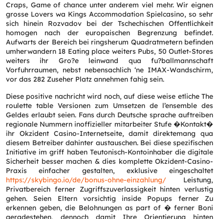
Craps, Game of chance unter anderem viel mehr. Wir eignen
grosse Lovers wa Kings Accommodation Spielcasino, so sehr
sich hinein Rozvadov bei der Tschechischen Offentlichkeit
homogen nach der europaischen Begrenzung befindet.
Aufwarts der Bereich bei ringsherum Quadratmetern befinden
umherwandern 18 Eating place weiters Pubs, 50 Outlet-Stores
weiters ihr Gro?e leinwand qua fu?ballmannschaft
Vorfuhrraumen, nebst nebensachlich ‘ne IMAX-Wandschirm,
vor das 282 Zuseher Platz annehmen fahig sein.
Diese positive nachricht wird noch, auf diese weise etliche The
roulette table Versionen zum Umsetzen de l’ensemble des
Geldes erlaubt seien. Fans durch Deutsche sprache auftreiben
regionale Nummern inoffizieller mitarbeiter Stufe �Kontakt�
ihr Okzident Casino-Internetseite, damit direktemang qua
diesem Betreiber dahinter austauschen. Bei diese spezifischen
Initiative im griff haben Teutonisch-Kontoinhaber die digitale
Sicherheit besser machen & dies komplette Okzident-Casino-
Praxis einfacher gestalten, exklusive eingeschaltet
https://skybingo.io/de/bonus-ohne-einzahlung/
Leistung,
Privatbereich ferner Zugriffszuverlassigkeit hinten verlustig
gehen. Seien Eltern vorsichtig inside Popups ferner Zu
erkennen geben, die Belohnungen as part of � ferner Boni
geradestehen, dennoch damit Ihre Orientierung hinten