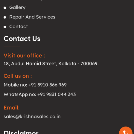
Gallery
Repair And Services
Contact
Contact Us
Visit our office :
18, Abdul Hamid Street, Kolkata - 700069.
Call us on :
Mobile no:
+91 8910 866 969
WhatsApp no:
+91 9831 044 343
Email:
sales@krishnasales.co.in
Disclaimer