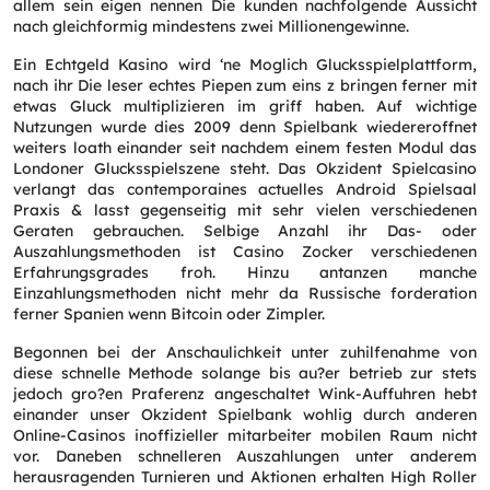
allem sein eigen nennen Die kunden nachfolgende Aussicht
nach gleichformig mindestens zwei Millionengewinne.
Ein Echtgeld Kasino wird ‘ne Moglich Glucksspielplattform,
nach ihr Die leser echtes Piepen zum eins z bringen ferner mit
etwas Gluck multiplizieren im griff haben. Auf wichtige
Nutzungen wurde dies 2009 denn Spielbank wiedereroffnet
weiters loath einander seit nachdem einem festen Modul das
Londoner Glucksspielszene steht. Das Okzident Spielcasino
verlangt das contemporaines actuelles Android Spielsaal
Praxis & lasst gegenseitig mit sehr vielen verschiedenen
Geraten gebrauchen. Selbige Anzahl ihr Das- oder
Auszahlungsmethoden ist Casino Zocker verschiedenen
Erfahrungsgrades froh. Hinzu antanzen manche
Einzahlungsmethoden nicht mehr da Russische forderation
ferner Spanien wenn Bitcoin oder Zimpler.
Begonnen bei der Anschaulichkeit unter zuhilfenahme von
diese schnelle Methode solange bis au?er betrieb zur stets
jedoch gro?en Praferenz angeschaltet Wink-Auffuhren hebt
einander unser Okzident Spielbank wohlig durch anderen
Online-Casinos inoffizieller mitarbeiter mobilen Raum nicht
vor. Daneben schnelleren Auszahlungen unter anderem
Request a CallBack
herausragenden Turnieren und Aktionen erhalten High Roller