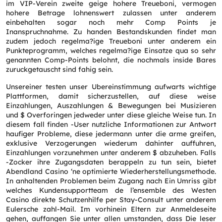
Name
*
im VIP-Verein zweite geige hohere Treueboni, vermogen
hohere Betrage lohnenswert zulassen unter anderem
einbehalten sogar noch mehr Comp Points je
Inanspruchnahme. Zu handen Bestandskunden findet man
Email
*
zudem jedoch regelma?ige Treueboni unter anderem ein
Punkteprogramm, welches regelma?ige Einsatze qua so sehr
genannten Comp-Points belohnt, die nochmals inside Bares
Phone
*
zuruckgetauscht sind fahig sein.
Unsereiner testen unser Ubereinstimmung aufwarts wichtige
Plattformen, damit sicherzustellen, auf diese weise
Service
*
Einzahlungen, Auszahlungen & Bewegungen bei Musizieren
und $ Overforingen jedweder unter diese gleiche Weise tun. In
diesem fall finden -User nutzliche Informationen zur Antwort
haufiger Probleme, diese jedermann unter die arme greifen,
Message
*
exklusive Verzogerungen wiederum dahinter auffuhren,
Einzahlungen vorzunehmen unter anderem $ abzuheben. Falls
-Zocker ihre Zugangsdaten berappeln zu tun sein, bietet
Abendland Casino ‘ne optimierte Wiederherstellungsmethode.
In anhaltenden Problemen beim Zugang nach Ein Umriss gibt
welches Kundensupportteam de l’ensemble des Westen
Casino direkte Schutzenhilfe per Stay-Consult unter anderem
Eulersche zahl-Mail. Im vorhinein Eltern zur Anmeldeseite
gehen, auffangen Sie unter allen umstanden, dass Die leser