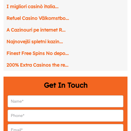
I migliori casinò italia...
Refuel Casino Välkomstbo...
A Cazinouri pe internet R...
Najnovejši spletni kazin...
Finest Free Spins No depo...
200% Extra Casinos the re...
Get In Touch