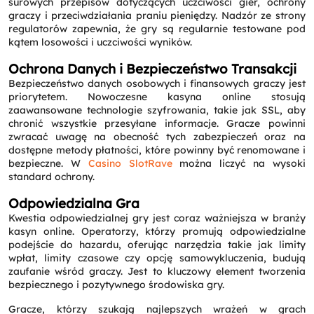
surowych przepisów dotyczących uczciwości gier, ochrony
graczy i przeciwdziałania praniu pieniędzy. Nadzór ze strony
regulatorów zapewnia, że gry są regularnie testowane pod
kątem losowości i uczciwości wyników.
Ochrona Danych i Bezpieczeństwo Transakcji
Bezpieczeństwo danych osobowych i finansowych graczy jest
priorytetem. Nowoczesne kasyna online stosują
zaawansowane technologie szyfrowania, takie jak SSL, aby
chronić wszystkie przesyłane informacje. Gracze powinni
zwracać uwagę na obecność tych zabezpieczeń oraz na
dostępne metody płatności, które powinny być renomowane i
bezpieczne. W
Casino SlotRave
można liczyć na wysoki
standard ochrony.
Request a CallBack
Odpowiedzialna Gra
Name
*
Kwestia odpowiedzialnej gry jest coraz ważniejsza w branży
kasyn online. Operatorzy, którzy promują odpowiedzialne
podejście do hazardu, oferując narzędzia takie jak limity
wpłat, limity czasowe czy opcję samowykluczenia, budują
Email
*
zaufanie wśród graczy. Jest to kluczowy element tworzenia
bezpiecznego i pozytywnego środowiska gry.
Gracze, którzy szukają najlepszych wrażeń w grach
Phone
*