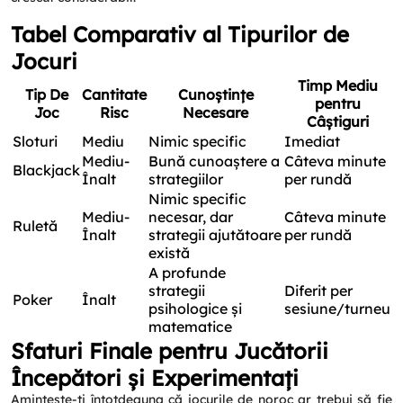
Tabel Comparativ al Tipurilor de
Jocuri
Timp Mediu
Tip De
Cantitate
Cunoștințe
pentru
Joc
Risc
Necesare
Câștiguri
Sloturi
Mediu
Nimic specific
Imediat
Mediu-
Bună cunoaștere a
Câteva minute
Blackjack
Înalt
strategiilor
per rundă
Nimic specific
Mediu-
necesar, dar
Câteva minute
Ruletă
Înalt
strategii ajutătoare
per rundă
există
A profunde
strategii
Diferit per
Poker
Înalt
psihologice și
sesiune/turneu
matematice
Sfaturi Finale pentru Jucătorii
Începători și Experimentați
Amintește-ți întotdeauna că jocurile de noroc ar trebui să fie