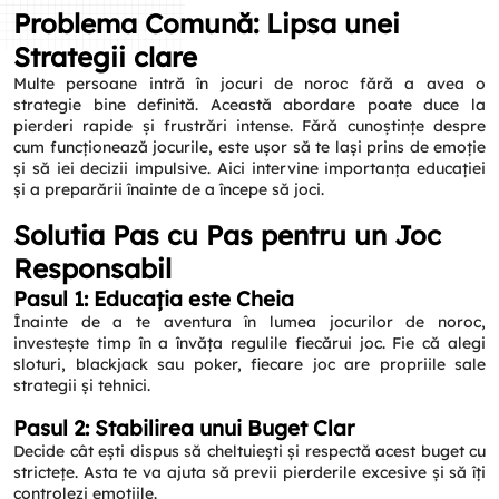
Problema Comună: Lipsa unei
Strategii clare
Multe persoane intră în jocuri de noroc fără a avea o
strategie bine definită. Această abordare poate duce la
pierderi rapide și frustrări intense. Fără cunoștințe despre
cum funcționează jocurile, este ușor să te lași prins de emoție
și să iei decizii impulsive. Aici intervine importanța educației
și a preparării înainte de a începe să joci.
Solutia Pas cu Pas pentru un Joc
Responsabil
Pasul 1: Educația este Cheia
Înainte de a te aventura în lumea jocurilor de noroc,
investește timp în a învăța regulile fiecărui joc. Fie că alegi
sloturi, blackjack sau poker, fiecare joc are propriile sale
strategii și tehnici.
Pasul 2: Stabilirea unui Buget Clar
Decide cât ești dispus să cheltuiești și respectă acest buget cu
strictețe. Asta te va ajuta să previi pierderile excesive și să îți
controlezi emoțiile.