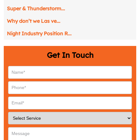
Service
*
Super & Thunderstorm...
Why don’t we Las ve...
Message
*
Night Industry Position R...
Get In Touch