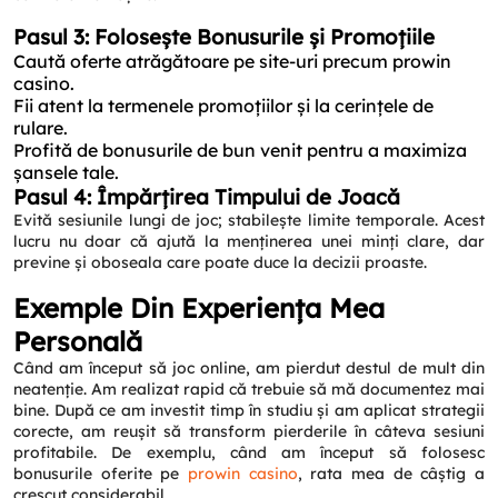
Pasul 3: Folosește Bonusurile și Promoțiile
Caută oferte atrăgătoare pe site-uri precum prowin
casino.
Fii atent la termenele promoțiilor și la cerințele de
rulare.
Profită de bonusurile de bun venit pentru a maximiza
șansele tale.
Pasul 4: Împărțirea Timpului de Joacă
Evită sesiunile lungi de joc; stabilește limite temporale. Acest
lucru nu doar că ajută la menținerea unei minți clare, dar
previne și oboseala care poate duce la decizii proaste.
Exemple Din Experiența Mea
Personală
Când am început să joc online, am pierdut destul de mult din
neatenție. Am realizat rapid că trebuie să mă documentez mai
bine. După ce am investit timp în studiu și am aplicat strategii
corecte, am reușit să transform pierderile în câteva sesiuni
profitabile. De exemplu, când am început să folosesc
bonusurile oferite pe
prowin casino
, rata mea de câștig a
crescut considerabil.