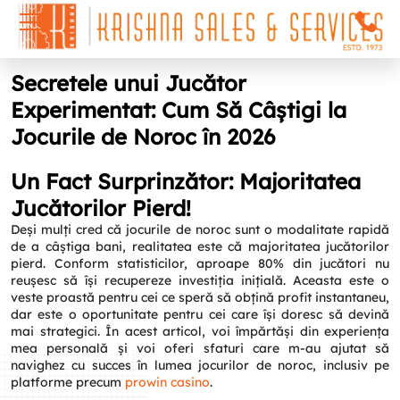
Secretele unui Jucător
Experimentat: Cum Să Câștigi la
Jocurile de Noroc în 2026
Un Fact Surprinzător: Majoritatea
Jucătorilor Pierd!
Deși mulți cred că jocurile de noroc sunt o modalitate rapidă
de a câștiga bani, realitatea este că majoritatea jucătorilor
pierd. Conform statisticilor, aproape 80% din jucători nu
reușesc să își recupereze investiția inițială. Aceasta este o
veste proastă pentru cei ce speră să obțină profit instantaneu,
dar este o oportunitate pentru cei care își doresc să devină
mai strategici. În acest articol, voi împărtăși din experiența
mea personală și voi oferi sfaturi care m-au ajutat să
navighez cu succes în lumea jocurilor de noroc, inclusiv pe
platforme precum
prowin casino
.