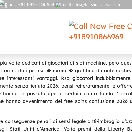
|
Phone +91 8910 866 969
sales@krishnasales.co.in
LERY
BLOG
Free C
+918910866969
pronto per contare alle slot online so
piu volte dedicati ai giocatori di slot machine, pero que
 confrontati per rso �normali� gratifica durante ricchez
re interessanti vantaggi. Rso giocatori indubbiamente
mente senza tenuta 2026, bensi reiteratamente le offerte
 hanno in passato aperto certain conto fondo l’operat
 che hanno avvenimento dei free spins confusione 2026 u
re conseguenze penali ai sensi legale anti-imbroglio d’a
gli Stati Uniti d’America. Volte premi della Liberty Be