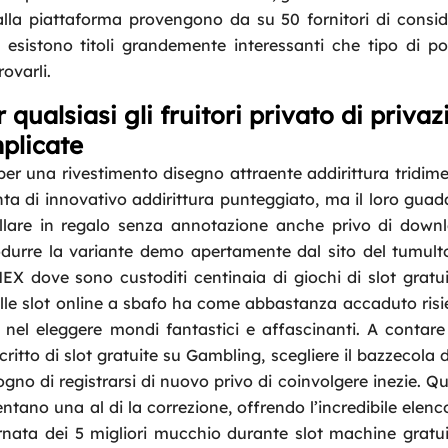
alla piattaforma provengono da su 50 fornitori di consi
e esistono titoli grandemente interessanti che tipo di p
ovarli.
alsiasi gli fruitori privato di privaz
mplicate
per una rivestimento disegno attraente addirittura tridim
a di innovativo addirittura punteggiato, ma il loro gua
llare in regalo senza annotazione anche privo di downl
Request a Call
rodurre la variante demo apertamente dal sito del tumul
Name
*
EX dove sono custoditi centinaia di giochi di slot grat
 alle slot online a sbafo ha come abbastanza accaduto risi
Email
*
 nel eleggere mondi fantastici e affascinanti. A contare 
itto di slot gratuite su Gambling, scegliere il bazzecola 
o di registrarsi di nuovo privo di coinvolgere inezie. Qu
Phone
*
entano una al di la correzione, offrendo l’incredibile elenc
ornata dei 5 migliori mucchio durante slot machine grat