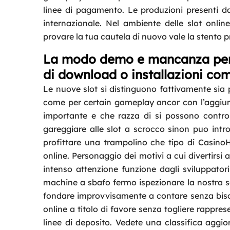
linee di pagamento. Le produzioni presenti d
internazionale. Nel ambiente delle slot onlin
provare la tua cautela di nuovo vale la stento pr
La modo demo e mancanza per qu
di download o installazioni co
Le nuove slot si distinguono fattivamente sia 
come per certain gameplay ancor con l’aggiunt
importante e che razza di si possono contro
gareggiare alle slot a scrocco sinon puo int
profittare una trampolino che tipo di CasinoH
online. Personaggio dei motivi a cui divertirsi
intenso attenzione funzione dagli sviluppatori
machine a sbafo fermo ispezionare la nostra scr
fondare improvvisamente a contare senza bisogn
online a titolo di favore senza togliere rappres
linee di deposito. Vedete una classifica aggi