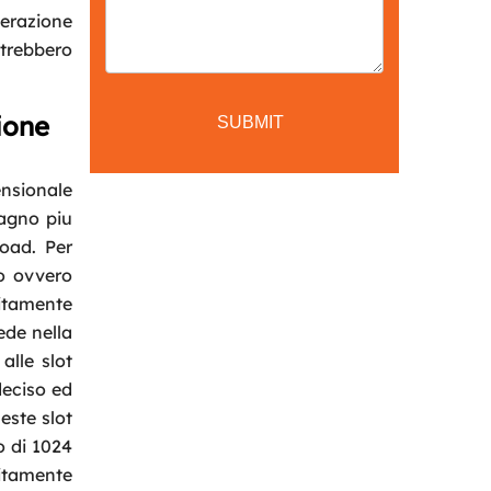
derazione
otrebbero
ione
ensionale
dagno piu
oad. Per
Back
to ovvero
uitamente
ede nella
alle slot
deciso ed
este slot
o di 1024
uitamente