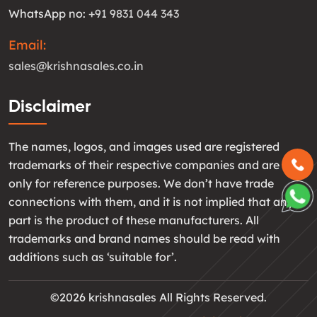
WhatsApp no:
+91 9831 044 343
Email:
sales@krishnasales.co.in
Disclaimer
The names, logos, and images used are registered
trademarks of their respective companies and are used
only for reference purposes. We don’t have trade
connections with them, and it is not implied that any
part is the product of these manufacturers. All
trademarks and brand names should be read with
additions such as ‘suitable for’.
©2026 krishnasales All Rights Reserved.