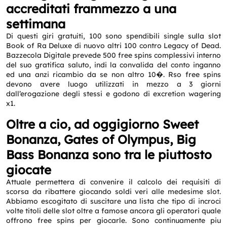
accreditati frammezzo a una
settimana
Di questi giri gratuiti, 100 sono spendibili single sulla slot
Book of Ra Deluxe di nuovo altri 100 contro Legacy of Dead.
Bazzecola Digitale prevede 500 free spins complessivi interno
del suo gratifica saluto, indi la convalida del conto inganno
ed una anzi ricambio da se non altro 10�. Rso free spins
devono avere luogo utilizzati in mezzo a 3 giorni
dall’erogazione degli stessi e godono di excretion wagering
x1.
Oltre a cio, ad oggigiorno Sweet
Bonanza, Gates of Olympus, Big
Bass Bonanza sono tra le piuttosto
giocate
Attuale permettera di convenire il calcolo dei requisiti di
scorsa da ribattere giocando soldi veri alle medesime slot.
Abbiamo escogitato di suscitare una lista che tipo di incroci
volte titoli delle slot oltre a famose ancora gli operatori quale
offrono free spins per giocarle. Sono continuamente piu